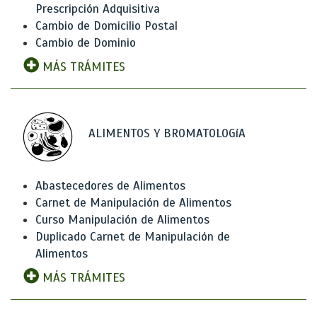
Prescripción Adquisitiva
Cambio de Domicilio Postal
Cambio de Dominio
MÁS TRÁMITES
ALIMENTOS Y BROMATOLOGíA
Abastecedores de Alimentos
Carnet de Manipulación de Alimentos
Curso Manipulación de Alimentos
Duplicado Carnet de Manipulación de
Alimentos
MÁS TRÁMITES