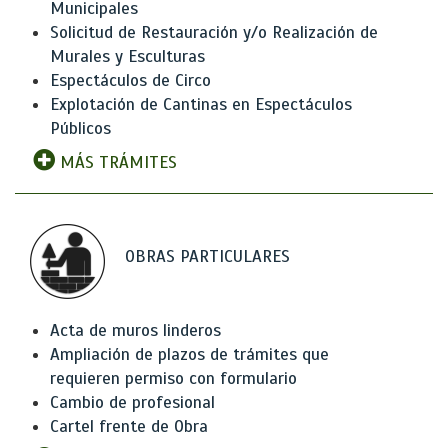
Municipales
Solicitud de Restauración y/o Realización de
Murales y Esculturas
Espectáculos de Circo
Explotación de Cantinas en Espectáculos
Públicos
MÁS TRÁMITES
OBRAS PARTICULARES
Acta de muros linderos
Ampliación de plazos de trámites que
requieren permiso con formulario
Cambio de profesional
Cartel frente de Obra