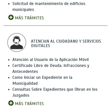
Solicitud de mantenimiento de edificios
municipales
MÁS TRÁMITES
ATENCIóN AL CIUDADANO Y SERVICIOS
DIGITALES
Atención al Usuario de la Aplicación Móvil
Certificado Libre de Deuda, Infracciones y
Antecedentes
Como Iniciar un Expediente en la
Municipalidad
Consultas Sobre Expedientes que Obran en los
Juzgados
MÁS TRÁMITES