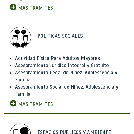
MÁS TRÁMITES
POLITICAS SOCIALES
Actividad Física Para Adultos Mayores
Asesoramiento Jurídico Integral y Gratuito
Asesoramiento Legal de Niñez, Adolescencia y
Familia
Asesoramiento Social de Niñez, Adolescencia y
Familia
MÁS TRÁMITES
ESPACIOS PUBLICOS Y AMBIENTE