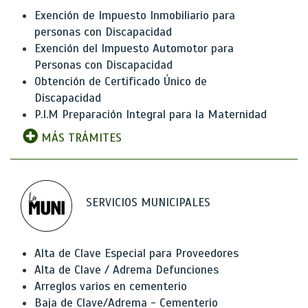
Exención de Impuesto Inmobiliario para
personas con Discapacidad
Exención del Impuesto Automotor para
Personas con Discapacidad
Obtención de Certificado Único de
Discapacidad
P.I.M Preparación Integral para la Maternidad
MÁS TRÁMITES
SERVICIOS MUNICIPALES
Alta de Clave Especial para Proveedores
Alta de Clave / Adrema Defunciones
Arreglos varios en cementerio
Baja de Clave/Adrema - Cementerio