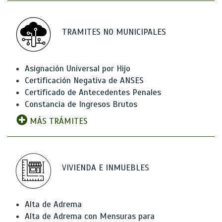
TRAMITES NO MUNICIPALES
Asignación Universal por Hijo
Certificación Negativa de ANSES
Certificado de Antecedentes Penales
Constancia de Ingresos Brutos
MÁS TRÁMITES
VIVIENDA E INMUEBLES
Alta de Adrema
Alta de Adrema con Mensuras para