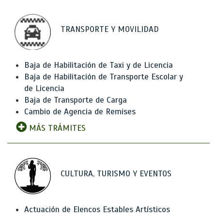
TRANSPORTE Y MOVILIDAD
Baja de Habilitación de Taxi y de Licencia
Baja de Habilitación de Transporte Escolar y
de Licencia
Baja de Transporte de Carga
Cambio de Agencia de Remises
MÁS TRÁMITES
CULTURA, TURISMO Y EVENTOS
Actuación de Elencos Estables Artísticos