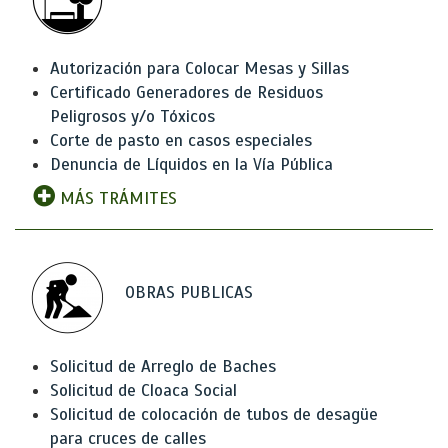
Autorización para Colocar Mesas y Sillas
Certificado Generadores de Residuos
Peligrosos y/o Tóxicos
Corte de pasto en casos especiales
Denuncia de Líquidos en la Vía Pública
MÁS TRÁMITES
OBRAS PUBLICAS
Solicitud de Arreglo de Baches
Solicitud de Cloaca Social
Solicitud de colocación de tubos de desagüe
para cruces de calles