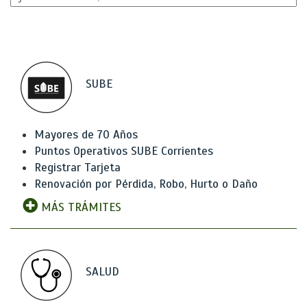
SUBE
Mayores de 70 Años
Puntos Operativos SUBE Corrientes
Registrar Tarjeta
Renovación por Pérdida, Robo, Hurto o Daño
MÁS TRÁMITES
SALUD