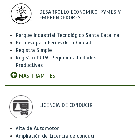
DESARROLLO ECONOMICO, PYMES Y
EMPRENDEDORES
Parque Industrial Tecnológico Santa Catalina
Permiso para Ferias de la Ciudad
Registra Simple
Registro PUPA. Pequeñas Unidades
Productivas
MÁS TRÁMITES
LICENCIA DE CONDUCIR
Alta de Automotor
Ampliación de Licencia de conducir