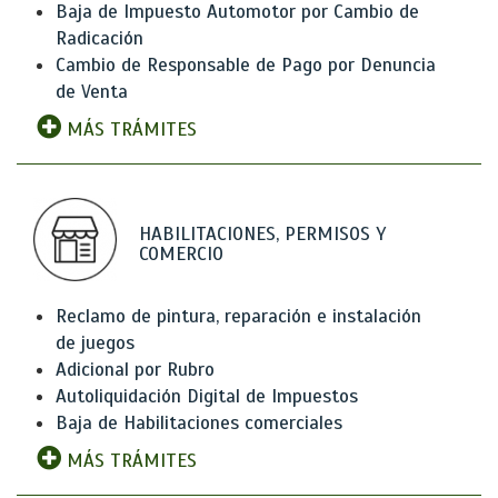
Baja de Impuesto Automotor por Cambio de
Radicación
Cambio de Responsable de Pago por Denuncia
de Venta
MÁS TRÁMITES
HABILITACIONES, PERMISOS Y
COMERCIO
Reclamo de pintura, reparación e instalación
de juegos
Adicional por Rubro
Autoliquidación Digital de Impuestos
Baja de Habilitaciones comerciales
MÁS TRÁMITES