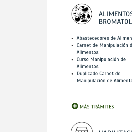
ALIMENTOS
BROMATOL
Abastecedores de Alimen
Carnet de Manipulación 
Alimentos
Curso Manipulación de
Alimentos
Duplicado Carnet de
Manipulación de Aliment
MÁS TRÁMITES