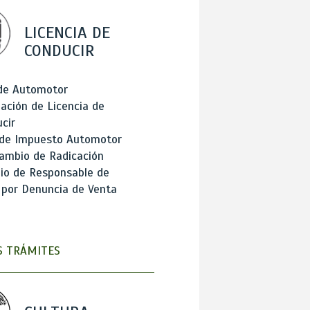
LICENCIA DE
CONDUCIR
 de Automotor
ación de Licencia de
cir
 de Impuesto Automotor
ambio de Radicación
io de Responsable de
 por Denuncia de Venta
 TRÁMITES