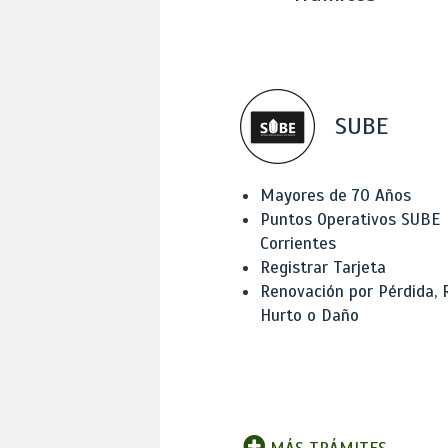
SUBE
Mayores de 70 Años
Puntos Operativos SUBE
Corrientes
Registrar Tarjeta
Renovación por Pérdida, 
Hurto o Daño