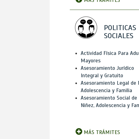
MÁS TRÁMITES
POLITICAS
SOCIALES
Actividad Física Para Adu
Mayores
Asesoramiento Jurídico
Integral y Gratuito
Asesoramiento Legal de 
Adolescencia y Familia
Asesoramiento Social de
Niñez, Adolescencia y Fam
MÁS TRÁMITES