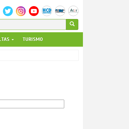
ULARIO
ALTAS
TURISMO
UEDA