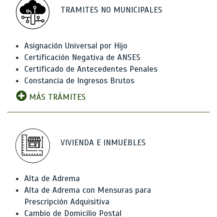
TRAMITES NO MUNICIPALES
Asignación Universal por Hijo
Certificación Negativa de ANSES
Certificado de Antecedentes Penales
Constancia de Ingresos Brutos
MÁS TRÁMITES
VIVIENDA E INMUEBLES
Alta de Adrema
Alta de Adrema con Mensuras para
Prescripción Adquisitiva
Cambio de Domicilio Postal