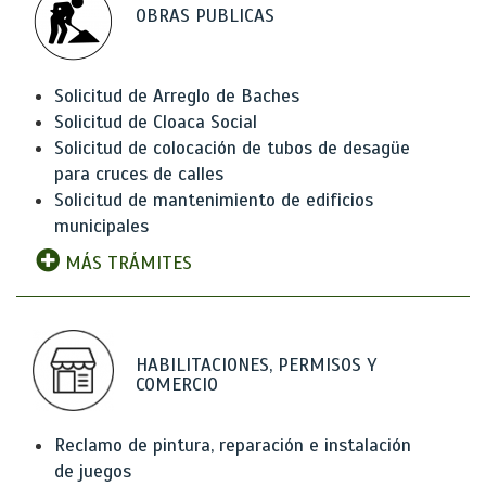
OBRAS PUBLICAS
Solicitud de Arreglo de Baches
Solicitud de Cloaca Social
Solicitud de colocación de tubos de desagüe
para cruces de calles
Solicitud de mantenimiento de edificios
municipales
MÁS TRÁMITES
HABILITACIONES, PERMISOS Y
COMERCIO
Reclamo de pintura, reparación e instalación
de juegos