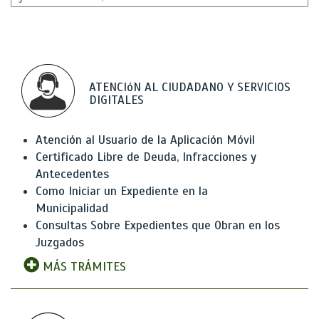
ATENCIóN AL CIUDADANO Y SERVICIOS
DIGITALES
Atención al Usuario de la Aplicación Móvil
Certificado Libre de Deuda, Infracciones y
Antecedentes
Como Iniciar un Expediente en la
Municipalidad
Consultas Sobre Expedientes que Obran en los
Juzgados
MÁS TRÁMITES