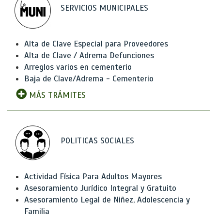
SERVICIOS MUNICIPALES
Alta de Clave Especial para Proveedores
Alta de Clave / Adrema Defunciones
Arreglos varios en cementerio
Baja de Clave/Adrema - Cementerio
MÁS TRÁMITES
POLITICAS SOCIALES
Actividad Física Para Adultos Mayores
Asesoramiento Jurídico Integral y Gratuito
Asesoramiento Legal de Niñez, Adolescencia y
Familia