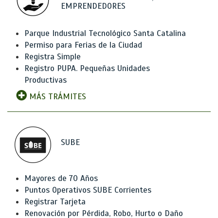
EMPRENDEDORES
Parque Industrial Tecnológico Santa Catalina
Permiso para Ferias de la Ciudad
Registra Simple
Registro PUPA. Pequeñas Unidades
Productivas
MÁS TRÁMITES
SUBE
Mayores de 70 Años
Puntos Operativos SUBE Corrientes
Registrar Tarjeta
Renovación por Pérdida, Robo, Hurto o Daño