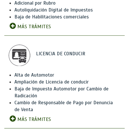
Adicional por Rubro
Autoliquidación Digital de Impuestos
Baja de Habilitaciones comerciales
MÁS TRÁMITES
LICENCIA DE CONDUCIR
Alta de Automotor
Ampliación de Licencia de conducir
Baja de Impuesto Automotor por Cambio de
Radicación
Cambio de Responsable de Pago por Denuncia
de Venta
MÁS TRÁMITES