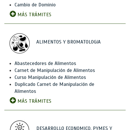
Cambio de Dominio
MÁS TRÁMITES
ALIMENTOS Y BROMATOLOGíA
Abastecedores de Alimentos
Carnet de Manipulación de Alimentos
Curso Manipulación de Alimentos
Duplicado Carnet de Manipulación de
Alimentos
MÁS TRÁMITES
DESARROLLO ECONOMICO, PYMES Y