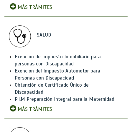
MÁS TRÁMITES
SALUD
Exención de Impuesto Inmobiliario para
personas con Discapacidad
Exención del Impuesto Automotor para
Personas con Discapacidad
Obtención de Certificado Único de
Discapacidad
P.I.M Preparación Integral para la Maternidad
MÁS TRÁMITES