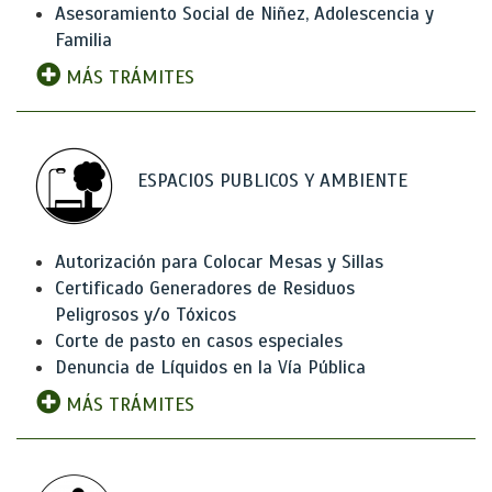
Asesoramiento Social de Niñez, Adolescencia y
Familia
MÁS TRÁMITES
ESPACIOS PUBLICOS Y AMBIENTE
Autorización para Colocar Mesas y Sillas
Certificado Generadores de Residuos
Peligrosos y/o Tóxicos
Corte de pasto en casos especiales
Denuncia de Líquidos en la Vía Pública
MÁS TRÁMITES