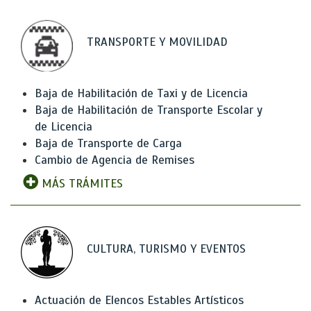
TRANSPORTE Y MOVILIDAD
Baja de Habilitación de Taxi y de Licencia
Baja de Habilitación de Transporte Escolar y
de Licencia
Baja de Transporte de Carga
Cambio de Agencia de Remises
MÁS TRÁMITES
CULTURA, TURISMO Y EVENTOS
Actuación de Elencos Estables Artísticos