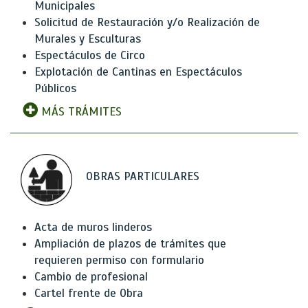
Municipales
Solicitud de Restauración y/o Realización de
Murales y Esculturas
Espectáculos de Circo
Explotación de Cantinas en Espectáculos
Públicos
MÁS TRÁMITES
OBRAS PARTICULARES
Acta de muros linderos
Ampliación de plazos de trámites que
requieren permiso con formulario
Cambio de profesional
Cartel frente de Obra