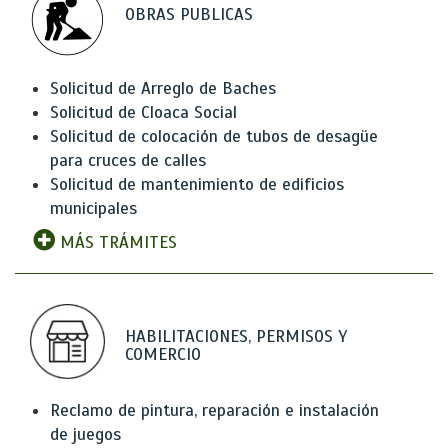
OBRAS PUBLICAS
Solicitud de Arreglo de Baches
Solicitud de Cloaca Social
Solicitud de colocación de tubos de desagüe
para cruces de calles
Solicitud de mantenimiento de edificios
municipales
MÁS TRÁMITES
HABILITACIONES, PERMISOS Y
COMERCIO
Reclamo de pintura, reparación e instalación
de juegos