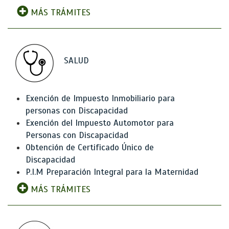
MÁS TRÁMITES
SALUD
Exención de Impuesto Inmobiliario para
personas con Discapacidad
Exención del Impuesto Automotor para
Personas con Discapacidad
Obtención de Certificado Único de
Discapacidad
P.I.M Preparación Integral para la Maternidad
MÁS TRÁMITES