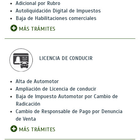
Adicional por Rubro
Autoliquidación Digital de Impuestos
Baja de Habilitaciones comerciales
MÁS TRÁMITES
LICENCIA DE CONDUCIR
Alta de Automotor
Ampliación de Licencia de conducir
Baja de Impuesto Automotor por Cambio de
Radicación
Cambio de Responsable de Pago por Denuncia
de Venta
MÁS TRÁMITES