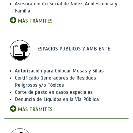
Asesoramiento Social de Niñez, Adolescencia y
Familia
MÁS TRÁMITES
ESPACIOS PUBLICOS Y AMBIENTE
Autorización para Colocar Mesas y Sillas
Certificado Generadores de Residuos
Peligrosos y/o Tóxicos
Corte de pasto en casos especiales
Denuncia de Líquidos en la Vía Pública
MÁS TRÁMITES