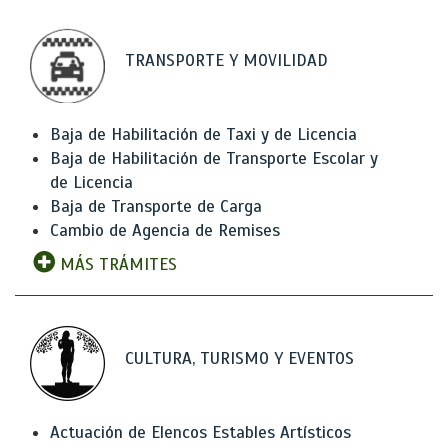
TRANSPORTE Y MOVILIDAD
Baja de Habilitación de Taxi y de Licencia
Baja de Habilitación de Transporte Escolar y
de Licencia
Baja de Transporte de Carga
Cambio de Agencia de Remises
MÁS TRÁMITES
CULTURA, TURISMO Y EVENTOS
Actuación de Elencos Estables Artísticos