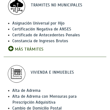
TRAMITES NO MUNICIPALES
Asignación Universal por Hijo
Certificación Negativa de ANSES
Certificado de Antecedentes Penales
Constancia de Ingresos Brutos
MÁS TRÁMITES
VIVIENDA E INMUEBLES
Alta de Adrema
Alta de Adrema con Mensuras para
Prescripción Adquisitiva
Cambio de Domicilio Postal