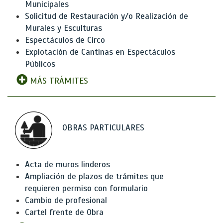
Municipales
Solicitud de Restauración y/o Realización de
Murales y Esculturas
Espectáculos de Circo
Explotación de Cantinas en Espectáculos
Públicos
MÁS TRÁMITES
OBRAS PARTICULARES
Acta de muros linderos
Ampliación de plazos de trámites que
requieren permiso con formulario
Cambio de profesional
Cartel frente de Obra