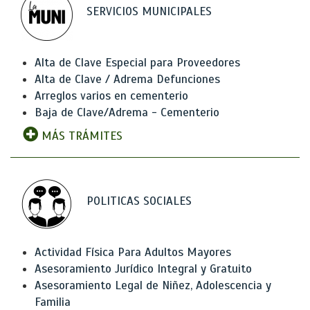
SERVICIOS MUNICIPALES
Alta de Clave Especial para Proveedores
Alta de Clave / Adrema Defunciones
Arreglos varios en cementerio
Baja de Clave/Adrema - Cementerio
MÁS TRÁMITES
POLITICAS SOCIALES
Actividad Física Para Adultos Mayores
Asesoramiento Jurídico Integral y Gratuito
Asesoramiento Legal de Niñez, Adolescencia y
Familia