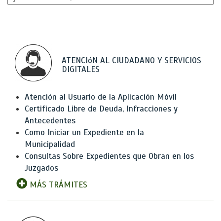
ATENCIóN AL CIUDADANO Y SERVICIOS
DIGITALES
Atención al Usuario de la Aplicación Móvil
Certificado Libre de Deuda, Infracciones y
Antecedentes
Como Iniciar un Expediente en la
Municipalidad
Consultas Sobre Expedientes que Obran en los
Juzgados
MÁS TRÁMITES