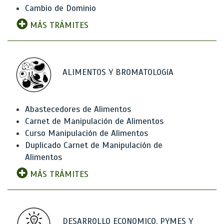
Cambio de Dominio
MÁS TRÁMITES
ALIMENTOS Y BROMATOLOGíA
Abastecedores de Alimentos
Carnet de Manipulación de Alimentos
Curso Manipulación de Alimentos
Duplicado Carnet de Manipulación de
Alimentos
MÁS TRÁMITES
DESARROLLO ECONOMICO, PYMES Y