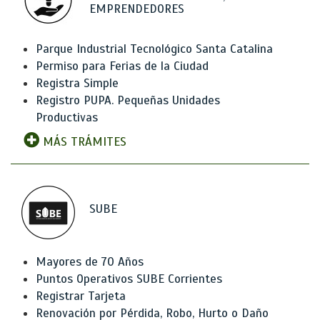
EMPRENDEDORES
Parque Industrial Tecnológico Santa Catalina
Permiso para Ferias de la Ciudad
Registra Simple
Registro PUPA. Pequeñas Unidades
Productivas
MÁS TRÁMITES
SUBE
Mayores de 70 Años
Puntos Operativos SUBE Corrientes
Registrar Tarjeta
Renovación por Pérdida, Robo, Hurto o Daño