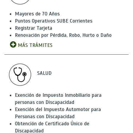
Mayores de 70 Años
Puntos Operativos SUBE Corrientes
Registrar Tarjeta
Renovación por Pérdida, Robo, Hurto o Daño
MÁS TRÁMITES
SALUD
Exención de Impuesto Inmobiliario para
personas con Discapacidad
Exención del Impuesto Automotor para
Personas con Discapacidad
Obtención de Certificado Único de
Discapacidad