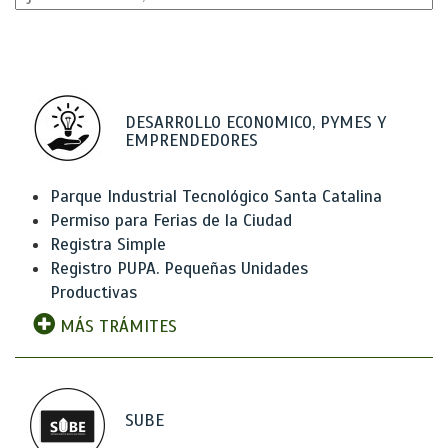
DESARROLLO ECONOMICO, PYMES Y
EMPRENDEDORES
Parque Industrial Tecnológico Santa Catalina
Permiso para Ferias de la Ciudad
Registra Simple
Registro PUPA. Pequeñas Unidades
Productivas
MÁS TRÁMITES
SUBE