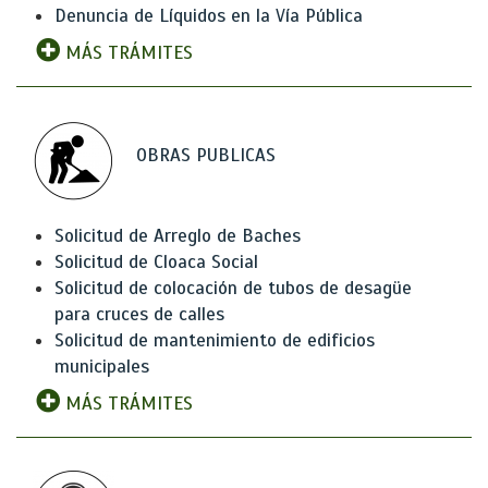
Denuncia de Líquidos en la Vía Pública
MÁS TRÁMITES
OBRAS PUBLICAS
Solicitud de Arreglo de Baches
Solicitud de Cloaca Social
Solicitud de colocación de tubos de desagüe
para cruces de calles
Solicitud de mantenimiento de edificios
municipales
MÁS TRÁMITES