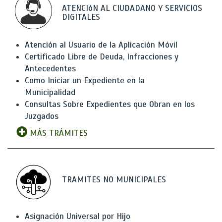
ATENCIóN AL CIUDADANO Y SERVICIOS
DIGITALES
Atención al Usuario de la Aplicación Móvil
Certificado Libre de Deuda, Infracciones y
Antecedentes
Como Iniciar un Expediente en la
Municipalidad
Consultas Sobre Expedientes que Obran en los
Juzgados
MÁS TRÁMITES
TRAMITES NO MUNICIPALES
Asignación Universal por Hijo