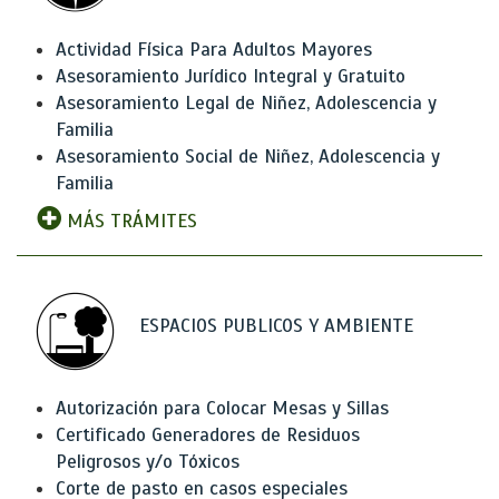
Actividad Física Para Adultos Mayores
Asesoramiento Jurídico Integral y Gratuito
Asesoramiento Legal de Niñez, Adolescencia y
Familia
Asesoramiento Social de Niñez, Adolescencia y
Familia
MÁS TRÁMITES
ESPACIOS PUBLICOS Y AMBIENTE
Autorización para Colocar Mesas y Sillas
Certificado Generadores de Residuos
Peligrosos y/o Tóxicos
Corte de pasto en casos especiales