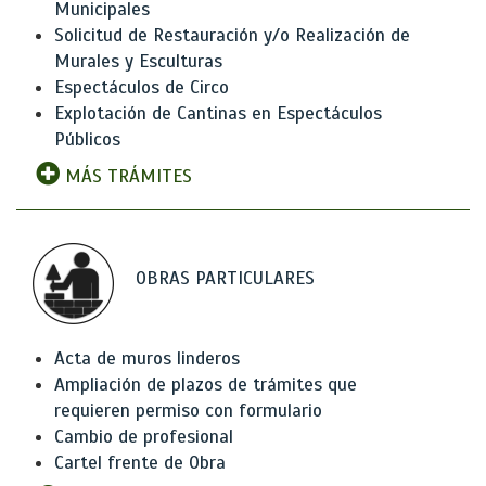
Municipales
Solicitud de Restauración y/o Realización de
Murales y Esculturas
Espectáculos de Circo
Explotación de Cantinas en Espectáculos
Públicos
MÁS TRÁMITES
OBRAS PARTICULARES
Acta de muros linderos
Ampliación de plazos de trámites que
requieren permiso con formulario
Cambio de profesional
Cartel frente de Obra