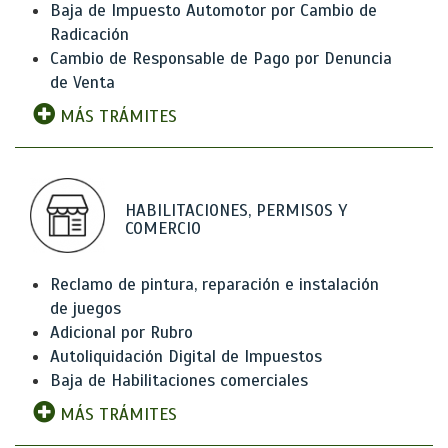
Baja de Impuesto Automotor por Cambio de
Radicación
Cambio de Responsable de Pago por Denuncia
de Venta
MÁS TRÁMITES
HABILITACIONES, PERMISOS Y
COMERCIO
Reclamo de pintura, reparación e instalación
de juegos
Adicional por Rubro
Autoliquidación Digital de Impuestos
Baja de Habilitaciones comerciales
MÁS TRÁMITES