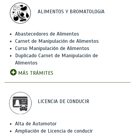
ALIMENTOS Y BROMATOLOGíA
Abastecedores de Alimentos
Carnet de Manipulación de Alimentos
Curso Manipulación de Alimentos
Duplicado Carnet de Manipulación de
Alimentos
MÁS TRÁMITES
LICENCIA DE CONDUCIR
Alta de Automotor
Ampliación de Licencia de conducir