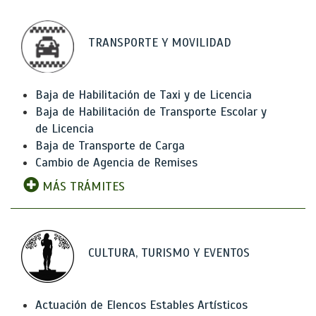
TRANSPORTE Y MOVILIDAD
Baja de Habilitación de Taxi y de Licencia
Baja de Habilitación de Transporte Escolar y
de Licencia
Baja de Transporte de Carga
Cambio de Agencia de Remises
MÁS TRÁMITES
CULTURA, TURISMO Y EVENTOS
Actuación de Elencos Estables Artísticos