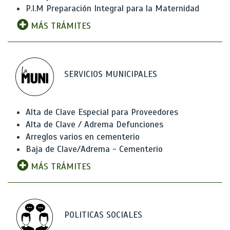
P.I.M Preparación Integral para la Maternidad
MÁS TRÁMITES
SERVICIOS MUNICIPALES
Alta de Clave Especial para Proveedores
Alta de Clave / Adrema Defunciones
Arreglos varios en cementerio
Baja de Clave/Adrema - Cementerio
MÁS TRÁMITES
POLITICAS SOCIALES