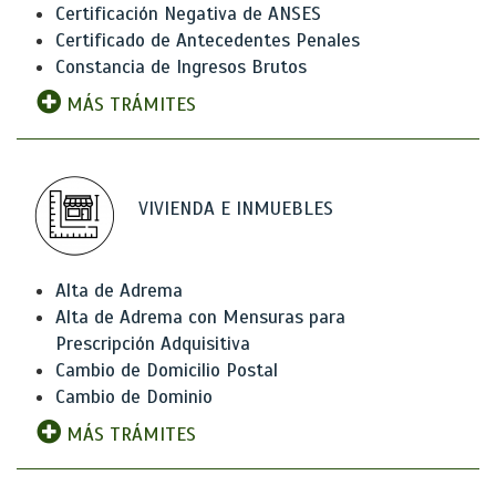
Certificación Negativa de ANSES
Certificado de Antecedentes Penales
Constancia de Ingresos Brutos
MÁS TRÁMITES
VIVIENDA E INMUEBLES
Alta de Adrema
Alta de Adrema con Mensuras para
Prescripción Adquisitiva
Cambio de Domicilio Postal
Cambio de Dominio
MÁS TRÁMITES