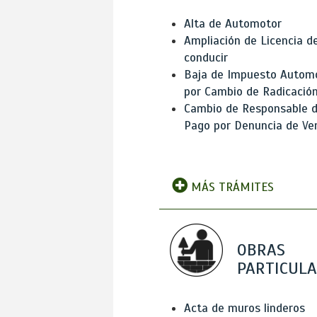
Alta de Automotor
Ampliación de Licencia d
conducir
Baja de Impuesto Autom
por Cambio de Radicació
Cambio de Responsable 
Pago por Denuncia de Ve
MÁS TRÁMITES
OBRAS
PARTICUL
Acta de muros linderos