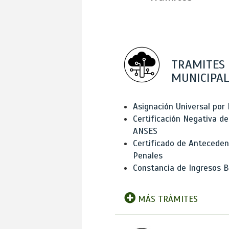
TRAMITES
MUNICIPAL
Asignación Universal por 
Certificación Negativa de
ANSES
Certificado de Antecede
Penales
Constancia de Ingresos B
MÁS TRÁMITES