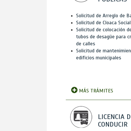
Solicitud de Arreglo de 
Solicitud de Cloaca Social
Solicitud de colocación d
tubos de desagüe para c
de calles
Solicitud de mantenimien
edificios municipales
MÁS TRÁMITES
LICENCIA D
CONDUCIR