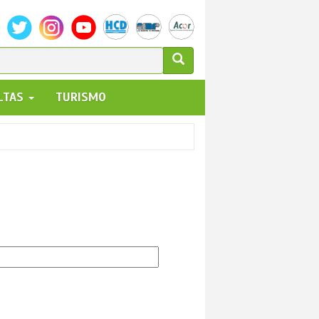
ULARIO
ALTAS
TURISMO
UEDA