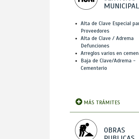
MUNICIPAL
Alta de Clave Especial pa
Proveedores
Alta de Clave / Adrema
Defunciones
Arreglos varios en cemen
Baja de Clave/Adrema -
Cementerio
MÁS TRÁMITES
OBRAS
PUBLICAS