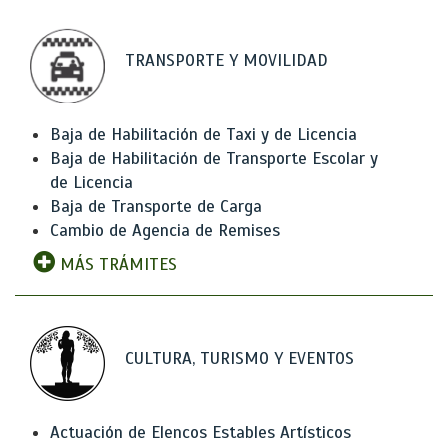
TRANSPORTE Y MOVILIDAD
Baja de Habilitación de Taxi y de Licencia
Baja de Habilitación de Transporte Escolar y
de Licencia
Baja de Transporte de Carga
Cambio de Agencia de Remises
MÁS TRÁMITES
CULTURA, TURISMO Y EVENTOS
Actuación de Elencos Estables Artísticos