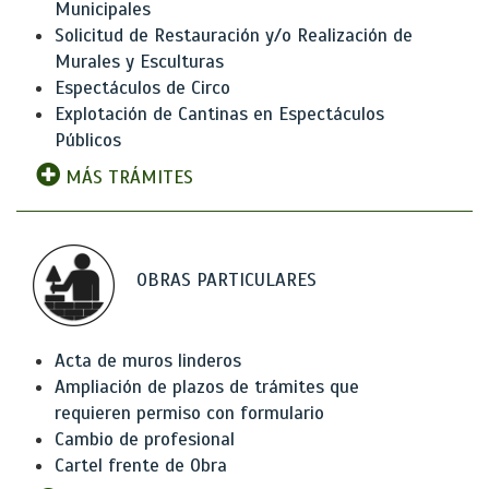
Municipales
Solicitud de Restauración y/o Realización de
Murales y Esculturas
Espectáculos de Circo
Explotación de Cantinas en Espectáculos
Públicos
MÁS TRÁMITES
OBRAS PARTICULARES
Acta de muros linderos
Ampliación de plazos de trámites que
requieren permiso con formulario
Cambio de profesional
Cartel frente de Obra