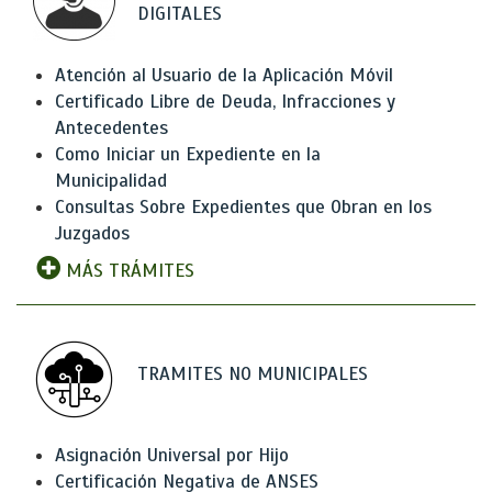
DIGITALES
Atención al Usuario de la Aplicación Móvil
Certificado Libre de Deuda, Infracciones y
Antecedentes
Como Iniciar un Expediente en la
Municipalidad
Consultas Sobre Expedientes que Obran en los
Juzgados
MÁS TRÁMITES
TRAMITES NO MUNICIPALES
Asignación Universal por Hijo
Certificación Negativa de ANSES