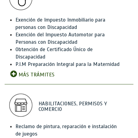
Exención de Impuesto Inmobiliario para
personas con Discapacidad
Exención del Impuesto Automotor para
Personas con Discapacidad
Obtención de Certificado Único de
Discapacidad
P.I.M Preparación Integral para la Maternidad
MÁS TRÁMITES
HABILITACIONES, PERMISOS Y
COMERCIO
Reclamo de pintura, reparación e instalación
de juegos