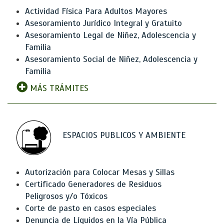
Actividad Física Para Adultos Mayores
Asesoramiento Jurídico Integral y Gratuito
Asesoramiento Legal de Niñez, Adolescencia y
Familia
Asesoramiento Social de Niñez, Adolescencia y
Familia
MÁS TRÁMITES
ESPACIOS PUBLICOS Y AMBIENTE
Autorización para Colocar Mesas y Sillas
Certificado Generadores de Residuos
Peligrosos y/o Tóxicos
Corte de pasto en casos especiales
Denuncia de Líquidos en la Vía Pública