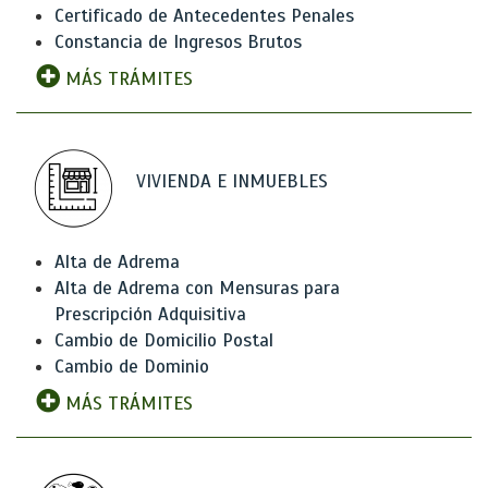
Certificado de Antecedentes Penales
Constancia de Ingresos Brutos
MÁS TRÁMITES
VIVIENDA E INMUEBLES
Alta de Adrema
Alta de Adrema con Mensuras para
Prescripción Adquisitiva
Cambio de Domicilio Postal
Cambio de Dominio
MÁS TRÁMITES