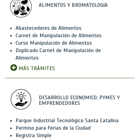
ALIMENTOS Y BROMATOLOGíA
Abastecedores de Alimentos
Carnet de Manipulación de Alimentos
Curso Manipulación de Alimentos
Duplicado Carnet de Manipulación de
Alimentos
MÁS TRÁMITES
DESARROLLO ECONOMICO, PYMES Y
EMPRENDEDORES
Parque Industrial Tecnológico Santa Catalina
Permiso para Ferias de la Ciudad
Registra Simple