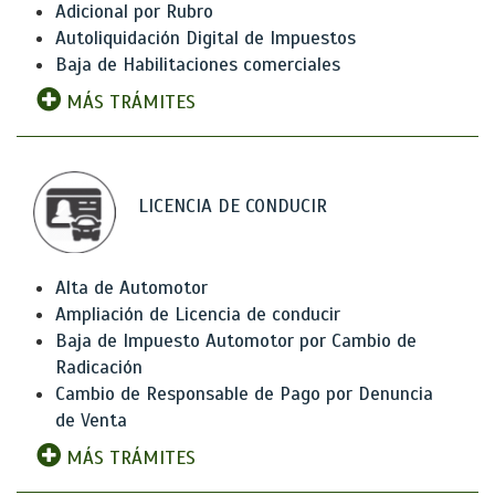
Adicional por Rubro
Autoliquidación Digital de Impuestos
Baja de Habilitaciones comerciales
MÁS TRÁMITES
LICENCIA DE CONDUCIR
Alta de Automotor
Ampliación de Licencia de conducir
Baja de Impuesto Automotor por Cambio de
Radicación
Cambio de Responsable de Pago por Denuncia
de Venta
MÁS TRÁMITES