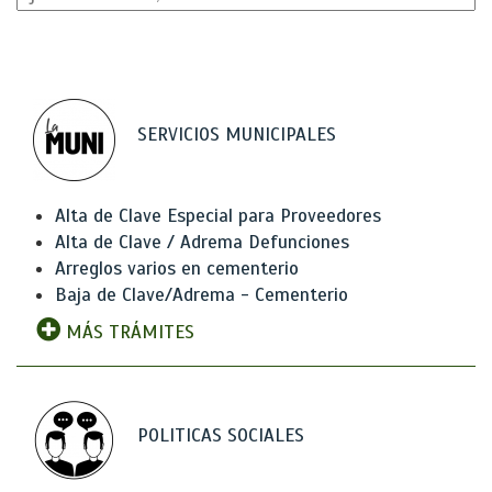
SERVICIOS MUNICIPALES
Alta de Clave Especial para Proveedores
Alta de Clave / Adrema Defunciones
Arreglos varios en cementerio
Baja de Clave/Adrema - Cementerio
MÁS TRÁMITES
POLITICAS SOCIALES