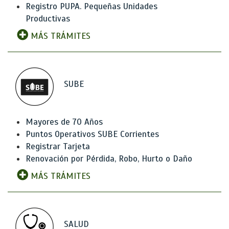
Registro PUPA. Pequeñas Unidades
Productivas
MÁS TRÁMITES
SUBE
Mayores de 70 Años
Puntos Operativos SUBE Corrientes
Registrar Tarjeta
Renovación por Pérdida, Robo, Hurto o Daño
MÁS TRÁMITES
SALUD