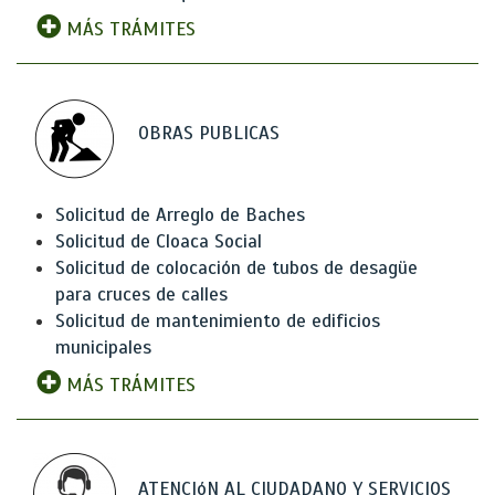
MÁS TRÁMITES
OBRAS PUBLICAS
Solicitud de Arreglo de Baches
Solicitud de Cloaca Social
Solicitud de colocación de tubos de desagüe
para cruces de calles
Solicitud de mantenimiento de edificios
municipales
MÁS TRÁMITES
ATENCIóN AL CIUDADANO Y SERVICIOS