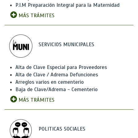
P.I.M Preparación Integral para la Maternidad
MÁS TRÁMITES
SERVICIOS MUNICIPALES
Alta de Clave Especial para Proveedores
Alta de Clave / Adrema Defunciones
Arreglos varios en cementerio
Baja de Clave/Adrema - Cementerio
MÁS TRÁMITES
POLITICAS SOCIALES