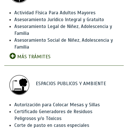
Actividad Física Para Adultos Mayores
Asesoramiento Jurídico Integral y Gratuito
Asesoramiento Legal de Niñez, Adolescencia y
Familia
Asesoramiento Social de Niñez, Adolescencia y
Familia
MÁS TRÁMITES
ESPACIOS PUBLICOS Y AMBIENTE
Autorización para Colocar Mesas y Sillas
Certificado Generadores de Residuos
Peligrosos y/o Tóxicos
Corte de pasto en casos especiales