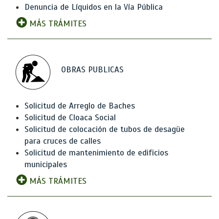
Denuncia de Líquidos en la Vía Pública
MÁS TRÁMITES
OBRAS PUBLICAS
Solicitud de Arreglo de Baches
Solicitud de Cloaca Social
Solicitud de colocación de tubos de desagüe
para cruces de calles
Solicitud de mantenimiento de edificios
municipales
MÁS TRÁMITES