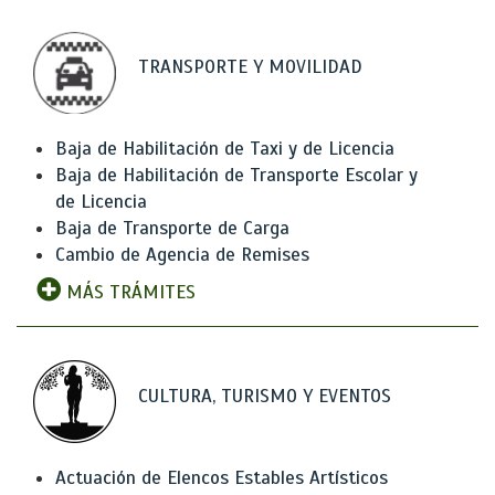
TRANSPORTE Y MOVILIDAD
Baja de Habilitación de Taxi y de Licencia
Baja de Habilitación de Transporte Escolar y
de Licencia
Baja de Transporte de Carga
Cambio de Agencia de Remises
MÁS TRÁMITES
CULTURA, TURISMO Y EVENTOS
Actuación de Elencos Estables Artísticos