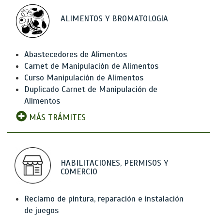
ALIMENTOS Y BROMATOLOGíA
Abastecedores de Alimentos
Carnet de Manipulación de Alimentos
Curso Manipulación de Alimentos
Duplicado Carnet de Manipulación de
Alimentos
MÁS TRÁMITES
HABILITACIONES, PERMISOS Y
COMERCIO
Reclamo de pintura, reparación e instalación
de juegos