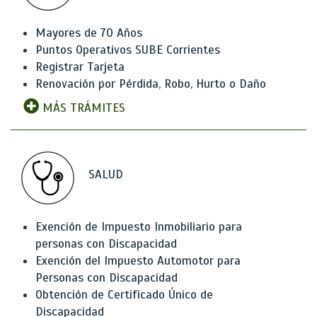
Mayores de 70 Años
Puntos Operativos SUBE Corrientes
Registrar Tarjeta
Renovación por Pérdida, Robo, Hurto o Daño
MÁS TRÁMITES
SALUD
Exención de Impuesto Inmobiliario para
personas con Discapacidad
Exención del Impuesto Automotor para
Personas con Discapacidad
Obtención de Certificado Único de
Discapacidad