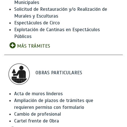
Municipales
Solicitud de Restauración y/o Realización de
Murales y Esculturas
Espectáculos de Circo
Explotación de Cantinas en Espectáculos
Públicos
MÁS TRÁMITES
OBRAS PARTICULARES
Acta de muros linderos
Ampliación de plazos de trámites que
requieren permiso con formulario
Cambio de profesional
Cartel frente de Obra