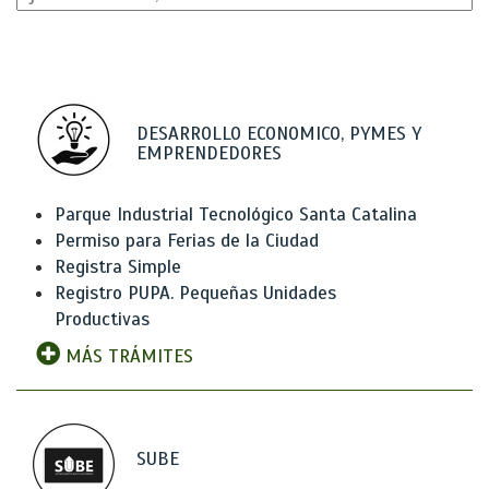
DESARROLLO ECONOMICO, PYMES Y
EMPRENDEDORES
Parque Industrial Tecnológico Santa Catalina
Permiso para Ferias de la Ciudad
Registra Simple
Registro PUPA. Pequeñas Unidades
Productivas
MÁS TRÁMITES
SUBE