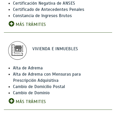
Certificación Negativa de ANSES
Certificado de Antecedentes Penales
Constancia de Ingresos Brutos
MÁS TRÁMITES
VIVIENDA E INMUEBLES
Alta de Adrema
Alta de Adrema con Mensuras para
Prescripción Adquisitiva
Cambio de Domicilio Postal
Cambio de Dominio
MÁS TRÁMITES