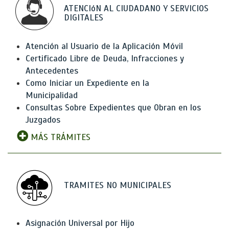
ATENCIóN AL CIUDADANO Y SERVICIOS
DIGITALES
Atención al Usuario de la Aplicación Móvil
Certificado Libre de Deuda, Infracciones y
Antecedentes
Como Iniciar un Expediente en la
Municipalidad
Consultas Sobre Expedientes que Obran en los
Juzgados
MÁS TRÁMITES
TRAMITES NO MUNICIPALES
Asignación Universal por Hijo