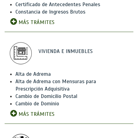
Certificado de Antecedentes Penales
Constancia de Ingresos Brutos
MÁS TRÁMITES
VIVIENDA E INMUEBLES
Alta de Adrema
Alta de Adrema con Mensuras para
Prescripción Adquisitiva
Cambio de Domicilio Postal
Cambio de Dominio
MÁS TRÁMITES