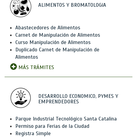
ALIMENTOS Y BROMATOLOGíA
Abastecedores de Alimentos
Carnet de Manipulación de Alimentos
Curso Manipulación de Alimentos
Duplicado Carnet de Manipulación de
Alimentos
MÁS TRÁMITES
DESARROLLO ECONOMICO, PYMES Y
EMPRENDEDORES
Parque Industrial Tecnológico Santa Catalina
Permiso para Ferias de la Ciudad
Registra Simple