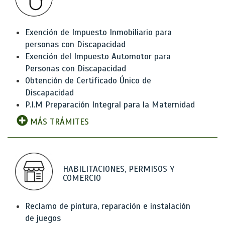
Exención de Impuesto Inmobiliario para
personas con Discapacidad
Exención del Impuesto Automotor para
Personas con Discapacidad
Obtención de Certificado Único de
Discapacidad
P.I.M Preparación Integral para la Maternidad
MÁS TRÁMITES
HABILITACIONES, PERMISOS Y
COMERCIO
Reclamo de pintura, reparación e instalación
de juegos