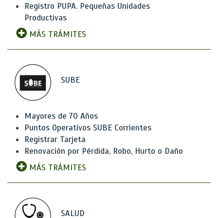
Registro PUPA. Pequeñas Unidades
Productivas
MÁS TRÁMITES
SUBE
Mayores de 70 Años
Puntos Operativos SUBE Corrientes
Registrar Tarjeta
Renovación por Pérdida, Robo, Hurto o Daño
MÁS TRÁMITES
SALUD