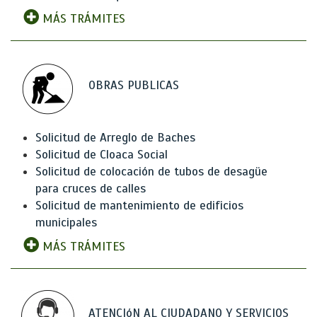
MÁS TRÁMITES
OBRAS PUBLICAS
Solicitud de Arreglo de Baches
Solicitud de Cloaca Social
Solicitud de colocación de tubos de desagüe
para cruces de calles
Solicitud de mantenimiento de edificios
municipales
MÁS TRÁMITES
ATENCIóN AL CIUDADANO Y SERVICIOS