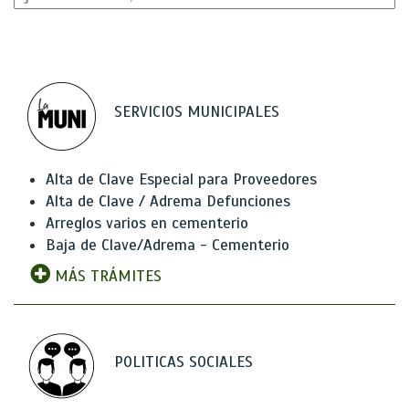
SERVICIOS MUNICIPALES
Alta de Clave Especial para Proveedores
Alta de Clave / Adrema Defunciones
Arreglos varios en cementerio
Baja de Clave/Adrema - Cementerio
MÁS TRÁMITES
POLITICAS SOCIALES