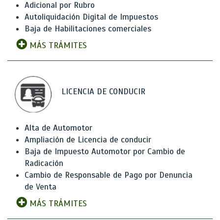
Adicional por Rubro
Autoliquidación Digital de Impuestos
Baja de Habilitaciones comerciales
MÁS TRÁMITES
LICENCIA DE CONDUCIR
Alta de Automotor
Ampliación de Licencia de conducir
Baja de Impuesto Automotor por Cambio de
Radicación
Cambio de Responsable de Pago por Denuncia
de Venta
MÁS TRÁMITES