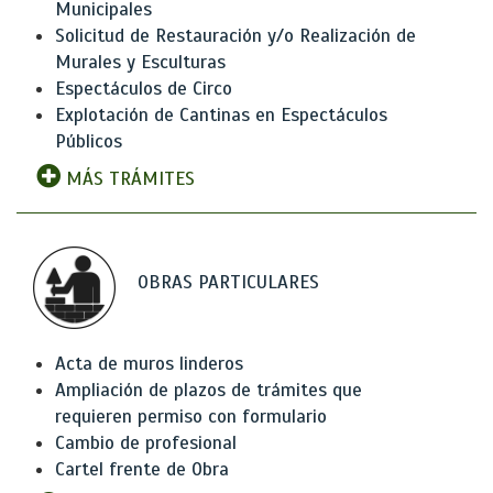
Municipales
Solicitud de Restauración y/o Realización de
Murales y Esculturas
Espectáculos de Circo
Explotación de Cantinas en Espectáculos
Públicos
MÁS TRÁMITES
OBRAS PARTICULARES
Acta de muros linderos
Ampliación de plazos de trámites que
requieren permiso con formulario
Cambio de profesional
Cartel frente de Obra