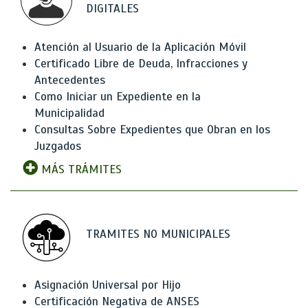
DIGITALES
Atención al Usuario de la Aplicación Móvil
Certificado Libre de Deuda, Infracciones y
Antecedentes
Como Iniciar un Expediente en la
Municipalidad
Consultas Sobre Expedientes que Obran en los
Juzgados
MÁS TRÁMITES
TRAMITES NO MUNICIPALES
Asignación Universal por Hijo
Certificación Negativa de ANSES