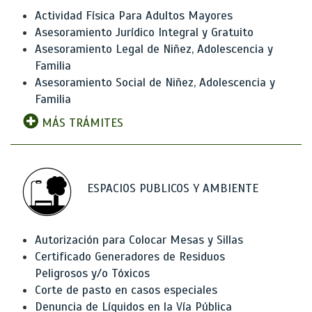
Actividad Física Para Adultos Mayores
Asesoramiento Jurídico Integral y Gratuito
Asesoramiento Legal de Niñez, Adolescencia y
Familia
Asesoramiento Social de Niñez, Adolescencia y
Familia
MÁS TRÁMITES
ESPACIOS PUBLICOS Y AMBIENTE
Autorización para Colocar Mesas y Sillas
Certificado Generadores de Residuos
Peligrosos y/o Tóxicos
Corte de pasto en casos especiales
Denuncia de Líquidos en la Vía Pública