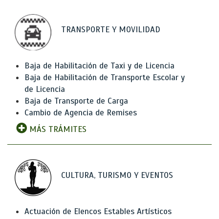
TRANSPORTE Y MOVILIDAD
Baja de Habilitación de Taxi y de Licencia
Baja de Habilitación de Transporte Escolar y
de Licencia
Baja de Transporte de Carga
Cambio de Agencia de Remises
MÁS TRÁMITES
CULTURA, TURISMO Y EVENTOS
Actuación de Elencos Estables Artísticos