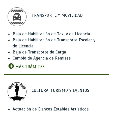
TRANSPORTE Y MOVILIDAD
Baja de Habilitación de Taxi y de Licencia
Baja de Habilitación de Transporte Escolar y
de Licencia
Baja de Transporte de Carga
Cambio de Agencia de Remises
MÁS TRÁMITES
CULTURA, TURISMO Y EVENTOS
Actuación de Elencos Estables Artísticos