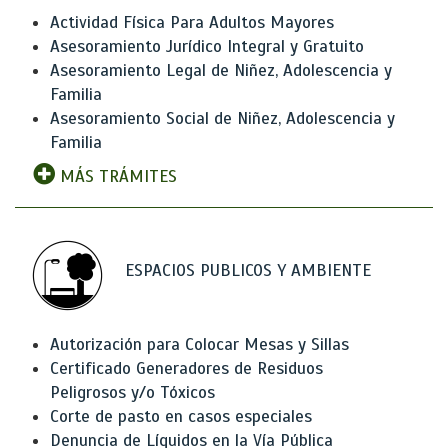
Actividad Física Para Adultos Mayores
Asesoramiento Jurídico Integral y Gratuito
Asesoramiento Legal de Niñez, Adolescencia y
Familia
Asesoramiento Social de Niñez, Adolescencia y
Familia
MÁS TRÁMITES
ESPACIOS PUBLICOS Y AMBIENTE
Autorización para Colocar Mesas y Sillas
Certificado Generadores de Residuos
Peligrosos y/o Tóxicos
Corte de pasto en casos especiales
Denuncia de Líquidos en la Vía Pública