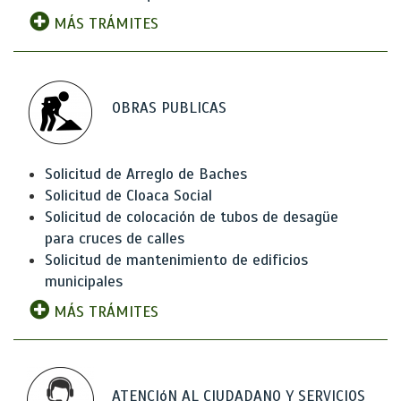
MÁS TRÁMITES
OBRAS PUBLICAS
Solicitud de Arreglo de Baches
Solicitud de Cloaca Social
Solicitud de colocación de tubos de desagüe
para cruces de calles
Solicitud de mantenimiento de edificios
municipales
MÁS TRÁMITES
ATENCIóN AL CIUDADANO Y SERVICIOS