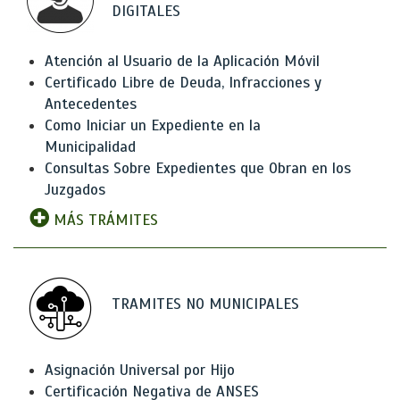
DIGITALES
Atención al Usuario de la Aplicación Móvil
Certificado Libre de Deuda, Infracciones y
Antecedentes
Como Iniciar un Expediente en la
Municipalidad
Consultas Sobre Expedientes que Obran en los
Juzgados
MÁS TRÁMITES
TRAMITES NO MUNICIPALES
Asignación Universal por Hijo
Certificación Negativa de ANSES