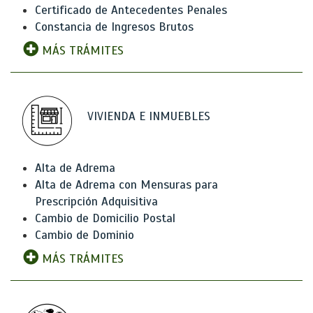
Certificado de Antecedentes Penales
Constancia de Ingresos Brutos
MÁS TRÁMITES
VIVIENDA E INMUEBLES
Alta de Adrema
Alta de Adrema con Mensuras para
Prescripción Adquisitiva
Cambio de Domicilio Postal
Cambio de Dominio
MÁS TRÁMITES