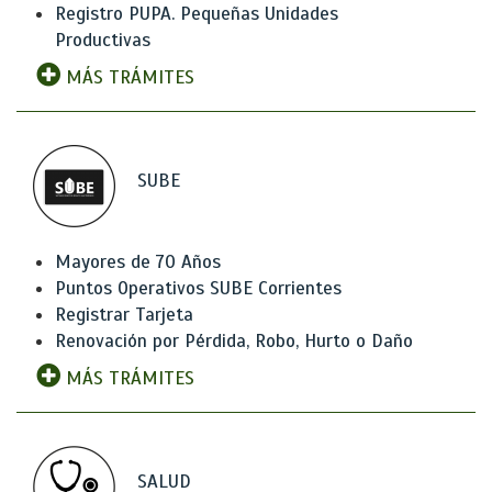
Registro PUPA. Pequeñas Unidades
Productivas
MÁS TRÁMITES
SUBE
Mayores de 70 Años
Puntos Operativos SUBE Corrientes
Registrar Tarjeta
Renovación por Pérdida, Robo, Hurto o Daño
MÁS TRÁMITES
SALUD