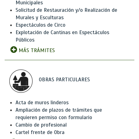
Municipales
Solicitud de Restauración y/o Realización de
Murales y Esculturas
Espectáculos de Circo
Explotación de Cantinas en Espectáculos
Públicos
MÁS TRÁMITES
OBRAS PARTICULARES
Acta de muros linderos
Ampliación de plazos de trámites que
requieren permiso con formulario
Cambio de profesional
Cartel frente de Obra