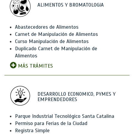
ALIMENTOS Y BROMATOLOGíA
Abastecedores de Alimentos
Carnet de Manipulación de Alimentos
Curso Manipulación de Alimentos
Duplicado Carnet de Manipulación de
Alimentos
MÁS TRÁMITES
DESARROLLO ECONOMICO, PYMES Y
EMPRENDEDORES
Parque Industrial Tecnológico Santa Catalina
Permiso para Ferias de la Ciudad
Registra Simple