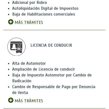
Adicional por Rubro
Autoliquidación Digital de Impuestos
Baja de Habilitaciones comerciales
MÁS TRÁMITES
LICENCIA DE CONDUCIR
Alta de Automotor
Ampliación de Licencia de conducir
Baja de Impuesto Automotor por Cambio de
Radicación
Cambio de Responsable de Pago por Denuncia
de Venta
MÁS TRÁMITES