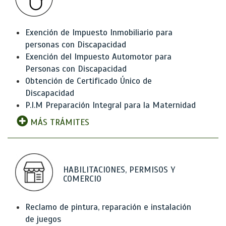
Exención de Impuesto Inmobiliario para
personas con Discapacidad
Exención del Impuesto Automotor para
Personas con Discapacidad
Obtención de Certificado Único de
Discapacidad
P.I.M Preparación Integral para la Maternidad
MÁS TRÁMITES
HABILITACIONES, PERMISOS Y
COMERCIO
Reclamo de pintura, reparación e instalación
de juegos