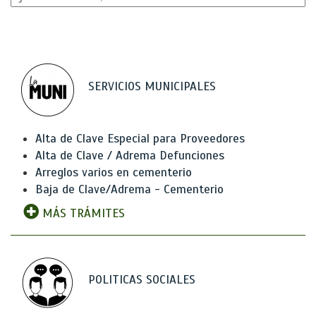
SERVICIOS MUNICIPALES
Alta de Clave Especial para Proveedores
Alta de Clave / Adrema Defunciones
Arreglos varios en cementerio
Baja de Clave/Adrema - Cementerio
MÁS TRÁMITES
POLITICAS SOCIALES