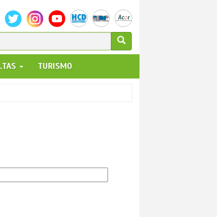
ULARIO
ALTAS
TURISMO
UEDA