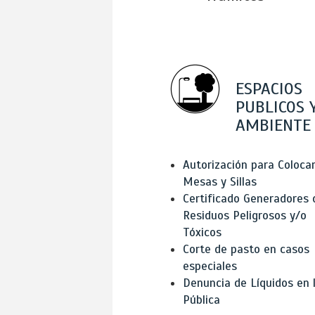
ESPACIOS
PUBLICOS 
AMBIENTE
Autorización para Coloca
Mesas y Sillas
Certificado Generadores 
Residuos Peligrosos y/o
Tóxicos
Corte de pasto en casos
especiales
Denuncia de Líquidos en l
Pública