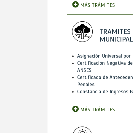
MÁS TRÁMITES
TRAMITES
MUNICIPAL
Asignación Universal por 
Certificación Negativa de
ANSES
Certificado de Antecede
Penales
Constancia de Ingresos B
MÁS TRÁMITES