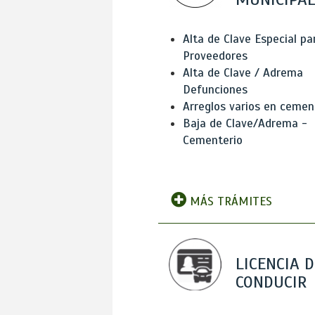
Alta de Clave Especial pa
Proveedores
Alta de Clave / Adrema
Defunciones
Arreglos varios en cemen
Baja de Clave/Adrema -
Cementerio
MÁS TRÁMITES
LICENCIA D
CONDUCIR