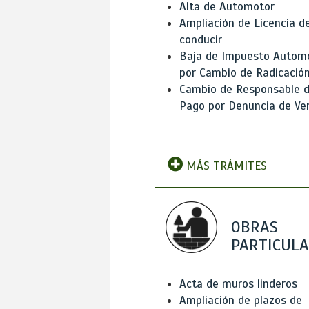
Alta de Automotor
Ampliación de Licencia d
conducir
Baja de Impuesto Autom
por Cambio de Radicació
Cambio de Responsable 
Pago por Denuncia de Ve
MÁS TRÁMITES
OBRAS
PARTICUL
Acta de muros linderos
Ampliación de plazos de