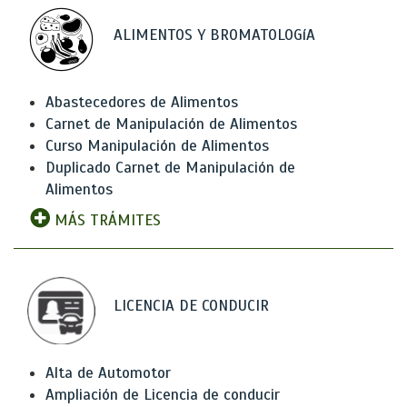
ALIMENTOS Y BROMATOLOGíA
Abastecedores de Alimentos
Carnet de Manipulación de Alimentos
Curso Manipulación de Alimentos
Duplicado Carnet de Manipulación de
Alimentos
MÁS TRÁMITES
LICENCIA DE CONDUCIR
Alta de Automotor
Ampliación de Licencia de conducir