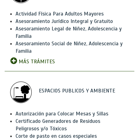
Actividad Física Para Adultos Mayores
Asesoramiento Jurídico Integral y Gratuito
Asesoramiento Legal de Niñez, Adolescencia y
Familia
Asesoramiento Social de Niñez, Adolescencia y
Familia
MÁS TRÁMITES
ESPACIOS PUBLICOS Y AMBIENTE
Autorización para Colocar Mesas y Sillas
Certificado Generadores de Residuos
Peligrosos y/o Tóxicos
Corte de pasto en casos especiales