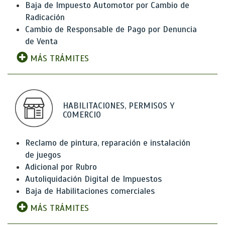
Baja de Impuesto Automotor por Cambio de
Radicación
Cambio de Responsable de Pago por Denuncia
de Venta
MÁS TRÁMITES
HABILITACIONES, PERMISOS Y
COMERCIO
Reclamo de pintura, reparación e instalación
de juegos
Adicional por Rubro
Autoliquidación Digital de Impuestos
Baja de Habilitaciones comerciales
MÁS TRÁMITES