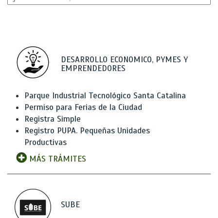
DESARROLLO ECONOMICO, PYMES Y
EMPRENDEDORES
Parque Industrial Tecnológico Santa Catalina
Permiso para Ferias de la Ciudad
Registra Simple
Registro PUPA. Pequeñas Unidades
Productivas
MÁS TRÁMITES
SUBE