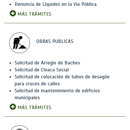
Denuncia de Líquidos en la Vía Pública
MÁS TRÁMITES
OBRAS PUBLICAS
Solicitud de Arreglo de Baches
Solicitud de Cloaca Social
Solicitud de colocación de tubos de desagüe
para cruces de calles
Solicitud de mantenimiento de edificios
municipales
MÁS TRÁMITES