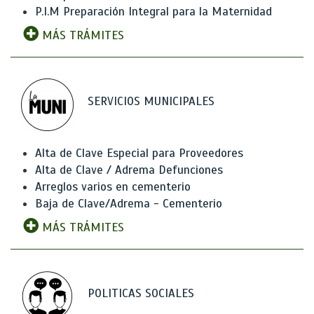
P.I.M Preparación Integral para la Maternidad
MÁS TRÁMITES
SERVICIOS MUNICIPALES
Alta de Clave Especial para Proveedores
Alta de Clave / Adrema Defunciones
Arreglos varios en cementerio
Baja de Clave/Adrema - Cementerio
MÁS TRÁMITES
POLITICAS SOCIALES