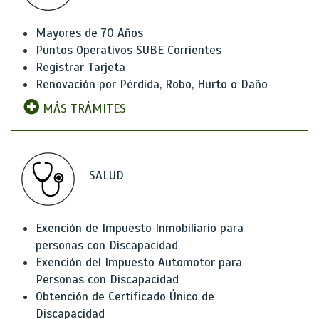
Mayores de 70 Años
Puntos Operativos SUBE Corrientes
Registrar Tarjeta
Renovación por Pérdida, Robo, Hurto o Daño
MÁS TRÁMITES
SALUD
Exención de Impuesto Inmobiliario para
personas con Discapacidad
Exención del Impuesto Automotor para
Personas con Discapacidad
Obtención de Certificado Único de
Discapacidad