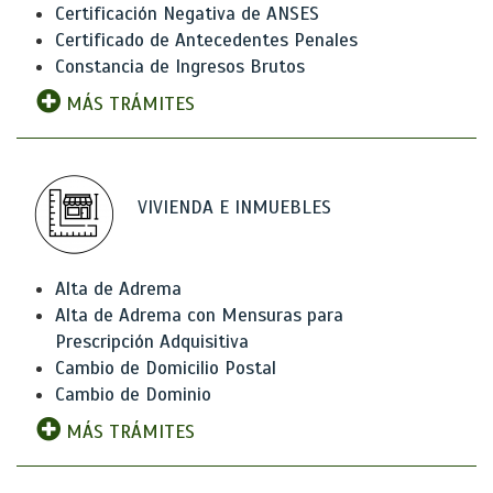
Certificación Negativa de ANSES
Certificado de Antecedentes Penales
Constancia de Ingresos Brutos
MÁS TRÁMITES
VIVIENDA E INMUEBLES
Alta de Adrema
Alta de Adrema con Mensuras para
Prescripción Adquisitiva
Cambio de Domicilio Postal
Cambio de Dominio
MÁS TRÁMITES