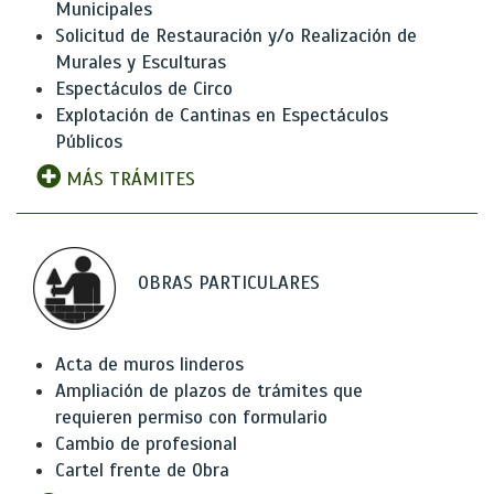
Municipales
Solicitud de Restauración y/o Realización de
Murales y Esculturas
Espectáculos de Circo
Explotación de Cantinas en Espectáculos
Públicos
MÁS TRÁMITES
OBRAS PARTICULARES
Acta de muros linderos
Ampliación de plazos de trámites que
requieren permiso con formulario
Cambio de profesional
Cartel frente de Obra