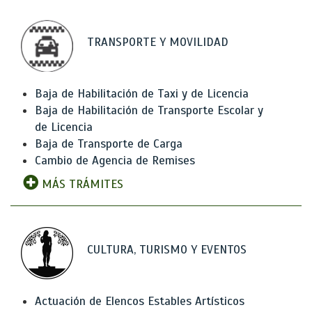
TRANSPORTE Y MOVILIDAD
Baja de Habilitación de Taxi y de Licencia
Baja de Habilitación de Transporte Escolar y
de Licencia
Baja de Transporte de Carga
Cambio de Agencia de Remises
MÁS TRÁMITES
CULTURA, TURISMO Y EVENTOS
Actuación de Elencos Estables Artísticos