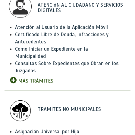
ATENCIóN AL CIUDADANO Y SERVICIOS
DIGITALES
Atención al Usuario de la Aplicación Móvil
Certificado Libre de Deuda, Infracciones y
Antecedentes
Como Iniciar un Expediente en la
Municipalidad
Consultas Sobre Expedientes que Obran en los
Juzgados
MÁS TRÁMITES
TRAMITES NO MUNICIPALES
Asignación Universal por Hijo