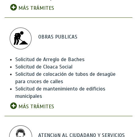
MÁS TRÁMITES
OBRAS PUBLICAS
Solicitud de Arreglo de Baches
Solicitud de Cloaca Social
Solicitud de colocación de tubos de desagüe
para cruces de calles
Solicitud de mantenimiento de edificios
municipales
MÁS TRÁMITES
ATENCIóN AL CIUDADANO Y SERVICIOS