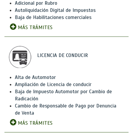
Adicional por Rubro
Autoliquidación Digital de Impuestos
Baja de Habilitaciones comerciales
MÁS TRÁMITES
LICENCIA DE CONDUCIR
Alta de Automotor
Ampliación de Licencia de conducir
Baja de Impuesto Automotor por Cambio de
Radicación
Cambio de Responsable de Pago por Denuncia
de Venta
MÁS TRÁMITES