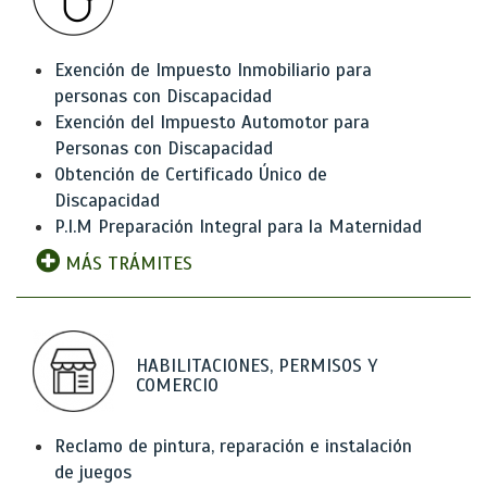
Exención de Impuesto Inmobiliario para
personas con Discapacidad
Exención del Impuesto Automotor para
Personas con Discapacidad
Obtención de Certificado Único de
Discapacidad
P.I.M Preparación Integral para la Maternidad
MÁS TRÁMITES
HABILITACIONES, PERMISOS Y
COMERCIO
Reclamo de pintura, reparación e instalación
de juegos