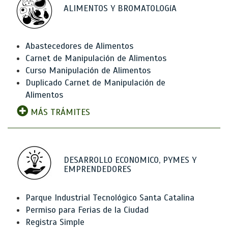
ALIMENTOS Y BROMATOLOGíA
Abastecedores de Alimentos
Carnet de Manipulación de Alimentos
Curso Manipulación de Alimentos
Duplicado Carnet de Manipulación de
Alimentos
MÁS TRÁMITES
DESARROLLO ECONOMICO, PYMES Y
EMPRENDEDORES
Parque Industrial Tecnológico Santa Catalina
Permiso para Ferias de la Ciudad
Registra Simple