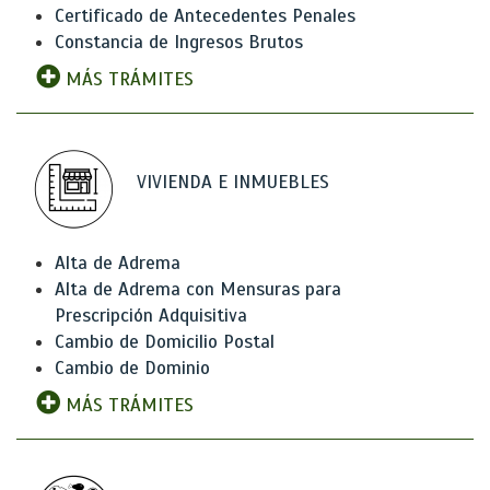
Certificado de Antecedentes Penales
Constancia de Ingresos Brutos
MÁS TRÁMITES
VIVIENDA E INMUEBLES
Alta de Adrema
Alta de Adrema con Mensuras para
Prescripción Adquisitiva
Cambio de Domicilio Postal
Cambio de Dominio
MÁS TRÁMITES