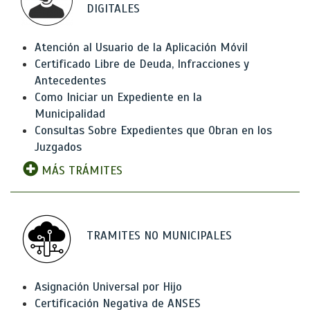
DIGITALES
Atención al Usuario de la Aplicación Móvil
Certificado Libre de Deuda, Infracciones y
Antecedentes
Como Iniciar un Expediente en la
Municipalidad
Consultas Sobre Expedientes que Obran en los
Juzgados
MÁS TRÁMITES
TRAMITES NO MUNICIPALES
Asignación Universal por Hijo
Certificación Negativa de ANSES