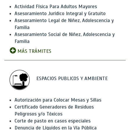
Actividad Física Para Adultos Mayores
Asesoramiento Jurídico Integral y Gratuito
Asesoramiento Legal de Niñez, Adolescencia y
Familia
Asesoramiento Social de Niñez, Adolescencia y
Familia
MÁS TRÁMITES
ESPACIOS PUBLICOS Y AMBIENTE
Autorización para Colocar Mesas y Sillas
Certificado Generadores de Residuos
Peligrosos y/o Tóxicos
Corte de pasto en casos especiales
Denuncia de Líquidos en la Vía Pública