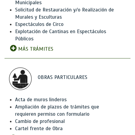
Municipales
Solicitud de Restauración y/o Realización de
Murales y Esculturas
Espectáculos de Circo
Explotación de Cantinas en Espectáculos
Públicos
MÁS TRÁMITES
OBRAS PARTICULARES
Acta de muros linderos
Ampliación de plazos de trámites que
requieren permiso con formulario
Cambio de profesional
Cartel frente de Obra