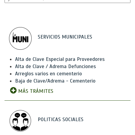
SERVICIOS MUNICIPALES
Alta de Clave Especial para Proveedores
Alta de Clave / Adrema Defunciones
Arreglos varios en cementerio
Baja de Clave/Adrema - Cementerio
MÁS TRÁMITES
POLITICAS SOCIALES