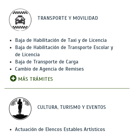
TRANSPORTE Y MOVILIDAD
Baja de Habilitación de Taxi y de Licencia
Baja de Habilitación de Transporte Escolar y
de Licencia
Baja de Transporte de Carga
Cambio de Agencia de Remises
MÁS TRÁMITES
CULTURA, TURISMO Y EVENTOS
Actuación de Elencos Estables Artísticos