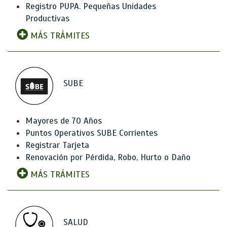
Registro PUPA. Pequeñas Unidades
Productivas
MÁS TRÁMITES
SUBE
Mayores de 70 Años
Puntos Operativos SUBE Corrientes
Registrar Tarjeta
Renovación por Pérdida, Robo, Hurto o Daño
MÁS TRÁMITES
SALUD