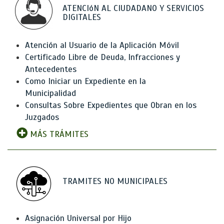
ATENCIóN AL CIUDADANO Y SERVICIOS
DIGITALES
Atención al Usuario de la Aplicación Móvil
Certificado Libre de Deuda, Infracciones y
Antecedentes
Como Iniciar un Expediente en la
Municipalidad
Consultas Sobre Expedientes que Obran en los
Juzgados
MÁS TRÁMITES
TRAMITES NO MUNICIPALES
Asignación Universal por Hijo