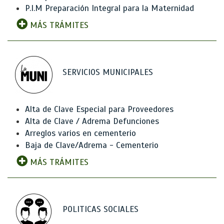
P.I.M Preparación Integral para la Maternidad
MÁS TRÁMITES
SERVICIOS MUNICIPALES
Alta de Clave Especial para Proveedores
Alta de Clave / Adrema Defunciones
Arreglos varios en cementerio
Baja de Clave/Adrema - Cementerio
MÁS TRÁMITES
POLITICAS SOCIALES