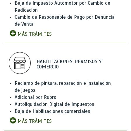
Baja de Impuesto Automotor por Cambio de
Radicación
Cambio de Responsable de Pago por Denuncia
de Venta
MÁS TRÁMITES
HABILITACIONES, PERMISOS Y
COMERCIO
Reclamo de pintura, reparación e instalación
de juegos
Adicional por Rubro
Autoliquidación Digital de Impuestos
Baja de Habilitaciones comerciales
MÁS TRÁMITES