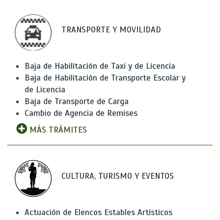
TRANSPORTE Y MOVILIDAD
Baja de Habilitación de Taxi y de Licencia
Baja de Habilitación de Transporte Escolar y
de Licencia
Baja de Transporte de Carga
Cambio de Agencia de Remises
MÁS TRÁMITES
CULTURA, TURISMO Y EVENTOS
Actuación de Elencos Estables Artísticos