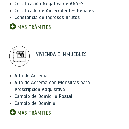
Certificación Negativa de ANSES
Certificado de Antecedentes Penales
Constancia de Ingresos Brutos
MÁS TRÁMITES
VIVIENDA E INMUEBLES
Alta de Adrema
Alta de Adrema con Mensuras para
Prescripción Adquisitiva
Cambio de Domicilio Postal
Cambio de Dominio
MÁS TRÁMITES