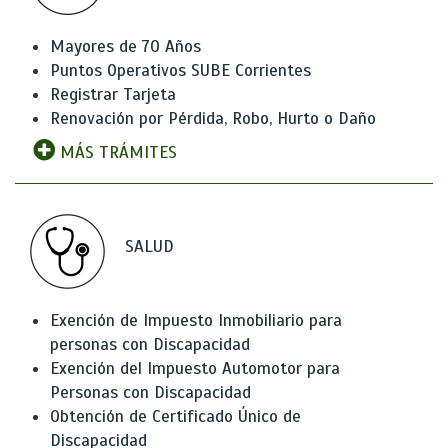
Mayores de 70 Años
Puntos Operativos SUBE Corrientes
Registrar Tarjeta
Renovación por Pérdida, Robo, Hurto o Daño
MÁS TRÁMITES
SALUD
Exención de Impuesto Inmobiliario para
personas con Discapacidad
Exención del Impuesto Automotor para
Personas con Discapacidad
Obtención de Certificado Único de
Discapacidad