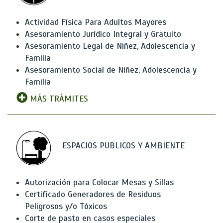
Actividad Física Para Adultos Mayores
Asesoramiento Jurídico Integral y Gratuito
Asesoramiento Legal de Niñez, Adolescencia y
Familia
Asesoramiento Social de Niñez, Adolescencia y
Familia
MÁS TRÁMITES
ESPACIOS PUBLICOS Y AMBIENTE
Autorización para Colocar Mesas y Sillas
Certificado Generadores de Residuos
Peligrosos y/o Tóxicos
Corte de pasto en casos especiales