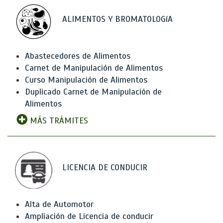
ALIMENTOS Y BROMATOLOGíA
Abastecedores de Alimentos
Carnet de Manipulación de Alimentos
Curso Manipulación de Alimentos
Duplicado Carnet de Manipulación de
Alimentos
MÁS TRÁMITES
LICENCIA DE CONDUCIR
Alta de Automotor
Ampliación de Licencia de conducir