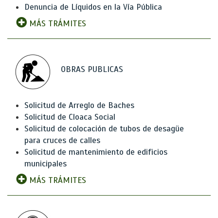
Denuncia de Líquidos en la Vía Pública
MÁS TRÁMITES
OBRAS PUBLICAS
Solicitud de Arreglo de Baches
Solicitud de Cloaca Social
Solicitud de colocación de tubos de desagüe
para cruces de calles
Solicitud de mantenimiento de edificios
municipales
MÁS TRÁMITES