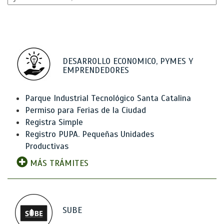
DESARROLLO ECONOMICO, PYMES Y
EMPRENDEDORES
Parque Industrial Tecnológico Santa Catalina
Permiso para Ferias de la Ciudad
Registra Simple
Registro PUPA. Pequeñas Unidades
Productivas
MÁS TRÁMITES
SUBE