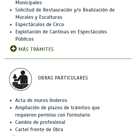
Municipales
Solicitud de Restauración y/o Realización de
Murales y Esculturas
Espectáculos de Circo
Explotación de Cantinas en Espectáculos
Públicos
MÁS TRÁMITES
OBRAS PARTICULARES
Acta de muros linderos
Ampliación de plazos de trámites que
requieren permiso con formulario
Cambio de profesional
Cartel frente de Obra