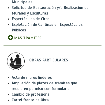
Municipales
Solicitud de Restauración y/o Realización de
Murales y Esculturas
Espectáculos de Circo
Explotación de Cantinas en Espectáculos
Públicos
MÁS TRÁMITES
OBRAS PARTICULARES
Acta de muros linderos
Ampliación de plazos de trámites que
requieren permiso con formulario
Cambio de profesional
Cartel frente de Obra