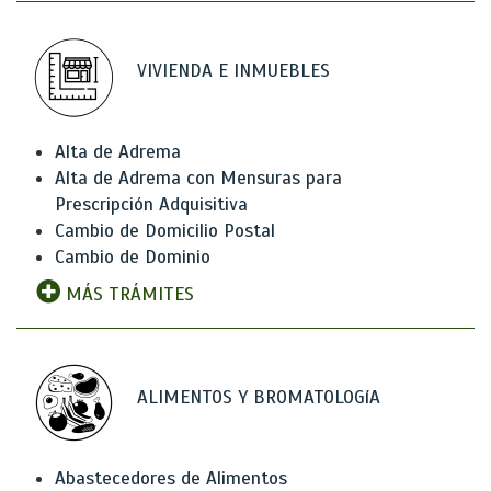
VIVIENDA E INMUEBLES
Alta de Adrema
Alta de Adrema con Mensuras para
Prescripción Adquisitiva
Cambio de Domicilio Postal
Cambio de Dominio
MÁS TRÁMITES
ALIMENTOS Y BROMATOLOGíA
Abastecedores de Alimentos