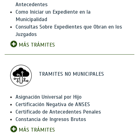
Antecedentes
Como Iniciar un Expediente en la
Municipalidad
Consultas Sobre Expedientes que Obran en los
Juzgados
MÁS TRÁMITES
TRAMITES NO MUNICIPALES
Asignación Universal por Hijo
Certificación Negativa de ANSES
Certificado de Antecedentes Penales
Constancia de Ingresos Brutos
MÁS TRÁMITES