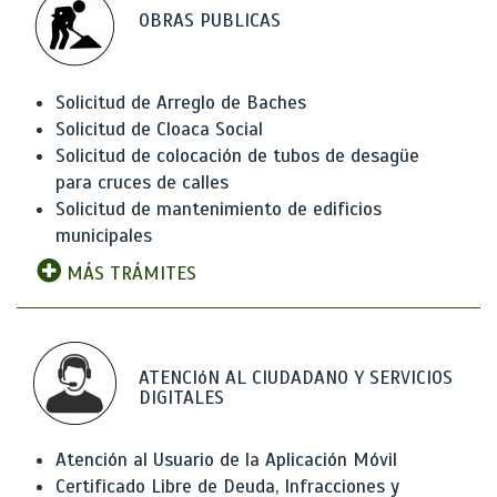
OBRAS PUBLICAS
Solicitud de Arreglo de Baches
Solicitud de Cloaca Social
Solicitud de colocación de tubos de desagüe
para cruces de calles
Solicitud de mantenimiento de edificios
municipales
MÁS TRÁMITES
ATENCIóN AL CIUDADANO Y SERVICIOS
DIGITALES
Atención al Usuario de la Aplicación Móvil
Certificado Libre de Deuda, Infracciones y