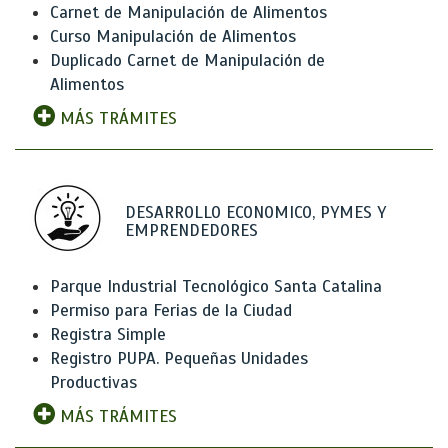
Carnet de Manipulación de Alimentos
Curso Manipulación de Alimentos
Duplicado Carnet de Manipulación de
Alimentos
MÁS TRÁMITES
DESARROLLO ECONOMICO, PYMES Y
EMPRENDEDORES
Parque Industrial Tecnológico Santa Catalina
Permiso para Ferias de la Ciudad
Registra Simple
Registro PUPA. Pequeñas Unidades
Productivas
MÁS TRÁMITES