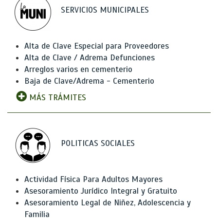
SERVICIOS MUNICIPALES
Alta de Clave Especial para Proveedores
Alta de Clave / Adrema Defunciones
Arreglos varios en cementerio
Baja de Clave/Adrema - Cementerio
MÁS TRÁMITES
POLITICAS SOCIALES
Actividad Física Para Adultos Mayores
Asesoramiento Jurídico Integral y Gratuito
Asesoramiento Legal de Niñez, Adolescencia y
Familia