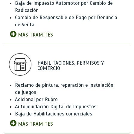
Baja de Impuesto Automotor por Cambio de
Radicación
Cambio de Responsable de Pago por Denuncia
de Venta
MÁS TRÁMITES
HABILITACIONES, PERMISOS Y
COMERCIO
Reclamo de pintura, reparación e instalación
de juegos
Adicional por Rubro
Autoliquidación Digital de Impuestos
Baja de Habilitaciones comerciales
MÁS TRÁMITES