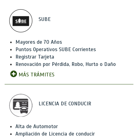
SUBE
Mayores de 70 Años
Puntos Operativos SUBE Corrientes
Registrar Tarjeta
Renovación por Pérdida, Robo, Hurto o Daño
MÁS TRÁMITES
LICENCIA DE CONDUCIR
Alta de Automotor
Ampliación de Licencia de conducir