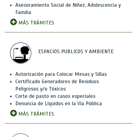
Asesoramiento Social de Niñez, Adolescencia y
Familia
MÁS TRÁMITES
ESPACIOS PUBLICOS Y AMBIENTE
Autorización para Colocar Mesas y Sillas
Certificado Generadores de Residuos
Peligrosos y/o Tóxicos
Corte de pasto en casos especiales
Denuncia de Líquidos en la Vía Pública
MÁS TRÁMITES