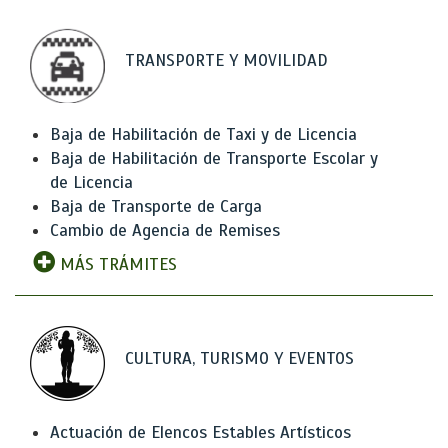
TRANSPORTE Y MOVILIDAD
Baja de Habilitación de Taxi y de Licencia
Baja de Habilitación de Transporte Escolar y
de Licencia
Baja de Transporte de Carga
Cambio de Agencia de Remises
MÁS TRÁMITES
CULTURA, TURISMO Y EVENTOS
Actuación de Elencos Estables Artísticos