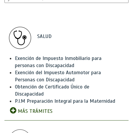
SALUD
Exención de Impuesto Inmobiliario para
personas con Discapacidad
Exención del Impuesto Automotor para
Personas con Discapacidad
Obtención de Certificado Único de
Discapacidad
P.I.M Preparación Integral para la Maternidad
MÁS TRÁMITES