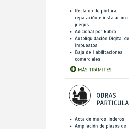
Reclamo de pintura,
reparación e instalación 
juegos
Adicional por Rubro
Autoliquidación Digital d
Impuestos
Baja de Habilitaciones
comerciales
MÁS TRÁMITES
OBRAS
PARTICUL
Acta de muros linderos
Ampliación de plazos de