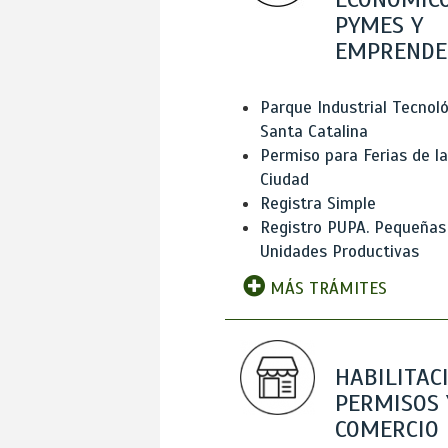
PYMES Y
EMPRENDE
Parque Industrial Tecnol
Santa Catalina
Permiso para Ferias de la
Ciudad
Registra Simple
Registro PUPA. Pequeñas
Unidades Productivas
MÁS TRÁMITES
HABILITAC
PERMISOS 
COMERCIO