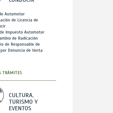
 de Automotor
ación de Licencia de
cir
 de Impuesto Automotor
ambio de Radicación
io de Responsable de
 por Denuncia de Venta
 TRÁMITES
CULTURA,
TURISMO Y
EVENTOS