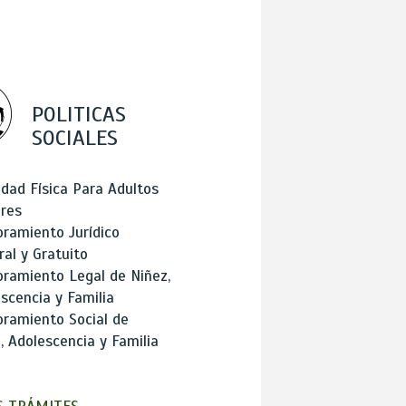
POLITICAS
SOCIALES
idad Física Para Adultos
res
ramiento Jurídico
ral y Gratuito
ramiento Legal de Niñez,
scencia y Familia
ramiento Social de
, Adolescencia y Familia