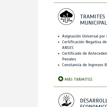
TRAMITES
MUNICIPAL
Asignación Universal por 
Certificación Negativa de
ANSES
Certificado de Antecede
Penales
Constancia de Ingresos B
MÁS TRÁMITES
DESARROL
ECONOMICO