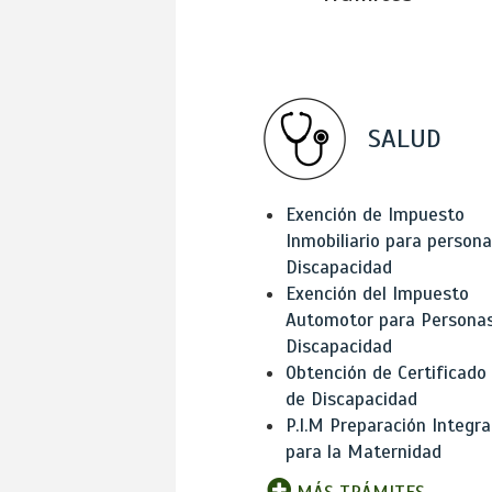
SALUD
Exención de Impuesto
Inmobiliario para person
Discapacidad
Exención del Impuesto
Automotor para Persona
Discapacidad
Obtención de Certificado
de Discapacidad
P.I.M Preparación Integra
para la Maternidad