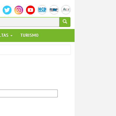
ULARIO
ALTAS
TURISMO
UEDA