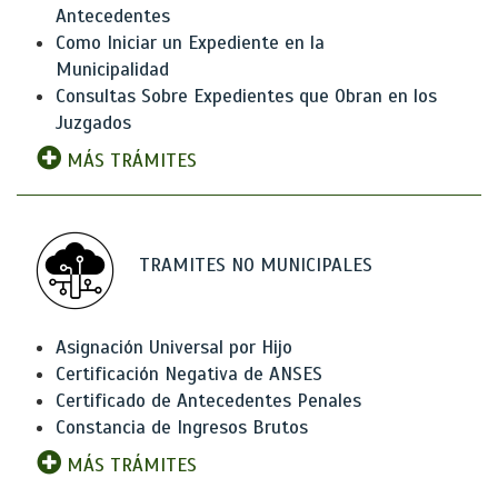
Antecedentes
Como Iniciar un Expediente en la
Municipalidad
Consultas Sobre Expedientes que Obran en los
Juzgados
MÁS TRÁMITES
TRAMITES NO MUNICIPALES
Asignación Universal por Hijo
Certificación Negativa de ANSES
Certificado de Antecedentes Penales
Constancia de Ingresos Brutos
MÁS TRÁMITES