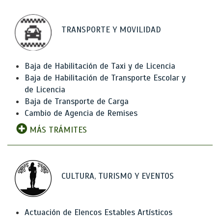
TRANSPORTE Y MOVILIDAD
Baja de Habilitación de Taxi y de Licencia
Baja de Habilitación de Transporte Escolar y
de Licencia
Baja de Transporte de Carga
Cambio de Agencia de Remises
MÁS TRÁMITES
CULTURA, TURISMO Y EVENTOS
Actuación de Elencos Estables Artísticos