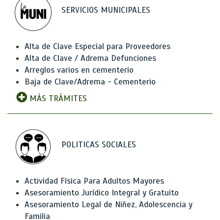
SERVICIOS MUNICIPALES
Alta de Clave Especial para Proveedores
Alta de Clave / Adrema Defunciones
Arreglos varios en cementerio
Baja de Clave/Adrema - Cementerio
MÁS TRÁMITES
POLITICAS SOCIALES
Actividad Física Para Adultos Mayores
Asesoramiento Jurídico Integral y Gratuito
Asesoramiento Legal de Niñez, Adolescencia y
Familia