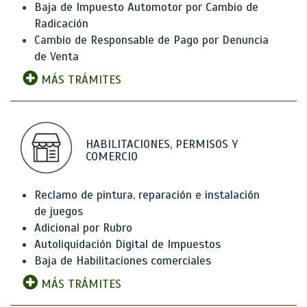
Baja de Impuesto Automotor por Cambio de
Radicación
Cambio de Responsable de Pago por Denuncia
de Venta
MÁS TRÁMITES
HABILITACIONES, PERMISOS Y
COMERCIO
Reclamo de pintura, reparación e instalación
de juegos
Adicional por Rubro
Autoliquidación Digital de Impuestos
Baja de Habilitaciones comerciales
MÁS TRÁMITES