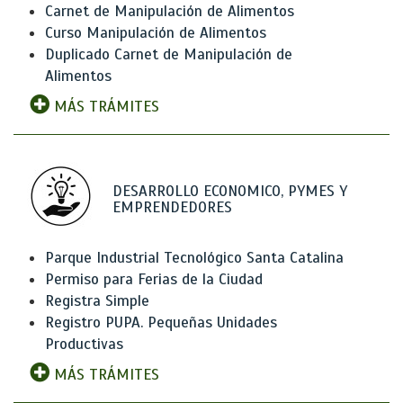
Carnet de Manipulación de Alimentos
Curso Manipulación de Alimentos
Duplicado Carnet de Manipulación de
Alimentos
MÁS TRÁMITES
DESARROLLO ECONOMICO, PYMES Y
EMPRENDEDORES
Parque Industrial Tecnológico Santa Catalina
Permiso para Ferias de la Ciudad
Registra Simple
Registro PUPA. Pequeñas Unidades
Productivas
MÁS TRÁMITES