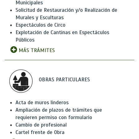
Municipales
Solicitud de Restauración y/o Realización de
Murales y Esculturas
Espectáculos de Circo
Explotación de Cantinas en Espectáculos
Públicos
MÁS TRÁMITES
OBRAS PARTICULARES
Acta de muros linderos
Ampliación de plazos de trámites que
requieren permiso con formulario
Cambio de profesional
Cartel frente de Obra