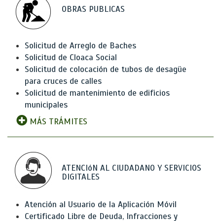
OBRAS PUBLICAS
Solicitud de Arreglo de Baches
Solicitud de Cloaca Social
Solicitud de colocación de tubos de desagüe
para cruces de calles
Solicitud de mantenimiento de edificios
municipales
MÁS TRÁMITES
ATENCIóN AL CIUDADANO Y SERVICIOS
DIGITALES
Atención al Usuario de la Aplicación Móvil
Certificado Libre de Deuda, Infracciones y