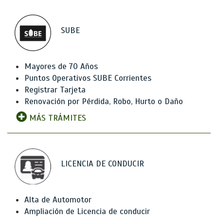
SUBE
Mayores de 70 Años
Puntos Operativos SUBE Corrientes
Registrar Tarjeta
Renovación por Pérdida, Robo, Hurto o Daño
MÁS TRÁMITES
LICENCIA DE CONDUCIR
Alta de Automotor
Ampliación de Licencia de conducir