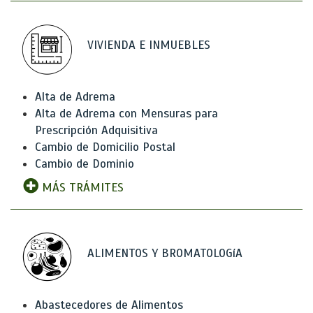
VIVIENDA E INMUEBLES
Alta de Adrema
Alta de Adrema con Mensuras para
Prescripción Adquisitiva
Cambio de Domicilio Postal
Cambio de Dominio
MÁS TRÁMITES
ALIMENTOS Y BROMATOLOGíA
Abastecedores de Alimentos