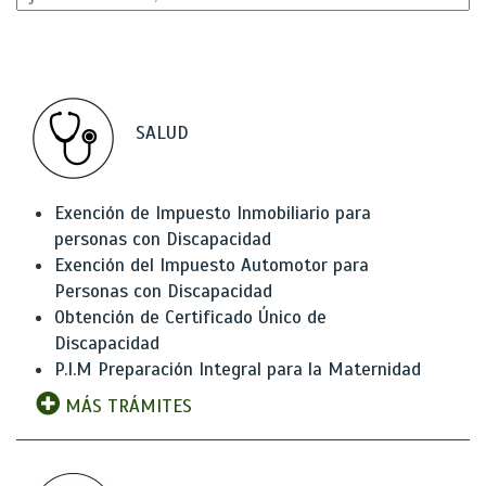
SALUD
Exención de Impuesto Inmobiliario para
personas con Discapacidad
Exención del Impuesto Automotor para
Personas con Discapacidad
Obtención de Certificado Único de
Discapacidad
P.I.M Preparación Integral para la Maternidad
MÁS TRÁMITES