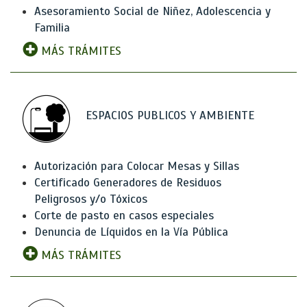
Asesoramiento Social de Niñez, Adolescencia y
Familia
MÁS TRÁMITES
ESPACIOS PUBLICOS Y AMBIENTE
Autorización para Colocar Mesas y Sillas
Certificado Generadores de Residuos
Peligrosos y/o Tóxicos
Corte de pasto en casos especiales
Denuncia de Líquidos en la Vía Pública
MÁS TRÁMITES