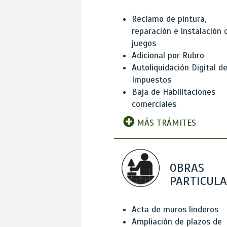
Reclamo de pintura,
reparación e instalación 
juegos
Adicional por Rubro
Autoliquidación Digital d
Impuestos
Baja de Habilitaciones
comerciales
MÁS TRÁMITES
OBRAS
PARTICUL
Acta de muros linderos
Ampliación de plazos de