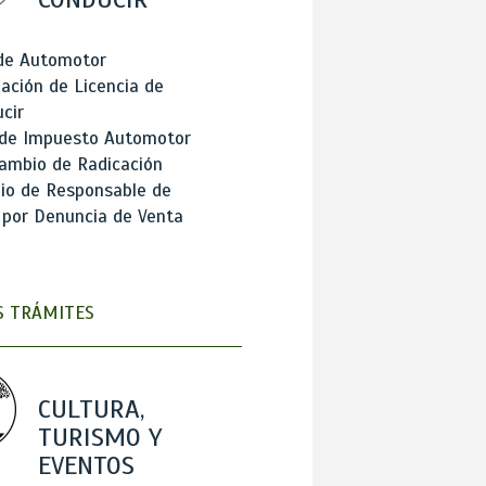
 de Automotor
ación de Licencia de
cir
 de Impuesto Automotor
ambio de Radicación
io de Responsable de
 por Denuncia de Venta
 TRÁMITES
CULTURA,
TURISMO Y
EVENTOS