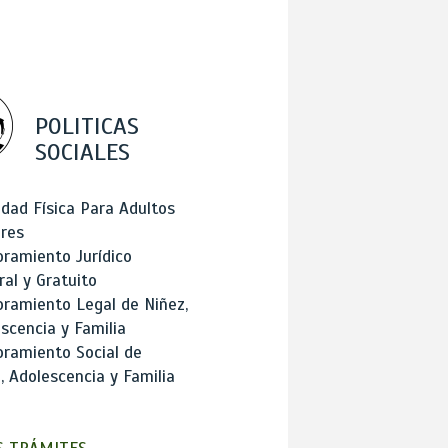
POLITICAS
SOCIALES
idad Física Para Adultos
res
ramiento Jurídico
ral y Gratuito
ramiento Legal de Niñez,
scencia y Familia
ramiento Social de
, Adolescencia y Familia