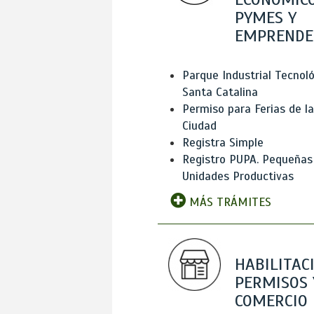
PYMES Y
EMPRENDE
Parque Industrial Tecnol
Santa Catalina
Permiso para Ferias de la
Ciudad
Registra Simple
Registro PUPA. Pequeñas
Unidades Productivas
MÁS TRÁMITES
HABILITAC
PERMISOS 
COMERCIO