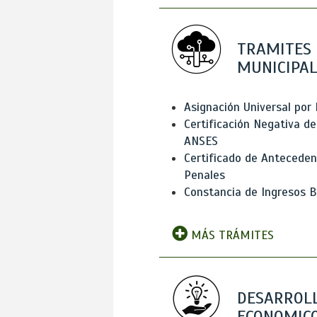
TRAMITES
MUNICIPAL
Asignación Universal por 
Certificación Negativa de
ANSES
Certificado de Antecede
Penales
Constancia de Ingresos B
MÁS TRÁMITES
DESARROL
ECONOMICO