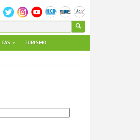
ULARIO
ALTAS
TURISMO
UEDA