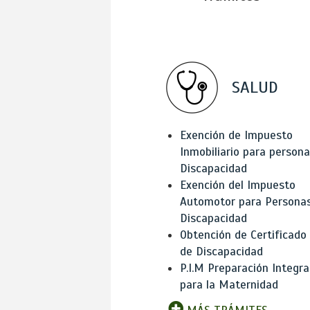
SALUD
Exención de Impuesto
Inmobiliario para person
Discapacidad
Exención del Impuesto
Automotor para Persona
Discapacidad
Obtención de Certificado
de Discapacidad
P.I.M Preparación Integra
para la Maternidad