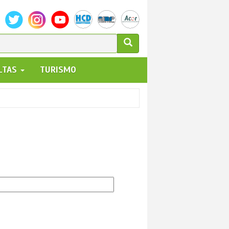
ULARIO
ALTAS
TURISMO
UEDA