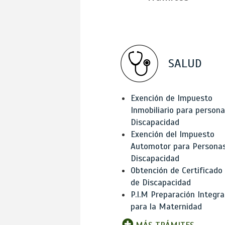
SALUD
Exención de Impuesto
Inmobiliario para person
Discapacidad
Exención del Impuesto
Automotor para Persona
Discapacidad
Obtención de Certificado
de Discapacidad
P.I.M Preparación Integra
para la Maternidad