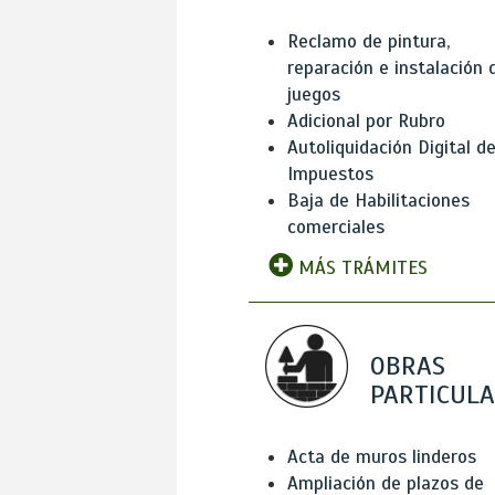
Reclamo de pintura,
reparación e instalación 
juegos
Adicional por Rubro
Autoliquidación Digital d
Impuestos
Baja de Habilitaciones
comerciales
MÁS TRÁMITES
OBRAS
PARTICUL
Acta de muros linderos
Ampliación de plazos de