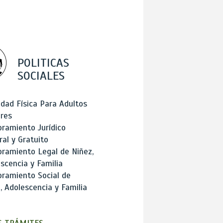
POLITICAS
SOCIALES
idad Física Para Adultos
res
ramiento Jurídico
ral y Gratuito
ramiento Legal de Niñez,
scencia y Familia
ramiento Social de
, Adolescencia y Familia