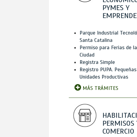
PYMES Y
EMPRENDE
Parque Industrial Tecnol
Santa Catalina
Permiso para Ferias de la
Ciudad
Registra Simple
Registro PUPA. Pequeñas
Unidades Productivas
MÁS TRÁMITES
HABILITAC
PERMISOS 
COMERCIO