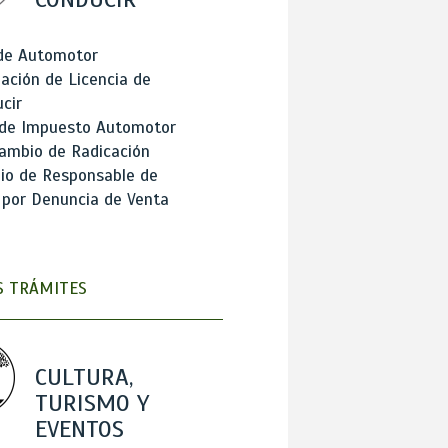
 de Automotor
ación de Licencia de
cir
 de Impuesto Automotor
ambio de Radicación
io de Responsable de
 por Denuncia de Venta
 TRÁMITES
CULTURA,
TURISMO Y
EVENTOS