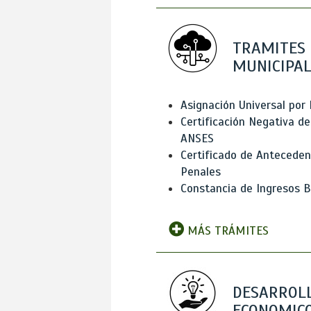
TRAMITES
MUNICIPAL
Asignación Universal por 
Certificación Negativa de
ANSES
Certificado de Antecede
Penales
Constancia de Ingresos B
MÁS TRÁMITES
DESARROL
ECONOMICO