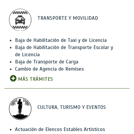
TRANSPORTE Y MOVILIDAD
Baja de Habilitación de Taxi y de Licencia
Baja de Habilitación de Transporte Escolar y
de Licencia
Baja de Transporte de Carga
Cambio de Agencia de Remises
MÁS TRÁMITES
CULTURA, TURISMO Y EVENTOS
Actuación de Elencos Estables Artísticos