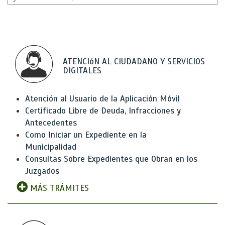
ATENCIóN AL CIUDADANO Y SERVICIOS
DIGITALES
Atención al Usuario de la Aplicación Móvil
Certificado Libre de Deuda, Infracciones y
Antecedentes
Como Iniciar un Expediente en la
Municipalidad
Consultas Sobre Expedientes que Obran en los
Juzgados
MÁS TRÁMITES