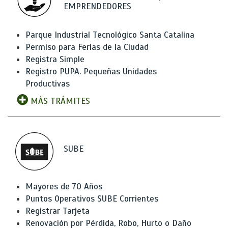
EMPRENDEDORES
Parque Industrial Tecnológico Santa Catalina
Permiso para Ferias de la Ciudad
Registra Simple
Registro PUPA. Pequeñas Unidades
Productivas
MÁS TRÁMITES
SUBE
Mayores de 70 Años
Puntos Operativos SUBE Corrientes
Registrar Tarjeta
Renovación por Pérdida, Robo, Hurto o Daño