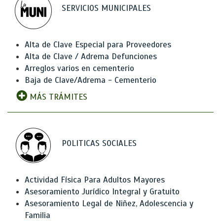
SERVICIOS MUNICIPALES
Alta de Clave Especial para Proveedores
Alta de Clave / Adrema Defunciones
Arreglos varios en cementerio
Baja de Clave/Adrema - Cementerio
MÁS TRÁMITES
POLITICAS SOCIALES
Actividad Física Para Adultos Mayores
Asesoramiento Jurídico Integral y Gratuito
Asesoramiento Legal de Niñez, Adolescencia y
Familia