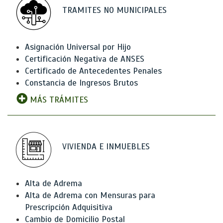
TRAMITES NO MUNICIPALES
Asignación Universal por Hijo
Certificación Negativa de ANSES
Certificado de Antecedentes Penales
Constancia de Ingresos Brutos
MÁS TRÁMITES
VIVIENDA E INMUEBLES
Alta de Adrema
Alta de Adrema con Mensuras para
Prescripción Adquisitiva
Cambio de Domicilio Postal