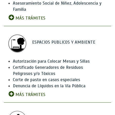
Asesoramiento Social de Niñez, Adolescencia y
Familia
MÁS TRÁMITES
ESPACIOS PUBLICOS Y AMBIENTE
Autorización para Colocar Mesas y Sillas
Certificado Generadores de Residuos
Peligrosos y/o Tóxicos
Corte de pasto en casos especiales
Denuncia de Líquidos en la Vía Pública
MÁS TRÁMITES