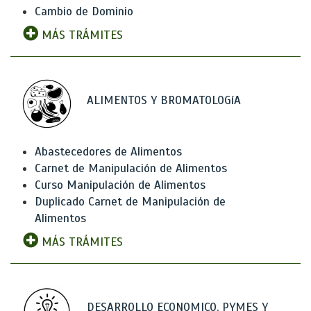
Cambio de Dominio
MÁS TRÁMITES
ALIMENTOS Y BROMATOLOGíA
Abastecedores de Alimentos
Carnet de Manipulación de Alimentos
Curso Manipulación de Alimentos
Duplicado Carnet de Manipulación de
Alimentos
MÁS TRÁMITES
DESARROLLO ECONOMICO, PYMES Y