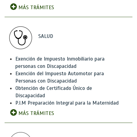
MÁS TRÁMITES
SALUD
Exención de Impuesto Inmobiliario para
personas con Discapacidad
Exención del Impuesto Automotor para
Personas con Discapacidad
Obtención de Certificado Único de
Discapacidad
P.I.M Preparación Integral para la Maternidad
MÁS TRÁMITES