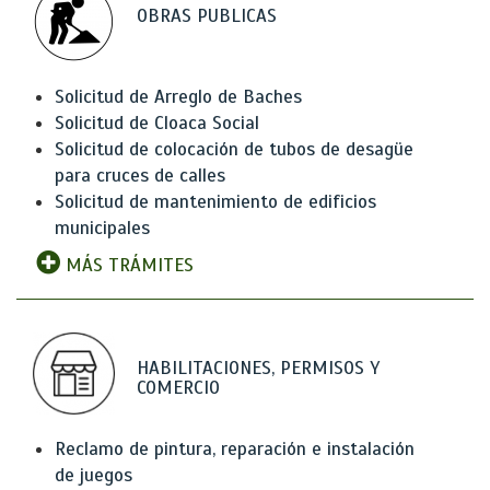
OBRAS PUBLICAS
Solicitud de Arreglo de Baches
Solicitud de Cloaca Social
Solicitud de colocación de tubos de desagüe
para cruces de calles
Solicitud de mantenimiento de edificios
municipales
MÁS TRÁMITES
HABILITACIONES, PERMISOS Y
COMERCIO
Reclamo de pintura, reparación e instalación
de juegos