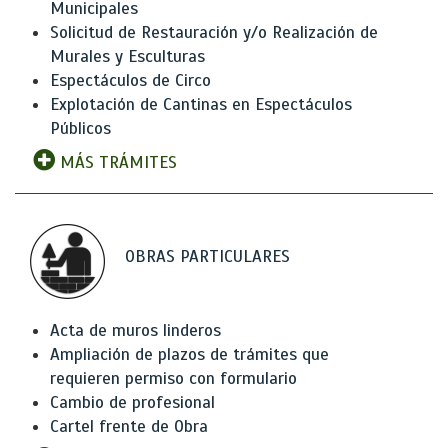
Municipales
Solicitud de Restauración y/o Realización de
Murales y Esculturas
Espectáculos de Circo
Explotación de Cantinas en Espectáculos
Públicos
MÁS TRÁMITES
OBRAS PARTICULARES
Acta de muros linderos
Ampliación de plazos de trámites que
requieren permiso con formulario
Cambio de profesional
Cartel frente de Obra