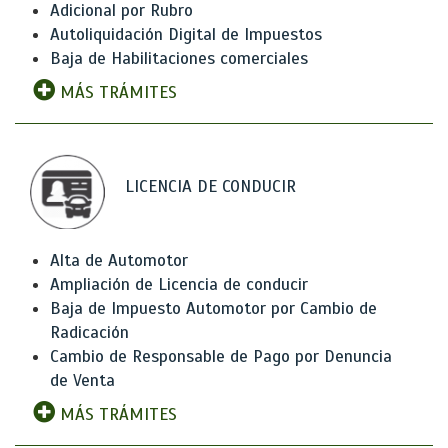
Adicional por Rubro
Autoliquidación Digital de Impuestos
Baja de Habilitaciones comerciales
MÁS TRÁMITES
LICENCIA DE CONDUCIR
Alta de Automotor
Ampliación de Licencia de conducir
Baja de Impuesto Automotor por Cambio de
Radicación
Cambio de Responsable de Pago por Denuncia
de Venta
MÁS TRÁMITES