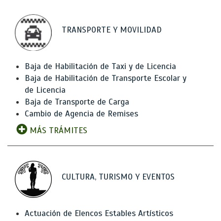
TRANSPORTE Y MOVILIDAD
Baja de Habilitación de Taxi y de Licencia
Baja de Habilitación de Transporte Escolar y
de Licencia
Baja de Transporte de Carga
Cambio de Agencia de Remises
MÁS TRÁMITES
CULTURA, TURISMO Y EVENTOS
Actuación de Elencos Estables Artísticos