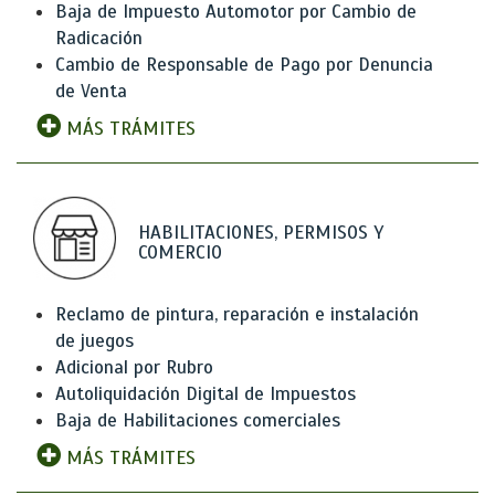
Baja de Impuesto Automotor por Cambio de
Radicación
Cambio de Responsable de Pago por Denuncia
de Venta
MÁS TRÁMITES
HABILITACIONES, PERMISOS Y
COMERCIO
Reclamo de pintura, reparación e instalación
de juegos
Adicional por Rubro
Autoliquidación Digital de Impuestos
Baja de Habilitaciones comerciales
MÁS TRÁMITES