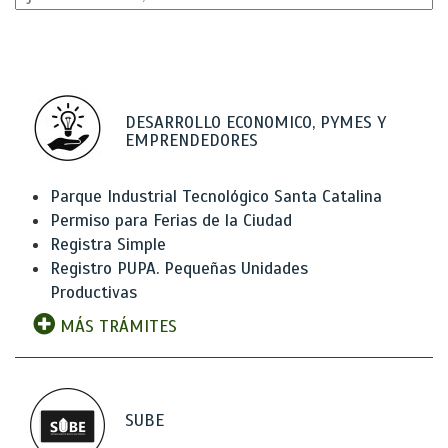
DESARROLLO ECONOMICO, PYMES Y
EMPRENDEDORES
Parque Industrial Tecnológico Santa Catalina
Permiso para Ferias de la Ciudad
Registra Simple
Registro PUPA. Pequeñas Unidades
Productivas
MÁS TRÁMITES
SUBE