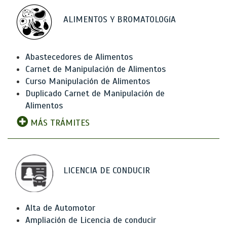
ALIMENTOS Y BROMATOLOGíA
Abastecedores de Alimentos
Carnet de Manipulación de Alimentos
Curso Manipulación de Alimentos
Duplicado Carnet de Manipulación de
Alimentos
MÁS TRÁMITES
LICENCIA DE CONDUCIR
Alta de Automotor
Ampliación de Licencia de conducir