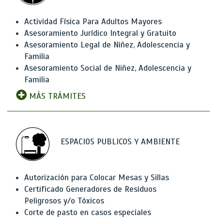
Actividad Física Para Adultos Mayores
Asesoramiento Jurídico Integral y Gratuito
Asesoramiento Legal de Niñez, Adolescencia y
Familia
Asesoramiento Social de Niñez, Adolescencia y
Familia
MÁS TRÁMITES
ESPACIOS PUBLICOS Y AMBIENTE
Autorización para Colocar Mesas y Sillas
Certificado Generadores de Residuos
Peligrosos y/o Tóxicos
Corte de pasto en casos especiales