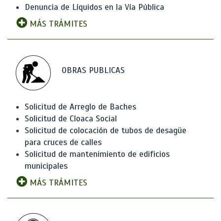
Denuncia de Líquidos en la Vía Pública
MÁS TRÁMITES
OBRAS PUBLICAS
Solicitud de Arreglo de Baches
Solicitud de Cloaca Social
Solicitud de colocación de tubos de desagüe
para cruces de calles
Solicitud de mantenimiento de edificios
municipales
MÁS TRÁMITES