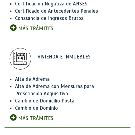
Certificación Negativa de ANSES
Certificado de Antecedentes Penales
Constancia de Ingresos Brutos
MÁS TRÁMITES
VIVIENDA E INMUEBLES
Alta de Adrema
Alta de Adrema con Mensuras para
Prescripción Adquisitiva
Cambio de Domicilio Postal
Cambio de Dominio
MÁS TRÁMITES