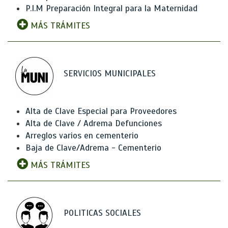
P.I.M Preparación Integral para la Maternidad
MÁS TRÁMITES
SERVICIOS MUNICIPALES
Alta de Clave Especial para Proveedores
Alta de Clave / Adrema Defunciones
Arreglos varios en cementerio
Baja de Clave/Adrema - Cementerio
MÁS TRÁMITES
POLITICAS SOCIALES