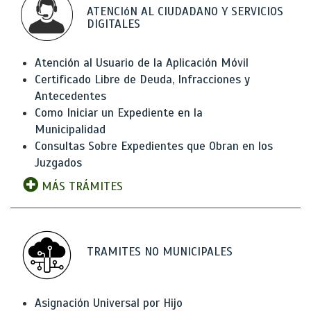
ATENCIóN AL CIUDADANO Y SERVICIOS
DIGITALES
Atención al Usuario de la Aplicación Móvil
Certificado Libre de Deuda, Infracciones y
Antecedentes
Como Iniciar un Expediente en la
Municipalidad
Consultas Sobre Expedientes que Obran en los
Juzgados
MÁS TRÁMITES
TRAMITES NO MUNICIPALES
Asignación Universal por Hijo