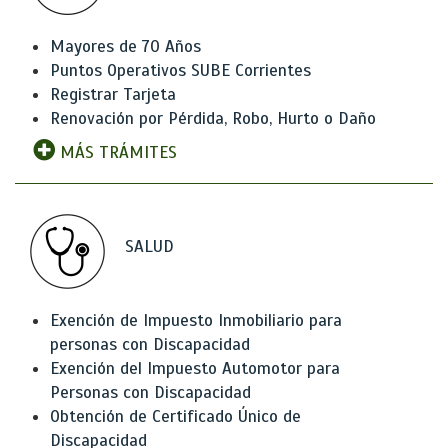
Mayores de 70 Años
Puntos Operativos SUBE Corrientes
Registrar Tarjeta
Renovación por Pérdida, Robo, Hurto o Daño
MÁS TRÁMITES
SALUD
Exención de Impuesto Inmobiliario para
personas con Discapacidad
Exención del Impuesto Automotor para
Personas con Discapacidad
Obtención de Certificado Único de
Discapacidad