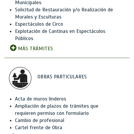
Municipales
Solicitud de Restauración y/o Realización de
Murales y Esculturas
Espectáculos de Circo
Explotación de Cantinas en Espectáculos
Públicos
MÁS TRÁMITES
OBRAS PARTICULARES
Acta de muros linderos
Ampliación de plazos de trámites que
requieren permiso con formulario
Cambio de profesional
Cartel frente de Obra