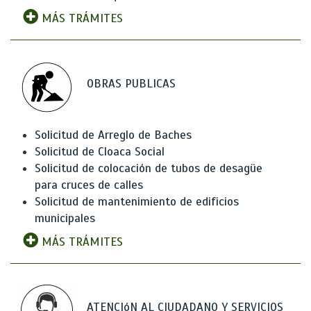
MÁS TRÁMITES
OBRAS PUBLICAS
Solicitud de Arreglo de Baches
Solicitud de Cloaca Social
Solicitud de colocación de tubos de desagüe
para cruces de calles
Solicitud de mantenimiento de edificios
municipales
MÁS TRÁMITES
ATENCIóN AL CIUDADANO Y SERVICIOS