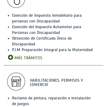
Exención de Impuesto Inmobiliario para
personas con Discapacidad
Exención del Impuesto Automotor para
Personas con Discapacidad
Obtención de Certificado Único de
Discapacidad
P.I.M Preparación Integral para la Maternidad
MÁS TRÁMITES
HABILITACIONES, PERMISOS Y
COMERCIO
Reclamo de pintura, reparación e instalación
de juegos