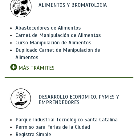
ALIMENTOS Y BROMATOLOGíA
Abastecedores de Alimentos
Carnet de Manipulación de Alimentos
Curso Manipulación de Alimentos
Duplicado Carnet de Manipulación de
Alimentos
MÁS TRÁMITES
DESARROLLO ECONOMICO, PYMES Y
EMPRENDEDORES
Parque Industrial Tecnológico Santa Catalina
Permiso para Ferias de la Ciudad
Registra Simple