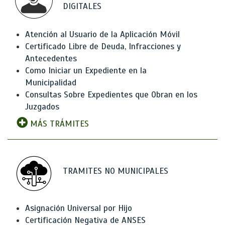
DIGITALES
Atención al Usuario de la Aplicación Móvil
Certificado Libre de Deuda, Infracciones y
Antecedentes
Como Iniciar un Expediente en la
Municipalidad
Consultas Sobre Expedientes que Obran en los
Juzgados
MÁS TRÁMITES
TRAMITES NO MUNICIPALES
Asignación Universal por Hijo
Certificación Negativa de ANSES