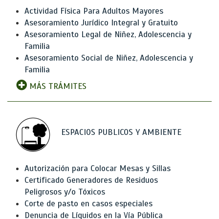
Actividad Física Para Adultos Mayores
Asesoramiento Jurídico Integral y Gratuito
Asesoramiento Legal de Niñez, Adolescencia y
Familia
Asesoramiento Social de Niñez, Adolescencia y
Familia
MÁS TRÁMITES
ESPACIOS PUBLICOS Y AMBIENTE
Autorización para Colocar Mesas y Sillas
Certificado Generadores de Residuos
Peligrosos y/o Tóxicos
Corte de pasto en casos especiales
Denuncia de Líquidos en la Vía Pública