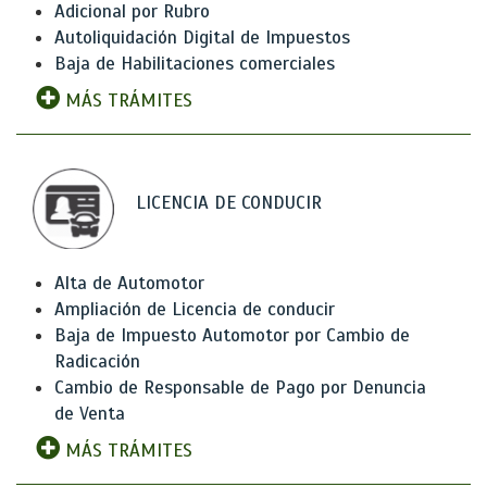
Adicional por Rubro
Autoliquidación Digital de Impuestos
Baja de Habilitaciones comerciales
MÁS TRÁMITES
LICENCIA DE CONDUCIR
Alta de Automotor
Ampliación de Licencia de conducir
Baja de Impuesto Automotor por Cambio de
Radicación
Cambio de Responsable de Pago por Denuncia
de Venta
MÁS TRÁMITES