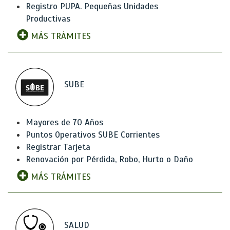
Registro PUPA. Pequeñas Unidades
Productivas
MÁS TRÁMITES
SUBE
Mayores de 70 Años
Puntos Operativos SUBE Corrientes
Registrar Tarjeta
Renovación por Pérdida, Robo, Hurto o Daño
MÁS TRÁMITES
SALUD