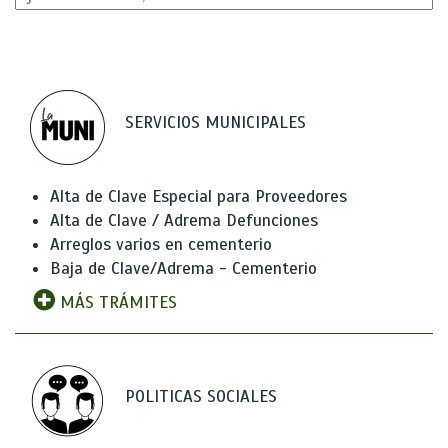
SERVICIOS MUNICIPALES
Alta de Clave Especial para Proveedores
Alta de Clave / Adrema Defunciones
Arreglos varios en cementerio
Baja de Clave/Adrema - Cementerio
MÁS TRÁMITES
POLITICAS SOCIALES