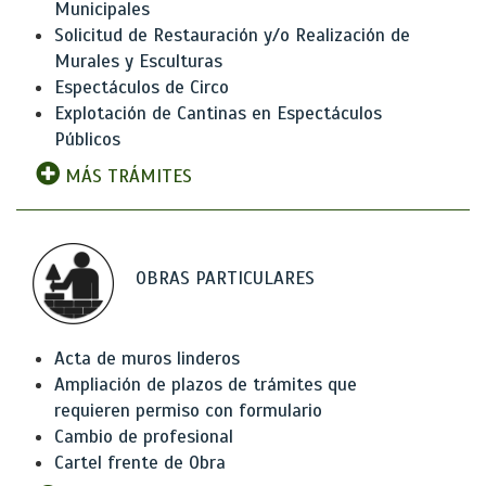
Municipales
Solicitud de Restauración y/o Realización de
Murales y Esculturas
Espectáculos de Circo
Explotación de Cantinas en Espectáculos
Públicos
MÁS TRÁMITES
OBRAS PARTICULARES
Acta de muros linderos
Ampliación de plazos de trámites que
requieren permiso con formulario
Cambio de profesional
Cartel frente de Obra