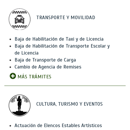
TRANSPORTE Y MOVILIDAD
Baja de Habilitación de Taxi y de Licencia
Baja de Habilitación de Transporte Escolar y
de Licencia
Baja de Transporte de Carga
Cambio de Agencia de Remises
MÁS TRÁMITES
CULTURA, TURISMO Y EVENTOS
Actuación de Elencos Estables Artísticos