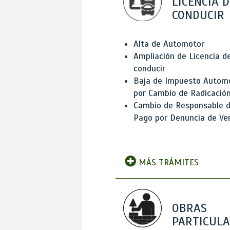
LICENCIA D
CONDUCIR
Alta de Automotor
Ampliación de Licencia d
conducir
Baja de Impuesto Autom
por Cambio de Radicació
Cambio de Responsable 
Pago por Denuncia de Ve
MÁS TRÁMITES
OBRAS
PARTICUL