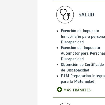
SALUD
Exención de Impuesto
Inmobiliario para person
Discapacidad
Exención del Impuesto
Automotor para Persona
Discapacidad
Obtención de Certificado
de Discapacidad
P.I.M Preparación Integra
para la Maternidad
MÁS TRÁMITES