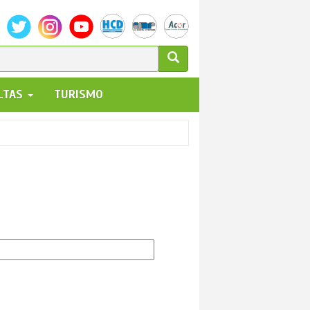
ULARIO
ALTAS
TURISMO
UEDA