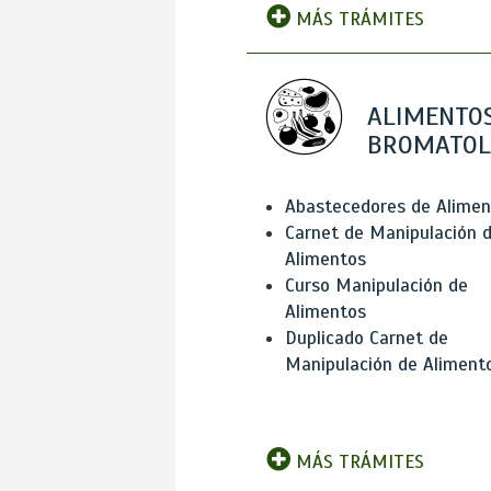
MÁS TRÁMITES
ALIMENTOS
BROMATOL
Abastecedores de Alimen
Carnet de Manipulación 
Alimentos
Curso Manipulación de
Alimentos
Duplicado Carnet de
Manipulación de Aliment
MÁS TRÁMITES