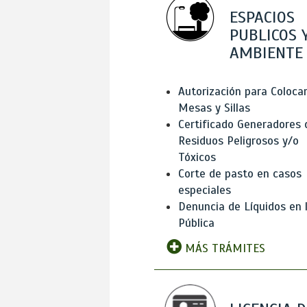
ESPACIOS
PUBLICOS 
AMBIENTE
Autorización para Coloca
Mesas y Sillas
Certificado Generadores 
Residuos Peligrosos y/o
Tóxicos
Corte de pasto en casos
especiales
Denuncia de Líquidos en l
Pública
MÁS TRÁMITES