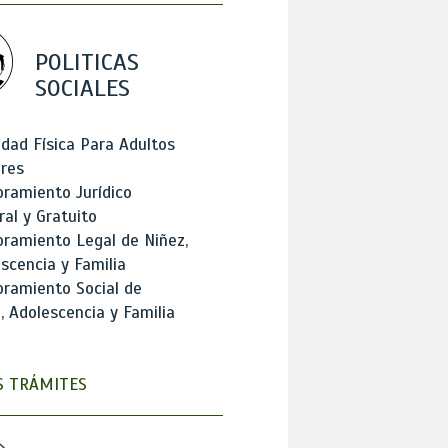
POLITICAS
SOCIALES
idad Física Para Adultos
res
ramiento Jurídico
ral y Gratuito
ramiento Legal de Niñez,
scencia y Familia
ramiento Social de
, Adolescencia y Familia
 TRÁMITES