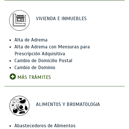
VIVIENDA E INMUEBLES
Alta de Adrema
Alta de Adrema con Mensuras para
Prescripción Adquisitiva
Cambio de Domicilio Postal
Cambio de Dominio
MÁS TRÁMITES
ALIMENTOS Y BROMATOLOGíA
Abastecedores de Alimentos