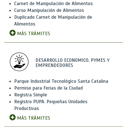
Carnet de Manipulación de Alimentos
Curso Manipulación de Alimentos
Duplicado Carnet de Manipulación de
Alimentos
MÁS TRÁMITES
DESARROLLO ECONOMICO, PYMES Y
EMPRENDEDORES
Parque Industrial Tecnológico Santa Catalina
Permiso para Ferias de la Ciudad
Registra Simple
Registro PUPA. Pequeñas Unidades
Productivas
MÁS TRÁMITES