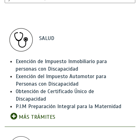
SALUD
Exención de Impuesto Inmobiliario para
personas con Discapacidad
Exención del Impuesto Automotor para
Personas con Discapacidad
Obtención de Certificado Único de
Discapacidad
P.I.M Preparación Integral para la Maternidad
MÁS TRÁMITES