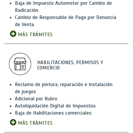
Baja de Impuesto Automotor por Cambio de
Radicación
Cambio de Responsable de Pago por Denuncia
de Venta
MÁS TRÁMITES
HABILITACIONES, PERMISOS Y
COMERCIO
Reclamo de pintura, reparación e instalación
de juegos
Adicional por Rubro
Autoliquidación Digital de Impuestos
Baja de Habilitaciones comerciales
MÁS TRÁMITES