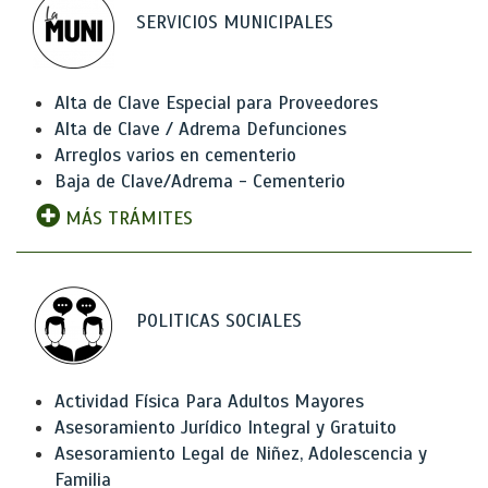
SERVICIOS MUNICIPALES
Alta de Clave Especial para Proveedores
Alta de Clave / Adrema Defunciones
Arreglos varios en cementerio
Baja de Clave/Adrema - Cementerio
MÁS TRÁMITES
POLITICAS SOCIALES
Actividad Física Para Adultos Mayores
Asesoramiento Jurídico Integral y Gratuito
Asesoramiento Legal de Niñez, Adolescencia y
Familia