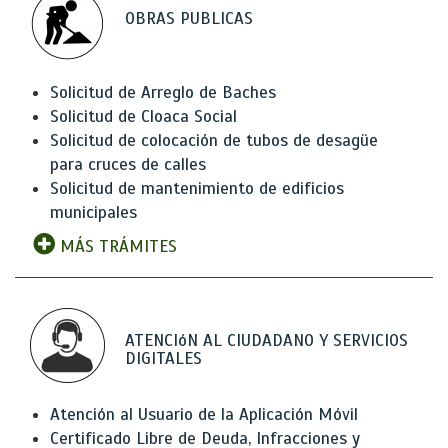
OBRAS PUBLICAS
Solicitud de Arreglo de Baches
Solicitud de Cloaca Social
Solicitud de colocación de tubos de desagüe
para cruces de calles
Solicitud de mantenimiento de edificios
municipales
MÁS TRÁMITES
ATENCIóN AL CIUDADANO Y SERVICIOS
DIGITALES
Atención al Usuario de la Aplicación Móvil
Certificado Libre de Deuda, Infracciones y