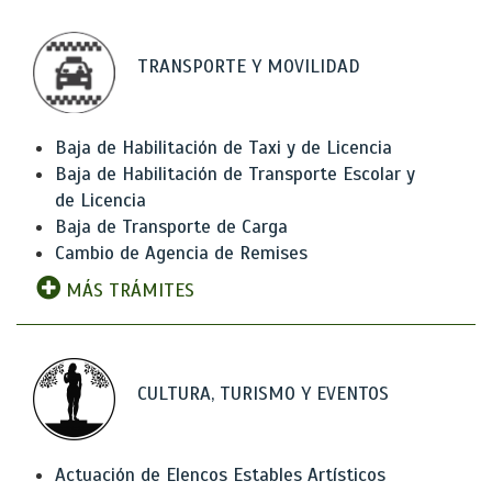
TRANSPORTE Y MOVILIDAD
Baja de Habilitación de Taxi y de Licencia
Baja de Habilitación de Transporte Escolar y
de Licencia
Baja de Transporte de Carga
Cambio de Agencia de Remises
MÁS TRÁMITES
CULTURA, TURISMO Y EVENTOS
Actuación de Elencos Estables Artísticos