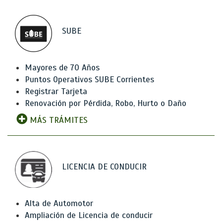
SUBE
Mayores de 70 Años
Puntos Operativos SUBE Corrientes
Registrar Tarjeta
Renovación por Pérdida, Robo, Hurto o Daño
MÁS TRÁMITES
LICENCIA DE CONDUCIR
Alta de Automotor
Ampliación de Licencia de conducir