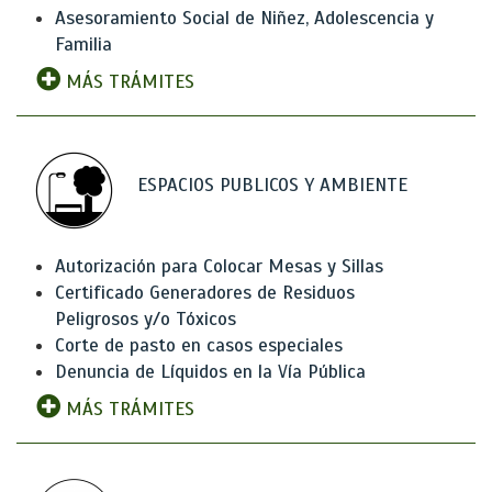
Asesoramiento Social de Niñez, Adolescencia y
Familia
MÁS TRÁMITES
ESPACIOS PUBLICOS Y AMBIENTE
Autorización para Colocar Mesas y Sillas
Certificado Generadores de Residuos
Peligrosos y/o Tóxicos
Corte de pasto en casos especiales
Denuncia de Líquidos en la Vía Pública
MÁS TRÁMITES