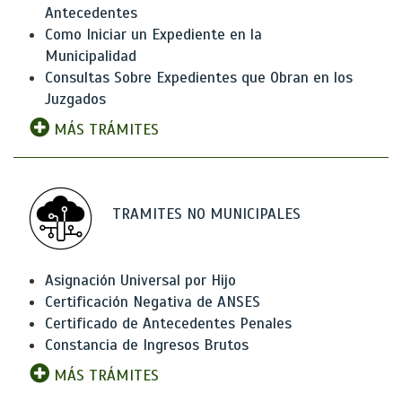
Antecedentes
Como Iniciar un Expediente en la
Municipalidad
Consultas Sobre Expedientes que Obran en los
Juzgados
MÁS TRÁMITES
TRAMITES NO MUNICIPALES
Asignación Universal por Hijo
Certificación Negativa de ANSES
Certificado de Antecedentes Penales
Constancia de Ingresos Brutos
MÁS TRÁMITES