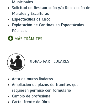
Municipales
Solicitud de Restauración y/o Realización de
Murales y Esculturas
Espectáculos de Circo
Explotación de Cantinas en Espectáculos
Públicos
MÁS TRÁMITES
OBRAS PARTICULARES
Acta de muros linderos
Ampliación de plazos de trámites que
requieren permiso con formulario
Cambio de profesional
Cartel frente de Obra