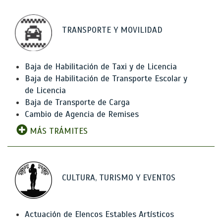
TRANSPORTE Y MOVILIDAD
Baja de Habilitación de Taxi y de Licencia
Baja de Habilitación de Transporte Escolar y
de Licencia
Baja de Transporte de Carga
Cambio de Agencia de Remises
MÁS TRÁMITES
CULTURA, TURISMO Y EVENTOS
Actuación de Elencos Estables Artísticos