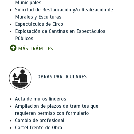
Municipales
Solicitud de Restauración y/o Realización de
Murales y Esculturas
Espectáculos de Circo
Explotación de Cantinas en Espectáculos
Públicos
MÁS TRÁMITES
OBRAS PARTICULARES
Acta de muros linderos
Ampliación de plazos de trámites que
requieren permiso con formulario
Cambio de profesional
Cartel frente de Obra