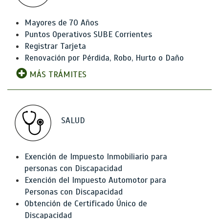
Mayores de 70 Años
Puntos Operativos SUBE Corrientes
Registrar Tarjeta
Renovación por Pérdida, Robo, Hurto o Daño
MÁS TRÁMITES
SALUD
Exención de Impuesto Inmobiliario para
personas con Discapacidad
Exención del Impuesto Automotor para
Personas con Discapacidad
Obtención de Certificado Único de
Discapacidad