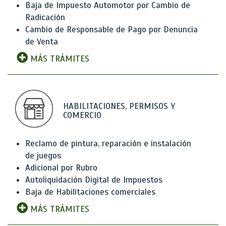
Baja de Impuesto Automotor por Cambio de
Radicación
Cambio de Responsable de Pago por Denuncia
de Venta
MÁS TRÁMITES
HABILITACIONES, PERMISOS Y
COMERCIO
Reclamo de pintura, reparación e instalación
de juegos
Adicional por Rubro
Autoliquidación Digital de Impuestos
Baja de Habilitaciones comerciales
MÁS TRÁMITES