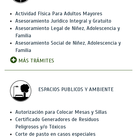
Actividad Física Para Adultos Mayores
Asesoramiento Jurídico Integral y Gratuito
Asesoramiento Legal de Niñez, Adolescencia y
Familia
Asesoramiento Social de Niñez, Adolescencia y
Familia
MÁS TRÁMITES
ESPACIOS PUBLICOS Y AMBIENTE
Autorización para Colocar Mesas y Sillas
Certificado Generadores de Residuos
Peligrosos y/o Tóxicos
Corte de pasto en casos especiales