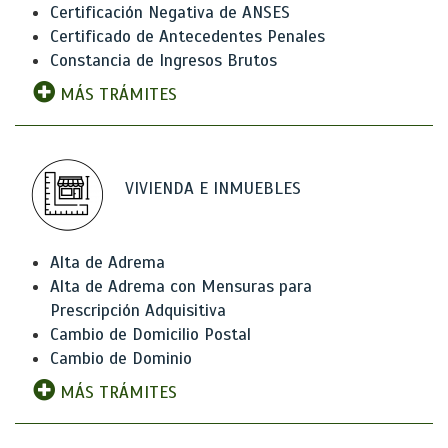
Certificación Negativa de ANSES
Certificado de Antecedentes Penales
Constancia de Ingresos Brutos
MÁS TRÁMITES
VIVIENDA E INMUEBLES
Alta de Adrema
Alta de Adrema con Mensuras para
Prescripción Adquisitiva
Cambio de Domicilio Postal
Cambio de Dominio
MÁS TRÁMITES