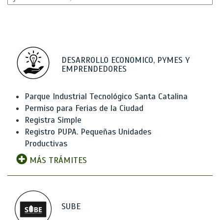
DESARROLLO ECONOMICO, PYMES Y
EMPRENDEDORES
Parque Industrial Tecnológico Santa Catalina
Permiso para Ferias de la Ciudad
Registra Simple
Registro PUPA. Pequeñas Unidades
Productivas
MÁS TRÁMITES
SUBE