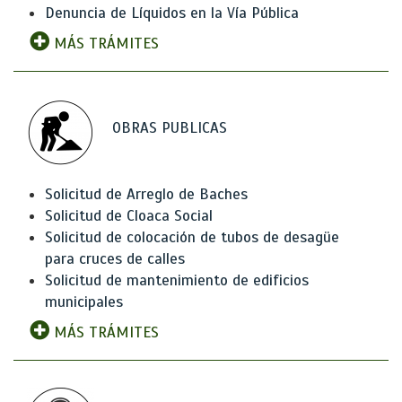
Denuncia de Líquidos en la Vía Pública
MÁS TRÁMITES
OBRAS PUBLICAS
Solicitud de Arreglo de Baches
Solicitud de Cloaca Social
Solicitud de colocación de tubos de desagüe
para cruces de calles
Solicitud de mantenimiento de edificios
municipales
MÁS TRÁMITES