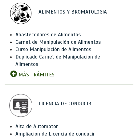
ALIMENTOS Y BROMATOLOGíA
Abastecedores de Alimentos
Carnet de Manipulación de Alimentos
Curso Manipulación de Alimentos
Duplicado Carnet de Manipulación de
Alimentos
MÁS TRÁMITES
LICENCIA DE CONDUCIR
Alta de Automotor
Ampliación de Licencia de conducir