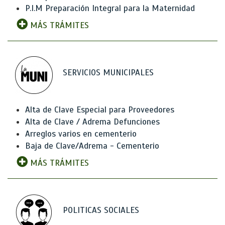
P.I.M Preparación Integral para la Maternidad
MÁS TRÁMITES
SERVICIOS MUNICIPALES
Alta de Clave Especial para Proveedores
Alta de Clave / Adrema Defunciones
Arreglos varios en cementerio
Baja de Clave/Adrema - Cementerio
MÁS TRÁMITES
POLITICAS SOCIALES