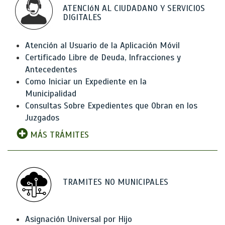
ATENCIóN AL CIUDADANO Y SERVICIOS
DIGITALES
Atención al Usuario de la Aplicación Móvil
Certificado Libre de Deuda, Infracciones y
Antecedentes
Como Iniciar un Expediente en la
Municipalidad
Consultas Sobre Expedientes que Obran en los
Juzgados
MÁS TRÁMITES
TRAMITES NO MUNICIPALES
Asignación Universal por Hijo