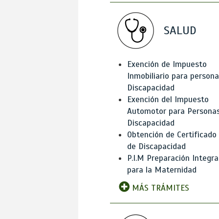
SALUD
Exención de Impuesto
Inmobiliario para person
Discapacidad
Exención del Impuesto
Automotor para Persona
Discapacidad
Obtención de Certificado
de Discapacidad
P.I.M Preparación Integra
para la Maternidad
MÁS TRÁMITES