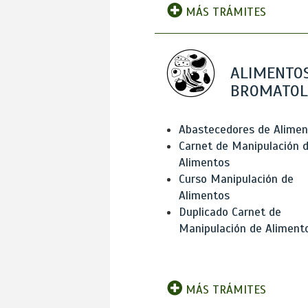
MÁS TRÁMITES
ALIMENTOS
BROMATOL
Abastecedores de Alimen
Carnet de Manipulación 
Alimentos
Curso Manipulación de
Alimentos
Duplicado Carnet de
Manipulación de Aliment
MÁS TRÁMITES