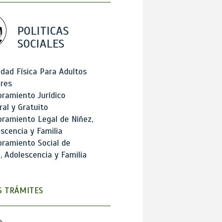
POLITICAS
SOCIALES
idad Física Para Adultos
res
ramiento Jurídico
ral y Gratuito
ramiento Legal de Niñez,
scencia y Familia
ramiento Social de
, Adolescencia y Familia
 TRÁMITES