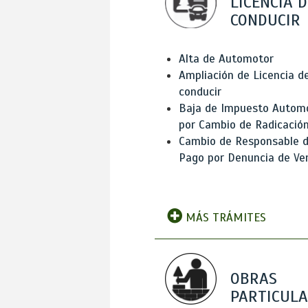
LICENCIA D
CONDUCIR
Alta de Automotor
Ampliación de Licencia d
conducir
Baja de Impuesto Autom
por Cambio de Radicació
Cambio de Responsable 
Pago por Denuncia de Ve
MÁS TRÁMITES
OBRAS
PARTICUL