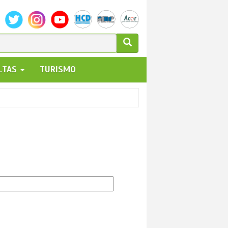
ULARIO
ALTAS
TURISMO
UEDA