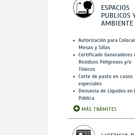
ESPACIOS
PUBLICOS 
AMBIENTE
Autorización para Coloca
Mesas y Sillas
Certificado Generadores 
Residuos Peligrosos y/o
Tóxicos
Corte de pasto en casos
especiales
Denuncia de Líquidos en l
Pública
MÁS TRÁMITES