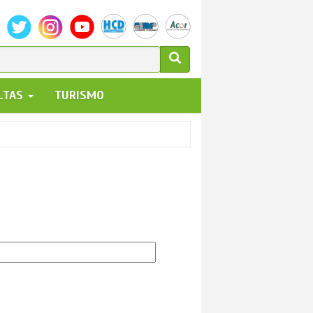
ULARIO
ALTAS
TURISMO
UEDA