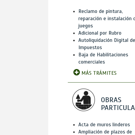
Reclamo de pintura,
reparación e instalación 
juegos
Adicional por Rubro
Autoliquidación Digital d
Impuestos
Baja de Habilitaciones
comerciales
MÁS TRÁMITES
OBRAS
PARTICUL
Acta de muros linderos
Ampliación de plazos de