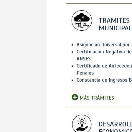
TRAMITES
MUNICIPAL
Asignación Universal por 
Certificación Negativa de
ANSES
Certificado de Antecede
Penales
Constancia de Ingresos B
MÁS TRÁMITES
DESARROL
ECONOMICO