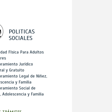
POLITICAS
SOCIALES
idad Física Para Adultos
res
ramiento Jurídico
ral y Gratuito
ramiento Legal de Niñez,
scencia y Familia
ramiento Social de
, Adolescencia y Familia