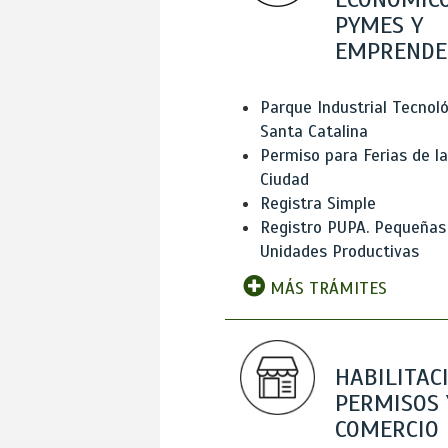
PYMES Y
EMPRENDE
Parque Industrial Tecnol
Santa Catalina
Permiso para Ferias de la
Ciudad
Registra Simple
Registro PUPA. Pequeñas
Unidades Productivas
MÁS TRÁMITES
HABILITAC
PERMISOS 
COMERCIO