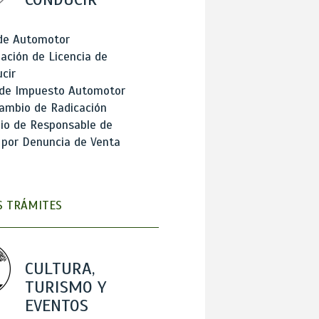
 de Automotor
ación de Licencia de
cir
 de Impuesto Automotor
ambio de Radicación
io de Responsable de
 por Denuncia de Venta
 TRÁMITES
CULTURA,
TURISMO Y
EVENTOS