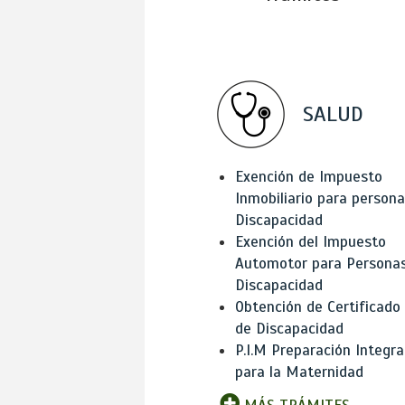
SALUD
Exención de Impuesto
Inmobiliario para person
Discapacidad
Exención del Impuesto
Automotor para Persona
Discapacidad
Obtención de Certificado
de Discapacidad
P.I.M Preparación Integra
para la Maternidad