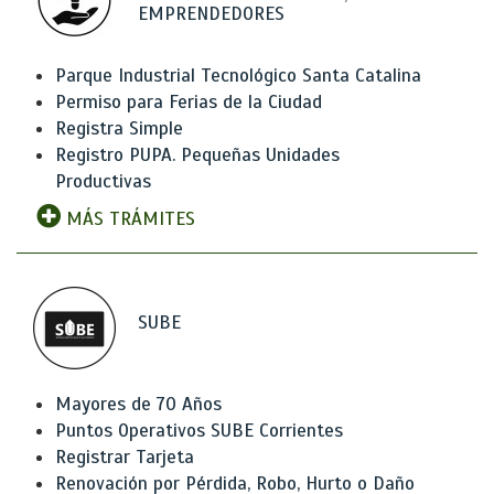
EMPRENDEDORES
Parque Industrial Tecnológico Santa Catalina
Permiso para Ferias de la Ciudad
Registra Simple
Registro PUPA. Pequeñas Unidades
Productivas
MÁS TRÁMITES
SUBE
Mayores de 70 Años
Puntos Operativos SUBE Corrientes
Registrar Tarjeta
Renovación por Pérdida, Robo, Hurto o Daño