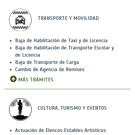
TRANSPORTE Y MOVILIDAD
Baja de Habilitación de Taxi y de Licencia
Baja de Habilitación de Transporte Escolar y
de Licencia
Baja de Transporte de Carga
Cambio de Agencia de Remises
MÁS TRÁMITES
CULTURA, TURISMO Y EVENTOS
Actuación de Elencos Estables Artísticos