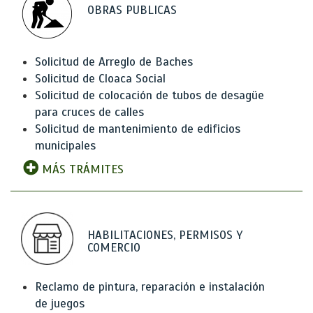
OBRAS PUBLICAS
Solicitud de Arreglo de Baches
Solicitud de Cloaca Social
Solicitud de colocación de tubos de desagüe
para cruces de calles
Solicitud de mantenimiento de edificios
municipales
MÁS TRÁMITES
HABILITACIONES, PERMISOS Y
COMERCIO
Reclamo de pintura, reparación e instalación
de juegos