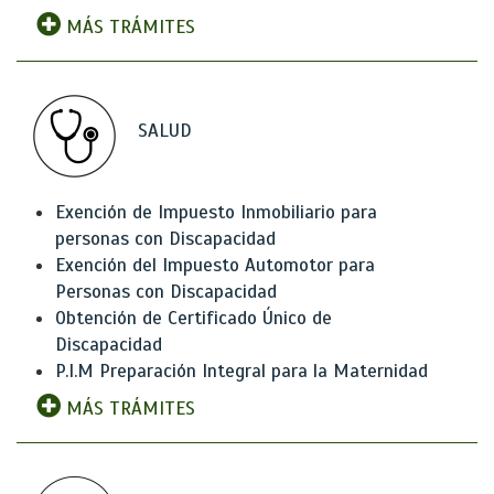
MÁS TRÁMITES
SALUD
Exención de Impuesto Inmobiliario para
personas con Discapacidad
Exención del Impuesto Automotor para
Personas con Discapacidad
Obtención de Certificado Único de
Discapacidad
P.I.M Preparación Integral para la Maternidad
MÁS TRÁMITES