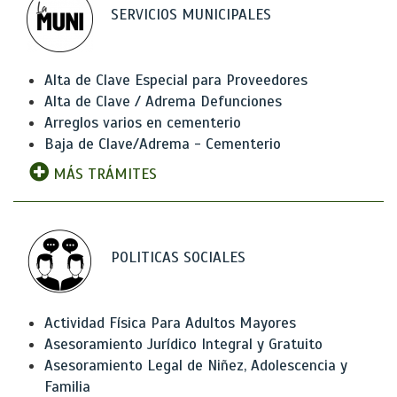
SERVICIOS MUNICIPALES
Alta de Clave Especial para Proveedores
Alta de Clave / Adrema Defunciones
Arreglos varios en cementerio
Baja de Clave/Adrema - Cementerio
MÁS TRÁMITES
POLITICAS SOCIALES
Actividad Física Para Adultos Mayores
Asesoramiento Jurídico Integral y Gratuito
Asesoramiento Legal de Niñez, Adolescencia y
Familia