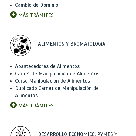
Cambio de Dominio
MÁS TRÁMITES
ALIMENTOS Y BROMATOLOGíA
Abastecedores de Alimentos
Carnet de Manipulación de Alimentos
Curso Manipulación de Alimentos
Duplicado Carnet de Manipulación de
Alimentos
MÁS TRÁMITES
DESARROLLO ECONOMICO, PYMES Y