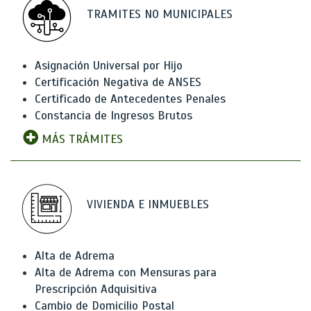
TRAMITES NO MUNICIPALES
Asignación Universal por Hijo
Certificación Negativa de ANSES
Certificado de Antecedentes Penales
Constancia de Ingresos Brutos
MÁS TRÁMITES
VIVIENDA E INMUEBLES
Alta de Adrema
Alta de Adrema con Mensuras para
Prescripción Adquisitiva
Cambio de Domicilio Postal