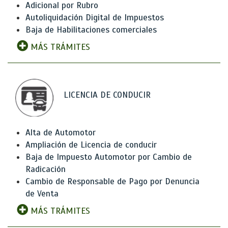
Adicional por Rubro
Autoliquidación Digital de Impuestos
Baja de Habilitaciones comerciales
MÁS TRÁMITES
LICENCIA DE CONDUCIR
Alta de Automotor
Ampliación de Licencia de conducir
Baja de Impuesto Automotor por Cambio de
Radicación
Cambio de Responsable de Pago por Denuncia
de Venta
MÁS TRÁMITES