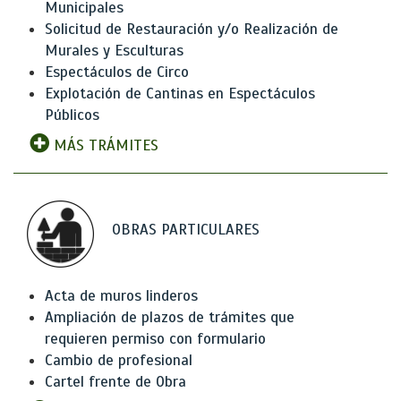
Municipales
Solicitud de Restauración y/o Realización de
Murales y Esculturas
Espectáculos de Circo
Explotación de Cantinas en Espectáculos
Públicos
MÁS TRÁMITES
OBRAS PARTICULARES
Acta de muros linderos
Ampliación de plazos de trámites que
requieren permiso con formulario
Cambio de profesional
Cartel frente de Obra