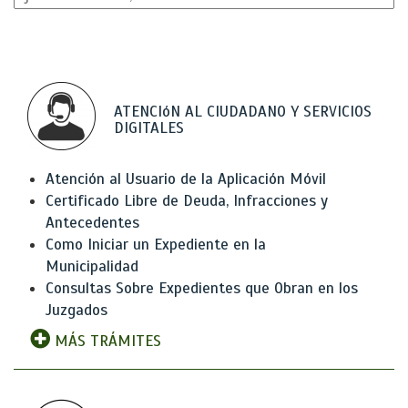
ATENCIóN AL CIUDADANO Y SERVICIOS
DIGITALES
Atención al Usuario de la Aplicación Móvil
Certificado Libre de Deuda, Infracciones y
Antecedentes
Como Iniciar un Expediente en la
Municipalidad
Consultas Sobre Expedientes que Obran en los
Juzgados
MÁS TRÁMITES