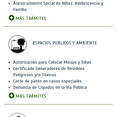
Asesoramiento Social de Niñez, Adolescencia y
Familia
MÁS TRÁMITES
ESPACIOS PUBLICOS Y AMBIENTE
Autorización para Colocar Mesas y Sillas
Certificado Generadores de Residuos
Peligrosos y/o Tóxicos
Corte de pasto en casos especiales
Denuncia de Líquidos en la Vía Pública
MÁS TRÁMITES