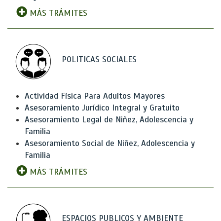
MÁS TRÁMITES
POLITICAS SOCIALES
Actividad Física Para Adultos Mayores
Asesoramiento Jurídico Integral y Gratuito
Asesoramiento Legal de Niñez, Adolescencia y
Familia
Asesoramiento Social de Niñez, Adolescencia y
Familia
MÁS TRÁMITES
ESPACIOS PUBLICOS Y AMBIENTE