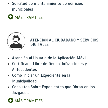
Solicitud de mantenimiento de edificios
municipales
MÁS TRÁMITES
ATENCIóN AL CIUDADANO Y SERVICIOS
DIGITALES
Atención al Usuario de la Aplicación Móvil
Certificado Libre de Deuda, Infracciones y
Antecedentes
Como Iniciar un Expediente en la
Municipalidad
Consultas Sobre Expedientes que Obran en los
Juzgados
MÁS TRÁMITES