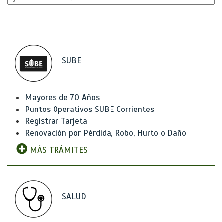
SUBE
Mayores de 70 Años
Puntos Operativos SUBE Corrientes
Registrar Tarjeta
Renovación por Pérdida, Robo, Hurto o Daño
MÁS TRÁMITES
SALUD