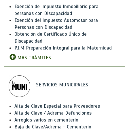
Exención de Impuesto Inmobiliario para
personas con Discapacidad
Exención del Impuesto Automotor para
Personas con Discapacidad
Obtención de Certificado Único de
Discapacidad
P.I.M Preparación Integral para la Maternidad
MÁS TRÁMITES
SERVICIOS MUNICIPALES
Alta de Clave Especial para Proveedores
Alta de Clave / Adrema Defunciones
Arreglos varios en cementerio
Baja de Clave/Adrema - Cementerio