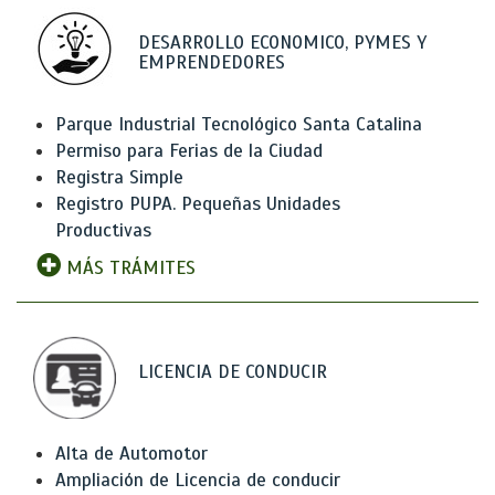
DESARROLLO ECONOMICO, PYMES Y
EMPRENDEDORES
Parque Industrial Tecnológico Santa Catalina
Permiso para Ferias de la Ciudad
Registra Simple
Registro PUPA. Pequeñas Unidades
Productivas
MÁS TRÁMITES
LICENCIA DE CONDUCIR
Alta de Automotor
Ampliación de Licencia de conducir