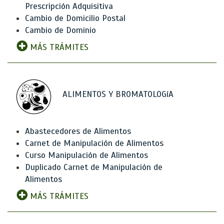
Prescripción Adquisitiva
Cambio de Domicilio Postal
Cambio de Dominio
MÁS TRÁMITES
ALIMENTOS Y BROMATOLOGíA
Abastecedores de Alimentos
Carnet de Manipulación de Alimentos
Curso Manipulación de Alimentos
Duplicado Carnet de Manipulación de
Alimentos
MÁS TRÁMITES