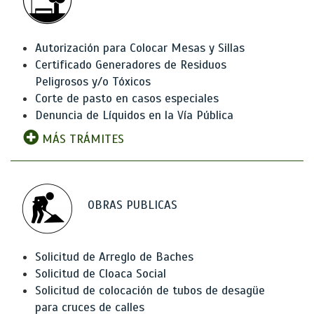
Autorización para Colocar Mesas y Sillas
Certificado Generadores de Residuos
Peligrosos y/o Tóxicos
Corte de pasto en casos especiales
Denuncia de Líquidos en la Vía Pública
MÁS TRÁMITES
OBRAS PUBLICAS
Solicitud de Arreglo de Baches
Solicitud de Cloaca Social
Solicitud de colocación de tubos de desagüe
para cruces de calles