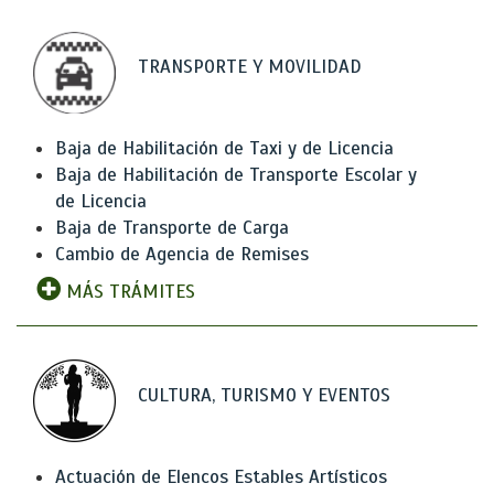
TRANSPORTE Y MOVILIDAD
Baja de Habilitación de Taxi y de Licencia
Baja de Habilitación de Transporte Escolar y
de Licencia
Baja de Transporte de Carga
Cambio de Agencia de Remises
MÁS TRÁMITES
CULTURA, TURISMO Y EVENTOS
Actuación de Elencos Estables Artísticos