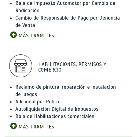
Baja de Impuesto Automotor por Cambio de
Radicación
Cambio de Responsable de Pago por Denuncia
de Venta
MÁS TRÁMITES
HABILITACIONES, PERMISOS Y
COMERCIO
Reclamo de pintura, reparación e instalación
de juegos
Adicional por Rubro
Autoliquidación Digital de Impuestos
Baja de Habilitaciones comerciales
MÁS TRÁMITES