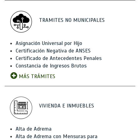
TRAMITES NO MUNICIPALES
Asignación Universal por Hijo
Certificación Negativa de ANSES
Certificado de Antecedentes Penales
Constancia de Ingresos Brutos
MÁS TRÁMITES
VIVIENDA E INMUEBLES
Alta de Adrema
Alta de Adrema con Mensuras para