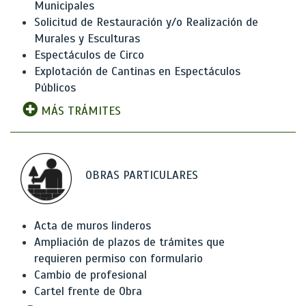
Municipales
Solicitud de Restauración y/o Realización de
Murales y Esculturas
Espectáculos de Circo
Explotación de Cantinas en Espectáculos
Públicos
MÁS TRÁMITES
OBRAS PARTICULARES
Acta de muros linderos
Ampliación de plazos de trámites que
requieren permiso con formulario
Cambio de profesional
Cartel frente de Obra