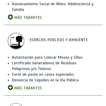
Asesoramiento Social de Niñez, Adolescencia y
Familia
MÁS TRÁMITES
ESPACIOS PUBLICOS Y AMBIENTE
Autorización para Colocar Mesas y Sillas
Certificado Generadores de Residuos
Peligrosos y/o Tóxicos
Corte de pasto en casos especiales
Denuncia de Líquidos en la Vía Pública
MÁS TRÁMITES