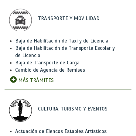
TRANSPORTE Y MOVILIDAD
Baja de Habilitación de Taxi y de Licencia
Baja de Habilitación de Transporte Escolar y
de Licencia
Baja de Transporte de Carga
Cambio de Agencia de Remises
MÁS TRÁMITES
CULTURA, TURISMO Y EVENTOS
Actuación de Elencos Estables Artísticos