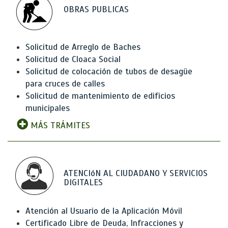
OBRAS PUBLICAS
Solicitud de Arreglo de Baches
Solicitud de Cloaca Social
Solicitud de colocación de tubos de desagüe
para cruces de calles
Solicitud de mantenimiento de edificios
municipales
MÁS TRÁMITES
ATENCIóN AL CIUDADANO Y SERVICIOS
DIGITALES
Atención al Usuario de la Aplicación Móvil
Certificado Libre de Deuda, Infracciones y