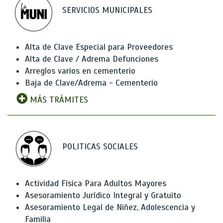
SERVICIOS MUNICIPALES
Alta de Clave Especial para Proveedores
Alta de Clave / Adrema Defunciones
Arreglos varios en cementerio
Baja de Clave/Adrema - Cementerio
MÁS TRÁMITES
POLITICAS SOCIALES
Actividad Física Para Adultos Mayores
Asesoramiento Jurídico Integral y Gratuito
Asesoramiento Legal de Niñez, Adolescencia y
Familia