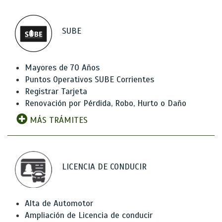
SUBE
Mayores de 70 Años
Puntos Operativos SUBE Corrientes
Registrar Tarjeta
Renovación por Pérdida, Robo, Hurto o Daño
MÁS TRÁMITES
LICENCIA DE CONDUCIR
Alta de Automotor
Ampliación de Licencia de conducir