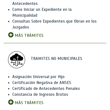
Antecedentes
Como Iniciar un Expediente en la
Municipalidad
Consultas Sobre Expedientes que Obran en los
Juzgados
MÁS TRÁMITES
TRAMITES NO MUNICIPALES
Asignación Universal por Hijo
Certificación Negativa de ANSES
Certificado de Antecedentes Penales
Constancia de Ingresos Brutos
MÁS TRÁMITES