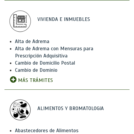
VIVIENDA E INMUEBLES
Alta de Adrema
Alta de Adrema con Mensuras para
Prescripción Adquisitiva
Cambio de Domicilio Postal
Cambio de Dominio
MÁS TRÁMITES
ALIMENTOS Y BROMATOLOGíA
Abastecedores de Alimentos