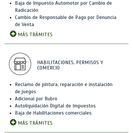
Baja de Impuesto Automotor por Cambio de
Radicación
Cambio de Responsable de Pago por Denuncia
de Venta
MÁS TRÁMITES
HABILITACIONES, PERMISOS Y
COMERCIO
Reclamo de pintura, reparación e instalación
de juegos
Adicional por Rubro
Autoliquidación Digital de Impuestos
Baja de Habilitaciones comerciales
MÁS TRÁMITES