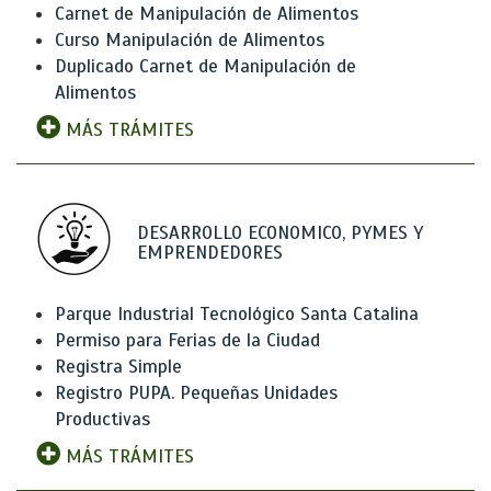
Carnet de Manipulación de Alimentos
Curso Manipulación de Alimentos
Duplicado Carnet de Manipulación de
Alimentos
MÁS TRÁMITES
DESARROLLO ECONOMICO, PYMES Y
EMPRENDEDORES
Parque Industrial Tecnológico Santa Catalina
Permiso para Ferias de la Ciudad
Registra Simple
Registro PUPA. Pequeñas Unidades
Productivas
MÁS TRÁMITES