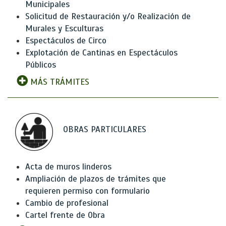
Municipales
Solicitud de Restauración y/o Realización de
Murales y Esculturas
Espectáculos de Circo
Explotación de Cantinas en Espectáculos
Públicos
MÁS TRÁMITES
OBRAS PARTICULARES
Acta de muros linderos
Ampliación de plazos de trámites que
requieren permiso con formulario
Cambio de profesional
Cartel frente de Obra