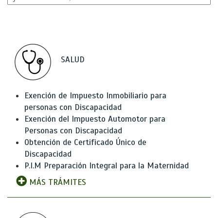
SALUD
Exención de Impuesto Inmobiliario para
personas con Discapacidad
Exención del Impuesto Automotor para
Personas con Discapacidad
Obtención de Certificado Único de
Discapacidad
P.I.M Preparación Integral para la Maternidad
MÁS TRÁMITES