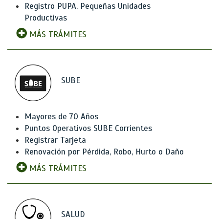
Registro PUPA. Pequeñas Unidades
Productivas
MÁS TRÁMITES
SUBE
Mayores de 70 Años
Puntos Operativos SUBE Corrientes
Registrar Tarjeta
Renovación por Pérdida, Robo, Hurto o Daño
MÁS TRÁMITES
SALUD