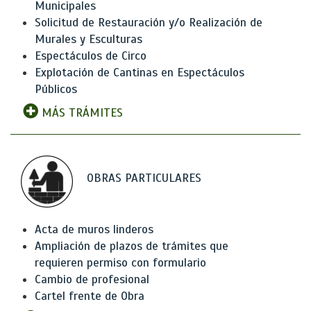
Municipales
Solicitud de Restauración y/o Realización de
Murales y Esculturas
Espectáculos de Circo
Explotación de Cantinas en Espectáculos
Públicos
MÁS TRÁMITES
OBRAS PARTICULARES
Acta de muros linderos
Ampliación de plazos de trámites que
requieren permiso con formulario
Cambio de profesional
Cartel frente de Obra