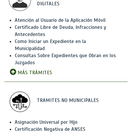
DIGITALES
Atención al Usuario de la Aplicación Móvil
Certificado Libre de Deuda, Infracciones y
Antecedentes
Como Iniciar un Expediente en la
Municipalidad
Consultas Sobre Expedientes que Obran en los
Juzgados
MÁS TRÁMITES
TRAMITES NO MUNICIPALES
Asignación Universal por Hijo
Certificación Negativa de ANSES