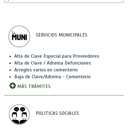
SERVICIOS MUNICIPALES
Alta de Clave Especial para Proveedores
Alta de Clave / Adrema Defunciones
Arreglos varios en cementerio
Baja de Clave/Adrema - Cementerio
MÁS TRÁMITES
POLITICAS SOCIALES