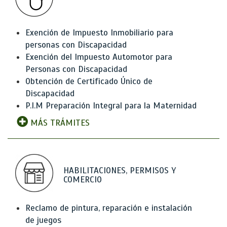
Exención de Impuesto Inmobiliario para
personas con Discapacidad
Exención del Impuesto Automotor para
Personas con Discapacidad
Obtención de Certificado Único de
Discapacidad
P.I.M Preparación Integral para la Maternidad
MÁS TRÁMITES
HABILITACIONES, PERMISOS Y
COMERCIO
Reclamo de pintura, reparación e instalación
de juegos