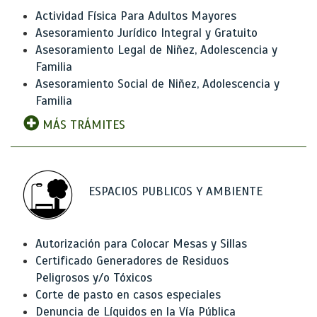
Actividad Física Para Adultos Mayores
Asesoramiento Jurídico Integral y Gratuito
Asesoramiento Legal de Niñez, Adolescencia y
Familia
Asesoramiento Social de Niñez, Adolescencia y
Familia
MÁS TRÁMITES
ESPACIOS PUBLICOS Y AMBIENTE
Autorización para Colocar Mesas y Sillas
Certificado Generadores de Residuos
Peligrosos y/o Tóxicos
Corte de pasto en casos especiales
Denuncia de Líquidos en la Vía Pública