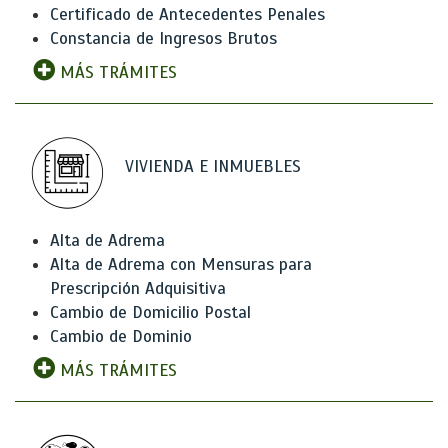
Certificado de Antecedentes Penales
Constancia de Ingresos Brutos
MÁS TRÁMITES
VIVIENDA E INMUEBLES
Alta de Adrema
Alta de Adrema con Mensuras para
Prescripción Adquisitiva
Cambio de Domicilio Postal
Cambio de Dominio
MÁS TRÁMITES