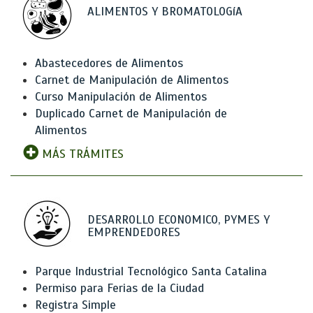
ALIMENTOS Y BROMATOLOGíA
Abastecedores de Alimentos
Carnet de Manipulación de Alimentos
Curso Manipulación de Alimentos
Duplicado Carnet de Manipulación de
Alimentos
MÁS TRÁMITES
DESARROLLO ECONOMICO, PYMES Y
EMPRENDEDORES
Parque Industrial Tecnológico Santa Catalina
Permiso para Ferias de la Ciudad
Registra Simple