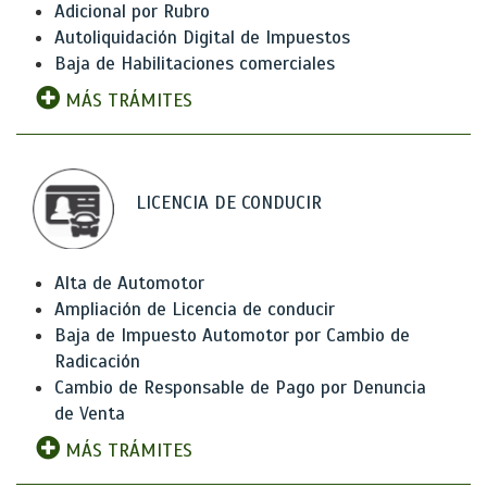
Adicional por Rubro
Autoliquidación Digital de Impuestos
Baja de Habilitaciones comerciales
MÁS TRÁMITES
LICENCIA DE CONDUCIR
Alta de Automotor
Ampliación de Licencia de conducir
Baja de Impuesto Automotor por Cambio de
Radicación
Cambio de Responsable de Pago por Denuncia
de Venta
MÁS TRÁMITES