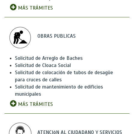
MÁS TRÁMITES
OBRAS PUBLICAS
Solicitud de Arreglo de Baches
Solicitud de Cloaca Social
Solicitud de colocación de tubos de desagüe
para cruces de calles
Solicitud de mantenimiento de edificios
municipales
MÁS TRÁMITES
ATENCIóN AL CIUDADANO Y SERVICIOS