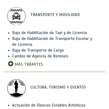
TRANSPORTE Y MOVILIDAD
Baja de Habilitación de Taxi y de Licencia
Baja de Habilitación de Transporte Escolar y
de Licencia
Baja de Transporte de Carga
Cambio de Agencia de Remises
MÁS TRÁMITES
CULTURA, TURISMO Y EVENTOS
Actuación de Elencos Estables Artísticos