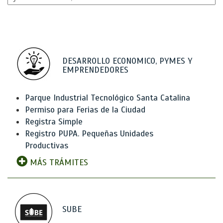
DESARROLLO ECONOMICO, PYMES Y
EMPRENDEDORES
Parque Industrial Tecnológico Santa Catalina
Permiso para Ferias de la Ciudad
Registra Simple
Registro PUPA. Pequeñas Unidades
Productivas
MÁS TRÁMITES
SUBE