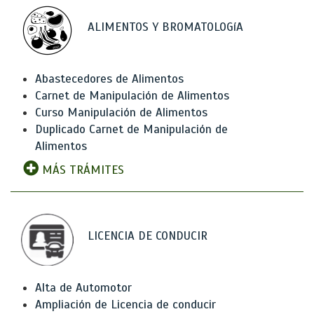
ALIMENTOS Y BROMATOLOGíA
Abastecedores de Alimentos
Carnet de Manipulación de Alimentos
Curso Manipulación de Alimentos
Duplicado Carnet de Manipulación de
Alimentos
MÁS TRÁMITES
LICENCIA DE CONDUCIR
Alta de Automotor
Ampliación de Licencia de conducir