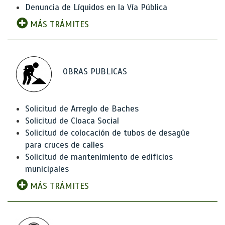
Denuncia de Líquidos en la Vía Pública
MÁS TRÁMITES
OBRAS PUBLICAS
Solicitud de Arreglo de Baches
Solicitud de Cloaca Social
Solicitud de colocación de tubos de desagüe
para cruces de calles
Solicitud de mantenimiento de edificios
municipales
MÁS TRÁMITES