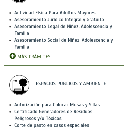
Actividad Física Para Adultos Mayores
Asesoramiento Jurídico Integral y Gratuito
Asesoramiento Legal de Niñez, Adolescencia y
Familia
Asesoramiento Social de Niñez, Adolescencia y
Familia
MÁS TRÁMITES
ESPACIOS PUBLICOS Y AMBIENTE
Autorización para Colocar Mesas y Sillas
Certificado Generadores de Residuos
Peligrosos y/o Tóxicos
Corte de pasto en casos especiales