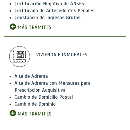
Certificación Negativa de ANSES
Certificado de Antecedentes Penales
Constancia de Ingresos Brutos
MÁS TRÁMITES
VIVIENDA E INMUEBLES
Alta de Adrema
Alta de Adrema con Mensuras para
Prescripción Adquisitiva
Cambio de Domicilio Postal
Cambio de Dominio
MÁS TRÁMITES