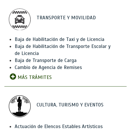
TRANSPORTE Y MOVILIDAD
Baja de Habilitación de Taxi y de Licencia
Baja de Habilitación de Transporte Escolar y
de Licencia
Baja de Transporte de Carga
Cambio de Agencia de Remises
MÁS TRÁMITES
CULTURA, TURISMO Y EVENTOS
Actuación de Elencos Estables Artísticos