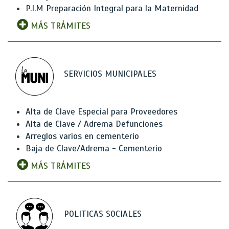
P.I.M Preparación Integral para la Maternidad
MÁS TRÁMITES
SERVICIOS MUNICIPALES
Alta de Clave Especial para Proveedores
Alta de Clave / Adrema Defunciones
Arreglos varios en cementerio
Baja de Clave/Adrema - Cementerio
MÁS TRÁMITES
POLITICAS SOCIALES