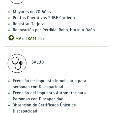
Mayores de 70 Años
Puntos Operativos SUBE Corrientes
Registrar Tarjeta
Renovación por Pérdida, Robo, Hurto o Daño
MÁS TRÁMITES
SALUD
Exención de Impuesto Inmobiliario para
personas con Discapacidad
Exención del Impuesto Automotor para
Personas con Discapacidad
Obtención de Certificado Único de
Discapacidad