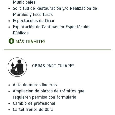
Municipales
Solicitud de Restauración y/o Realización de
Murales y Esculturas
Espectáculos de Circo
Explotación de Cantinas en Espectáculos
Públicos
MÁS TRÁMITES
OBRAS PARTICULARES
Acta de muros linderos
Ampliación de plazos de trámites que
requieren permiso con formulario
Cambio de profesional
Cartel frente de Obra