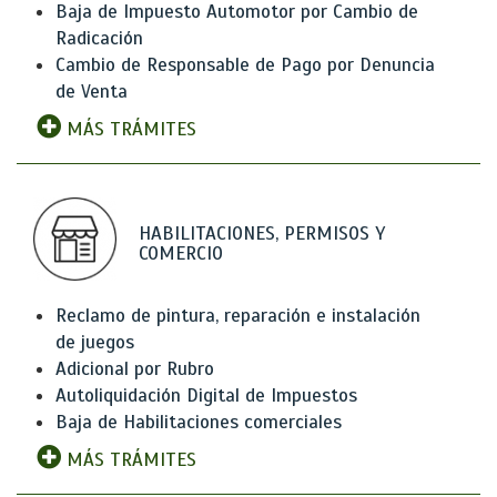
Baja de Impuesto Automotor por Cambio de
Radicación
Cambio de Responsable de Pago por Denuncia
de Venta
MÁS TRÁMITES
HABILITACIONES, PERMISOS Y
COMERCIO
Reclamo de pintura, reparación e instalación
de juegos
Adicional por Rubro
Autoliquidación Digital de Impuestos
Baja de Habilitaciones comerciales
MÁS TRÁMITES