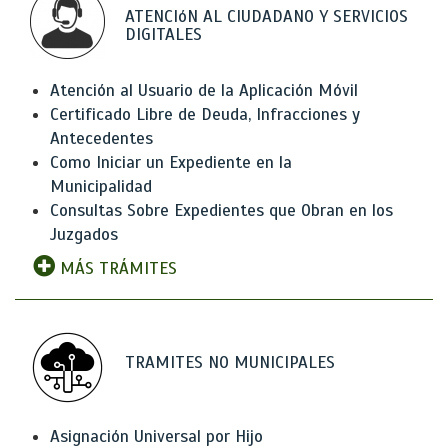
ATENCIóN AL CIUDADANO Y SERVICIOS
DIGITALES
Atención al Usuario de la Aplicación Móvil
Certificado Libre de Deuda, Infracciones y
Antecedentes
Como Iniciar un Expediente en la
Municipalidad
Consultas Sobre Expedientes que Obran en los
Juzgados
MÁS TRÁMITES
TRAMITES NO MUNICIPALES
Asignación Universal por Hijo