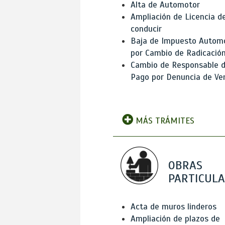
Alta de Automotor
Ampliación de Licencia d
conducir
Baja de Impuesto Autom
por Cambio de Radicació
Cambio de Responsable 
Pago por Denuncia de Ve
MÁS TRÁMITES
OBRAS
PARTICUL
Acta de muros linderos
Ampliación de plazos de