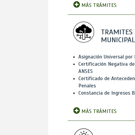
MÁS TRÁMITES
TRAMITES
MUNICIPAL
Asignación Universal por 
Certificación Negativa de
ANSES
Certificado de Antecede
Penales
Constancia de Ingresos B
MÁS TRÁMITES