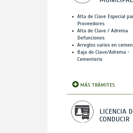
Alta de Clave Especial pa
Proveedores
Alta de Clave / Adrema
Defunciones
Arreglos varios en cemen
Baja de Clave/Adrema -
Cementerio
MÁS TRÁMITES
LICENCIA D
CONDUCIR