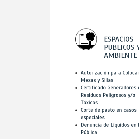
ESPACIOS
PUBLICOS 
AMBIENTE
Autorización para Coloca
Mesas y Sillas
Certificado Generadores 
Residuos Peligrosos y/o
Tóxicos
Corte de pasto en casos
especiales
Denuncia de Líquidos en l
Pública