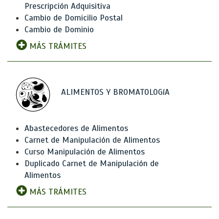
Prescripción Adquisitiva
Cambio de Domicilio Postal
Cambio de Dominio
MÁS TRÁMITES
ALIMENTOS Y BROMATOLOGíA
Abastecedores de Alimentos
Carnet de Manipulación de Alimentos
Curso Manipulación de Alimentos
Duplicado Carnet de Manipulación de
Alimentos
MÁS TRÁMITES