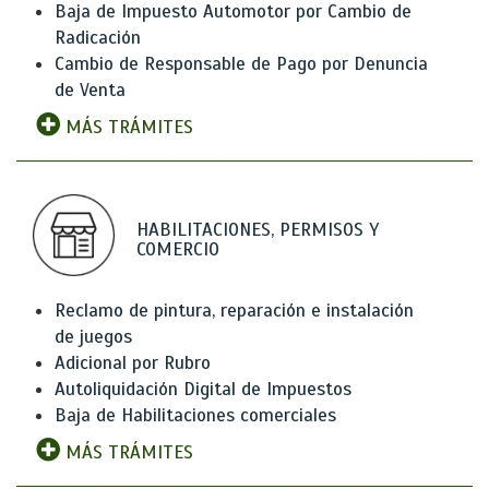
Baja de Impuesto Automotor por Cambio de
Radicación
Cambio de Responsable de Pago por Denuncia
de Venta
MÁS TRÁMITES
HABILITACIONES, PERMISOS Y
COMERCIO
Reclamo de pintura, reparación e instalación
de juegos
Adicional por Rubro
Autoliquidación Digital de Impuestos
Baja de Habilitaciones comerciales
MÁS TRÁMITES