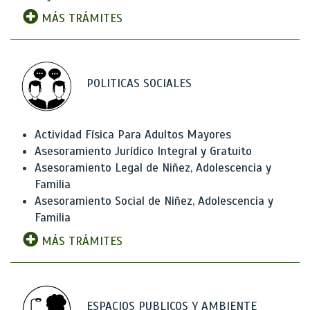
MÁS TRÁMITES
POLITICAS SOCIALES
Actividad Física Para Adultos Mayores
Asesoramiento Jurídico Integral y Gratuito
Asesoramiento Legal de Niñez, Adolescencia y
Familia
Asesoramiento Social de Niñez, Adolescencia y
Familia
MÁS TRÁMITES
ESPACIOS PUBLICOS Y AMBIENTE