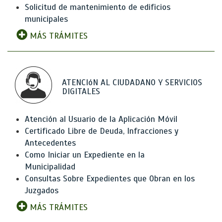
Solicitud de mantenimiento de edificios
municipales
MÁS TRÁMITES
ATENCIóN AL CIUDADANO Y SERVICIOS
DIGITALES
Atención al Usuario de la Aplicación Móvil
Certificado Libre de Deuda, Infracciones y
Antecedentes
Como Iniciar un Expediente en la
Municipalidad
Consultas Sobre Expedientes que Obran en los
Juzgados
MÁS TRÁMITES