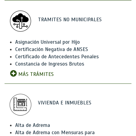
TRAMITES NO MUNICIPALES
Asignación Universal por Hijo
Certificación Negativa de ANSES
Certificado de Antecedentes Penales
Constancia de Ingresos Brutos
MÁS TRÁMITES
VIVIENDA E INMUEBLES
Alta de Adrema
Alta de Adrema con Mensuras para