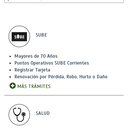
SUBE
Mayores de 70 Años
Puntos Operativos SUBE Corrientes
Registrar Tarjeta
Renovación por Pérdida, Robo, Hurto o Daño
MÁS TRÁMITES
SALUD