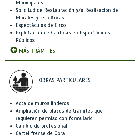
Municipales
Solicitud de Restauración y/o Realización de
Murales y Esculturas
Espectáculos de Circo
Explotación de Cantinas en Espectáculos
Públicos
MÁS TRÁMITES
OBRAS PARTICULARES
Acta de muros linderos
Ampliación de plazos de trámites que
requieren permiso con formulario
Cambio de profesional
Cartel frente de Obra