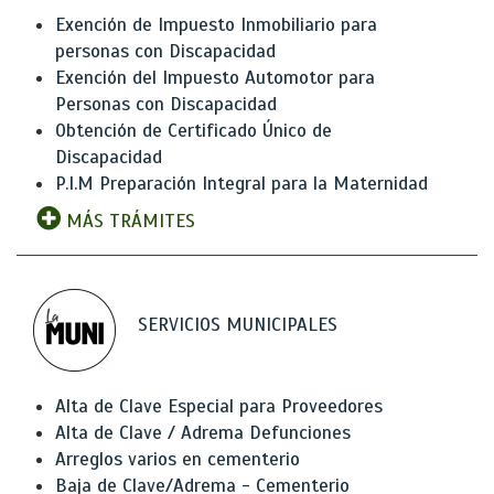
Exención de Impuesto Inmobiliario para
personas con Discapacidad
Exención del Impuesto Automotor para
Personas con Discapacidad
Obtención de Certificado Único de
Discapacidad
P.I.M Preparación Integral para la Maternidad
MÁS TRÁMITES
SERVICIOS MUNICIPALES
Alta de Clave Especial para Proveedores
Alta de Clave / Adrema Defunciones
Arreglos varios en cementerio
Baja de Clave/Adrema - Cementerio