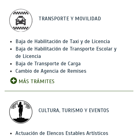
TRANSPORTE Y MOVILIDAD
Baja de Habilitación de Taxi y de Licencia
Baja de Habilitación de Transporte Escolar y
de Licencia
Baja de Transporte de Carga
Cambio de Agencia de Remises
MÁS TRÁMITES
CULTURA, TURISMO Y EVENTOS
Actuación de Elencos Estables Artísticos