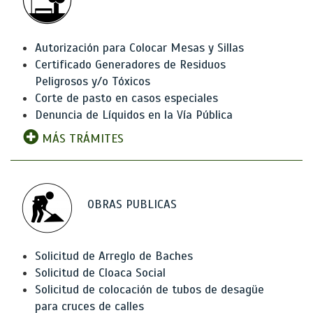
Autorización para Colocar Mesas y Sillas
Certificado Generadores de Residuos
Peligrosos y/o Tóxicos
Corte de pasto en casos especiales
Denuncia de Líquidos en la Vía Pública
MÁS TRÁMITES
OBRAS PUBLICAS
Solicitud de Arreglo de Baches
Solicitud de Cloaca Social
Solicitud de colocación de tubos de desagüe
para cruces de calles