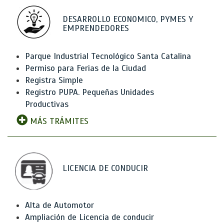
DESARROLLO ECONOMICO, PYMES Y
EMPRENDEDORES
Parque Industrial Tecnológico Santa Catalina
Permiso para Ferias de la Ciudad
Registra Simple
Registro PUPA. Pequeñas Unidades
Productivas
MÁS TRÁMITES
LICENCIA DE CONDUCIR
Alta de Automotor
Ampliación de Licencia de conducir