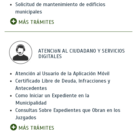
Solicitud de mantenimiento de edificios
municipales
MÁS TRÁMITES
ATENCIóN AL CIUDADANO Y SERVICIOS
DIGITALES
Atención al Usuario de la Aplicación Móvil
Certificado Libre de Deuda, Infracciones y
Antecedentes
Como Iniciar un Expediente en la
Municipalidad
Consultas Sobre Expedientes que Obran en los
Juzgados
MÁS TRÁMITES