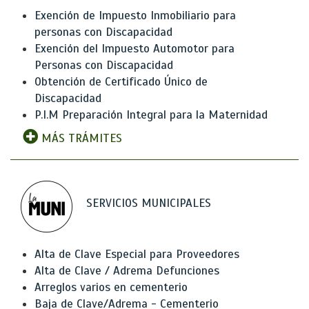
Exención de Impuesto Inmobiliario para
personas con Discapacidad
Exención del Impuesto Automotor para
Personas con Discapacidad
Obtención de Certificado Único de
Discapacidad
P.I.M Preparación Integral para la Maternidad
MÁS TRÁMITES
SERVICIOS MUNICIPALES
Alta de Clave Especial para Proveedores
Alta de Clave / Adrema Defunciones
Arreglos varios en cementerio
Baja de Clave/Adrema - Cementerio