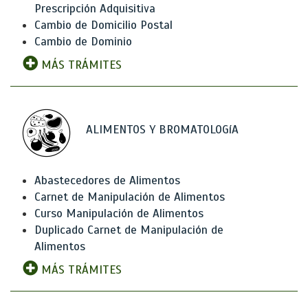
Prescripción Adquisitiva
Cambio de Domicilio Postal
Cambio de Dominio
MÁS TRÁMITES
ALIMENTOS Y BROMATOLOGíA
Abastecedores de Alimentos
Carnet de Manipulación de Alimentos
Curso Manipulación de Alimentos
Duplicado Carnet de Manipulación de
Alimentos
MÁS TRÁMITES