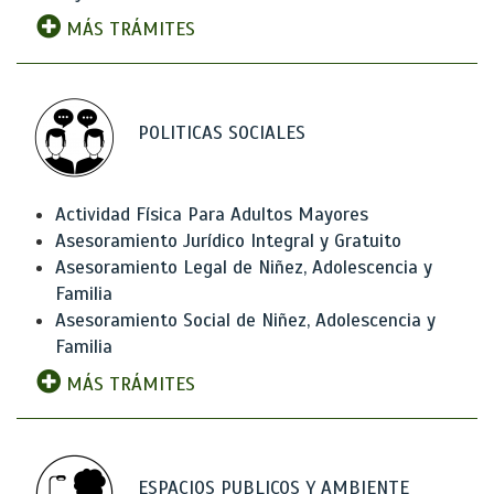
MÁS TRÁMITES
POLITICAS SOCIALES
Actividad Física Para Adultos Mayores
Asesoramiento Jurídico Integral y Gratuito
Asesoramiento Legal de Niñez, Adolescencia y
Familia
Asesoramiento Social de Niñez, Adolescencia y
Familia
MÁS TRÁMITES
ESPACIOS PUBLICOS Y AMBIENTE