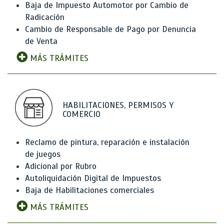
Baja de Impuesto Automotor por Cambio de
Radicación
Cambio de Responsable de Pago por Denuncia
de Venta
MÁS TRÁMITES
HABILITACIONES, PERMISOS Y
COMERCIO
Reclamo de pintura, reparación e instalación
de juegos
Adicional por Rubro
Autoliquidación Digital de Impuestos
Baja de Habilitaciones comerciales
MÁS TRÁMITES