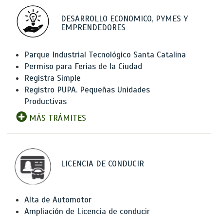
DESARROLLO ECONOMICO, PYMES Y
EMPRENDEDORES
Parque Industrial Tecnológico Santa Catalina
Permiso para Ferias de la Ciudad
Registra Simple
Registro PUPA. Pequeñas Unidades
Productivas
MÁS TRÁMITES
LICENCIA DE CONDUCIR
Alta de Automotor
Ampliación de Licencia de conducir