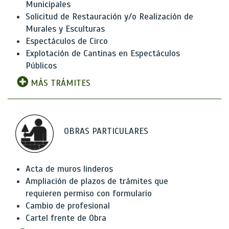
Municipales
Solicitud de Restauración y/o Realización de
Murales y Esculturas
Espectáculos de Circo
Explotación de Cantinas en Espectáculos
Públicos
MÁS TRÁMITES
OBRAS PARTICULARES
Acta de muros linderos
Ampliación de plazos de trámites que
requieren permiso con formulario
Cambio de profesional
Cartel frente de Obra