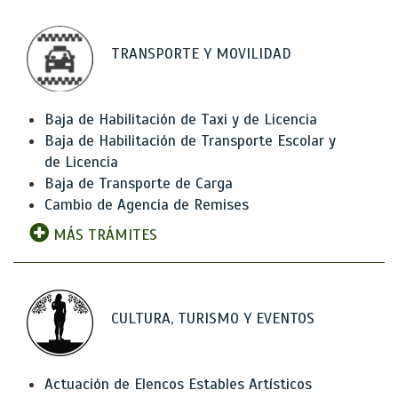
TRANSPORTE Y MOVILIDAD
Baja de Habilitación de Taxi y de Licencia
Baja de Habilitación de Transporte Escolar y
de Licencia
Baja de Transporte de Carga
Cambio de Agencia de Remises
MÁS TRÁMITES
CULTURA, TURISMO Y EVENTOS
Actuación de Elencos Estables Artísticos