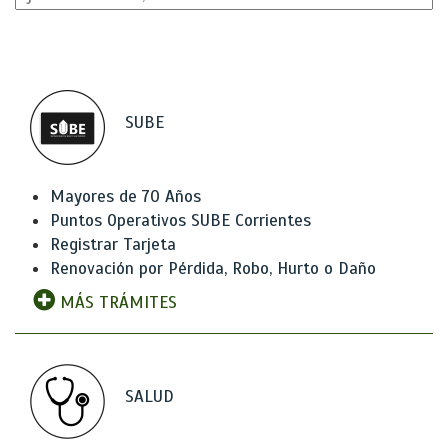
SUBE
Mayores de 70 Años
Puntos Operativos SUBE Corrientes
Registrar Tarjeta
Renovación por Pérdida, Robo, Hurto o Daño
MÁS TRÁMITES
SALUD