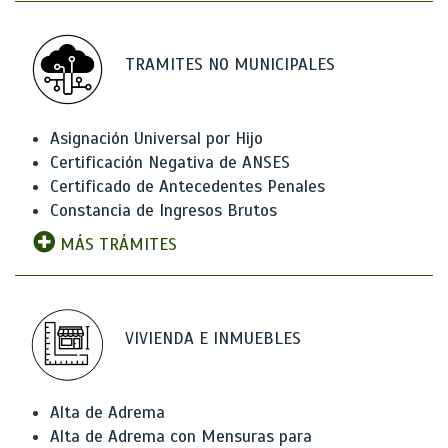
TRAMITES NO MUNICIPALES
Asignación Universal por Hijo
Certificación Negativa de ANSES
Certificado de Antecedentes Penales
Constancia de Ingresos Brutos
MÁS TRÁMITES
VIVIENDA E INMUEBLES
Alta de Adrema
Alta de Adrema con Mensuras para