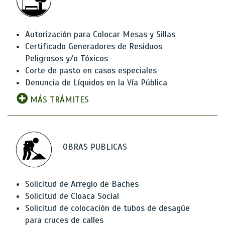
Autorización para Colocar Mesas y Sillas
Certificado Generadores de Residuos
Peligrosos y/o Tóxicos
Corte de pasto en casos especiales
Denuncia de Líquidos en la Vía Pública
MÁS TRÁMITES
OBRAS PUBLICAS
Solicitud de Arreglo de Baches
Solicitud de Cloaca Social
Solicitud de colocación de tubos de desagüe
para cruces de calles