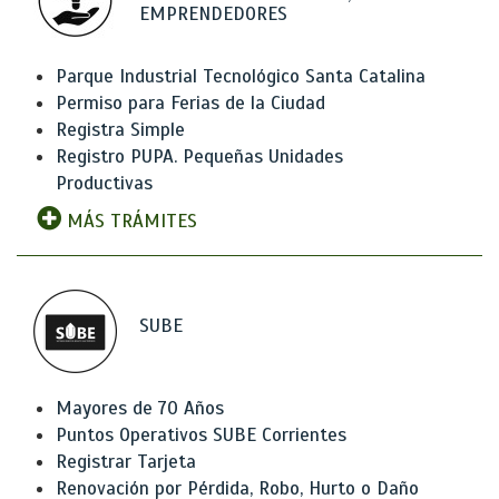
EMPRENDEDORES
Parque Industrial Tecnológico Santa Catalina
Permiso para Ferias de la Ciudad
Registra Simple
Registro PUPA. Pequeñas Unidades
Productivas
MÁS TRÁMITES
SUBE
Mayores de 70 Años
Puntos Operativos SUBE Corrientes
Registrar Tarjeta
Renovación por Pérdida, Robo, Hurto o Daño