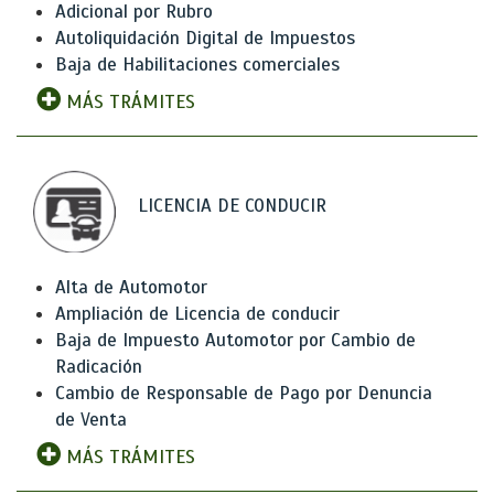
Adicional por Rubro
Autoliquidación Digital de Impuestos
Baja de Habilitaciones comerciales
MÁS TRÁMITES
LICENCIA DE CONDUCIR
Alta de Automotor
Ampliación de Licencia de conducir
Baja de Impuesto Automotor por Cambio de
Radicación
Cambio de Responsable de Pago por Denuncia
de Venta
MÁS TRÁMITES