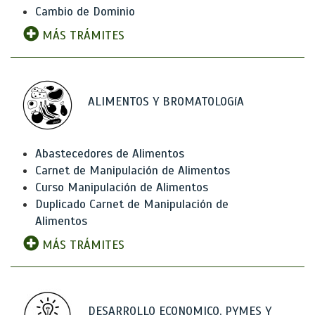
Cambio de Dominio
MÁS TRÁMITES
ALIMENTOS Y BROMATOLOGíA
Abastecedores de Alimentos
Carnet de Manipulación de Alimentos
Curso Manipulación de Alimentos
Duplicado Carnet de Manipulación de
Alimentos
MÁS TRÁMITES
DESARROLLO ECONOMICO, PYMES Y