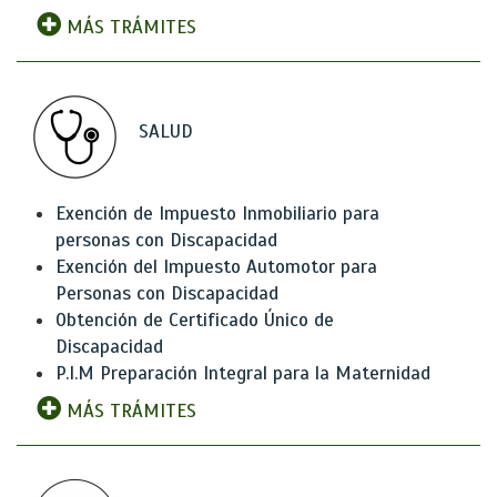
MÁS TRÁMITES
SALUD
Exención de Impuesto Inmobiliario para
personas con Discapacidad
Exención del Impuesto Automotor para
Personas con Discapacidad
Obtención de Certificado Único de
Discapacidad
P.I.M Preparación Integral para la Maternidad
MÁS TRÁMITES