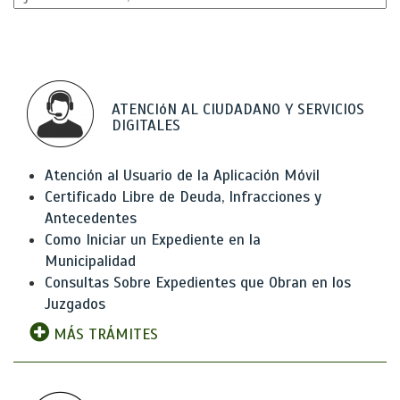
ATENCIóN AL CIUDADANO Y SERVICIOS
DIGITALES
Atención al Usuario de la Aplicación Móvil
Certificado Libre de Deuda, Infracciones y
Antecedentes
Como Iniciar un Expediente en la
Municipalidad
Consultas Sobre Expedientes que Obran en los
Juzgados
MÁS TRÁMITES