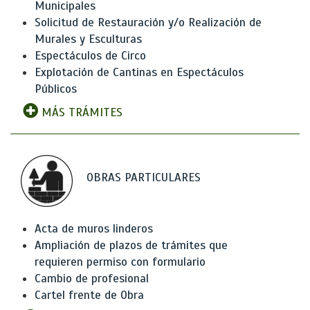
Municipales
Solicitud de Restauración y/o Realización de
Murales y Esculturas
Espectáculos de Circo
Explotación de Cantinas en Espectáculos
Públicos
MÁS TRÁMITES
OBRAS PARTICULARES
Acta de muros linderos
Ampliación de plazos de trámites que
requieren permiso con formulario
Cambio de profesional
Cartel frente de Obra