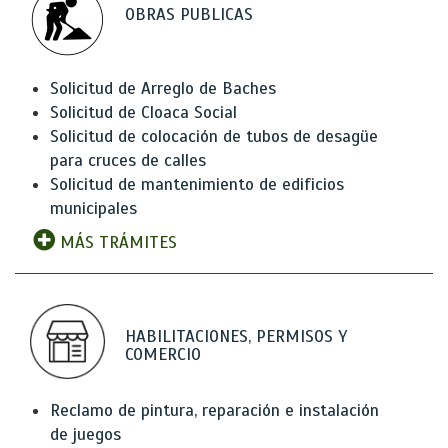
OBRAS PUBLICAS
Solicitud de Arreglo de Baches
Solicitud de Cloaca Social
Solicitud de colocación de tubos de desagüe
para cruces de calles
Solicitud de mantenimiento de edificios
municipales
MÁS TRÁMITES
HABILITACIONES, PERMISOS Y
COMERCIO
Reclamo de pintura, reparación e instalación
de juegos