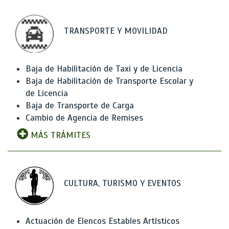
TRANSPORTE Y MOVILIDAD
Baja de Habilitación de Taxi y de Licencia
Baja de Habilitación de Transporte Escolar y
de Licencia
Baja de Transporte de Carga
Cambio de Agencia de Remises
MÁS TRÁMITES
CULTURA, TURISMO Y EVENTOS
Actuación de Elencos Estables Artísticos