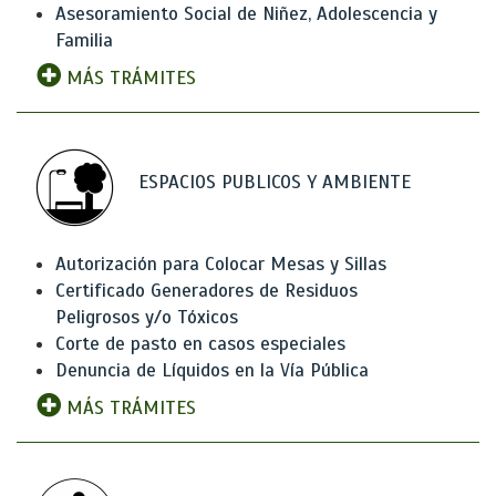
Asesoramiento Social de Niñez, Adolescencia y
Familia
MÁS TRÁMITES
ESPACIOS PUBLICOS Y AMBIENTE
Autorización para Colocar Mesas y Sillas
Certificado Generadores de Residuos
Peligrosos y/o Tóxicos
Corte de pasto en casos especiales
Denuncia de Líquidos en la Vía Pública
MÁS TRÁMITES