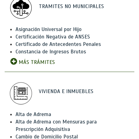
TRAMITES NO MUNICIPALES
Asignación Universal por Hijo
Certificación Negativa de ANSES
Certificado de Antecedentes Penales
Constancia de Ingresos Brutos
MÁS TRÁMITES
VIVIENDA E INMUEBLES
Alta de Adrema
Alta de Adrema con Mensuras para
Prescripción Adquisitiva
Cambio de Domicilio Postal