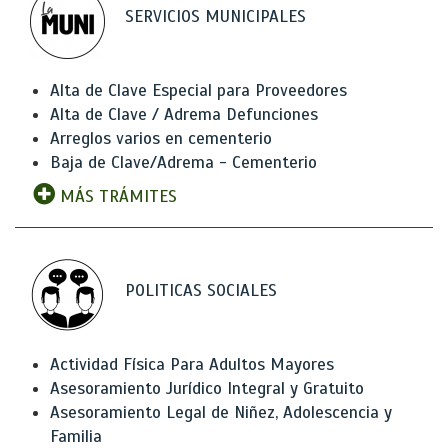
SERVICIOS MUNICIPALES
Alta de Clave Especial para Proveedores
Alta de Clave / Adrema Defunciones
Arreglos varios en cementerio
Baja de Clave/Adrema - Cementerio
MÁS TRÁMITES
POLITICAS SOCIALES
Actividad Física Para Adultos Mayores
Asesoramiento Jurídico Integral y Gratuito
Asesoramiento Legal de Niñez, Adolescencia y
Familia