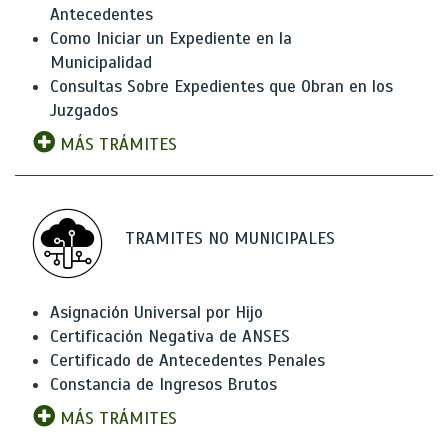
Antecedentes
Como Iniciar un Expediente en la
Municipalidad
Consultas Sobre Expedientes que Obran en los
Juzgados
MÁS TRÁMITES
TRAMITES NO MUNICIPALES
Asignación Universal por Hijo
Certificación Negativa de ANSES
Certificado de Antecedentes Penales
Constancia de Ingresos Brutos
MÁS TRÁMITES