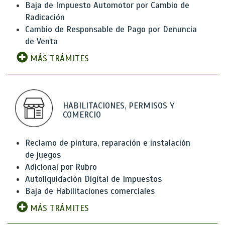
Baja de Impuesto Automotor por Cambio de
Radicación
Cambio de Responsable de Pago por Denuncia
de Venta
MÁS TRÁMITES
HABILITACIONES, PERMISOS Y
COMERCIO
Reclamo de pintura, reparación e instalación
de juegos
Adicional por Rubro
Autoliquidación Digital de Impuestos
Baja de Habilitaciones comerciales
MÁS TRÁMITES