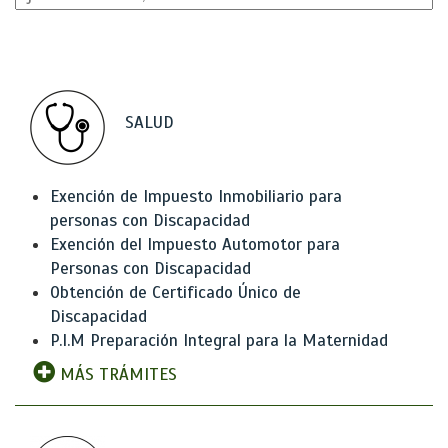
SALUD
Exención de Impuesto Inmobiliario para
personas con Discapacidad
Exención del Impuesto Automotor para
Personas con Discapacidad
Obtención de Certificado Único de
Discapacidad
P.I.M Preparación Integral para la Maternidad
MÁS TRÁMITES