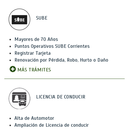
SUBE
Mayores de 70 Años
Puntos Operativos SUBE Corrientes
Registrar Tarjeta
Renovación por Pérdida, Robo, Hurto o Daño
MÁS TRÁMITES
LICENCIA DE CONDUCIR
Alta de Automotor
Ampliación de Licencia de conducir