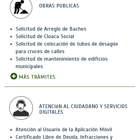
OBRAS PUBLICAS
Solicitud de Arreglo de Baches
Solicitud de Cloaca Social
Solicitud de colocación de tubos de desagüe
para cruces de calles
Solicitud de mantenimiento de edificios
municipales
MÁS TRÁMITES
ATENCIóN AL CIUDADANO Y SERVICIOS
DIGITALES
Atención al Usuario de la Aplicación Móvil
Certificado Libre de Deuda, Infracciones y