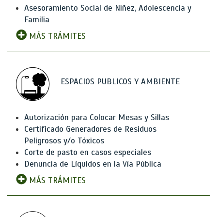
Asesoramiento Social de Niñez, Adolescencia y
Familia
MÁS TRÁMITES
ESPACIOS PUBLICOS Y AMBIENTE
Autorización para Colocar Mesas y Sillas
Certificado Generadores de Residuos
Peligrosos y/o Tóxicos
Corte de pasto en casos especiales
Denuncia de Líquidos en la Vía Pública
MÁS TRÁMITES