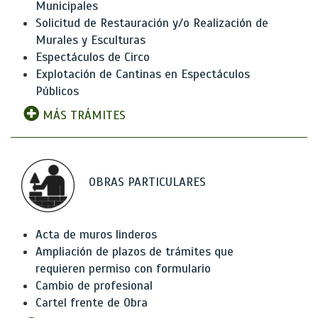
Municipales
Solicitud de Restauración y/o Realización de
Murales y Esculturas
Espectáculos de Circo
Explotación de Cantinas en Espectáculos
Públicos
MÁS TRÁMITES
OBRAS PARTICULARES
Acta de muros linderos
Ampliación de plazos de trámites que
requieren permiso con formulario
Cambio de profesional
Cartel frente de Obra