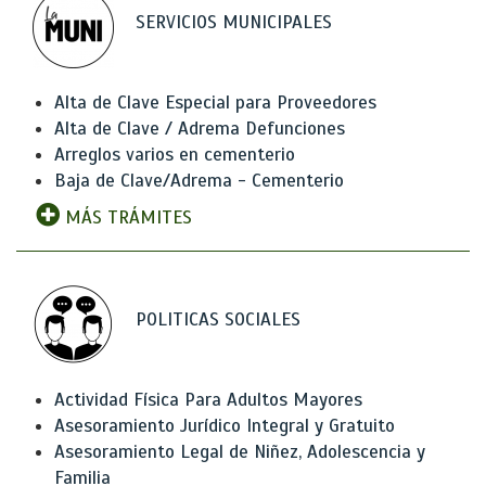
SERVICIOS MUNICIPALES
Alta de Clave Especial para Proveedores
Alta de Clave / Adrema Defunciones
Arreglos varios en cementerio
Baja de Clave/Adrema - Cementerio
MÁS TRÁMITES
POLITICAS SOCIALES
Actividad Física Para Adultos Mayores
Asesoramiento Jurídico Integral y Gratuito
Asesoramiento Legal de Niñez, Adolescencia y
Familia