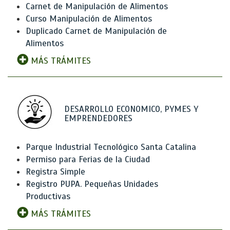
Carnet de Manipulación de Alimentos
Curso Manipulación de Alimentos
Duplicado Carnet de Manipulación de
Alimentos
MÁS TRÁMITES
DESARROLLO ECONOMICO, PYMES Y
EMPRENDEDORES
Parque Industrial Tecnológico Santa Catalina
Permiso para Ferias de la Ciudad
Registra Simple
Registro PUPA. Pequeñas Unidades
Productivas
MÁS TRÁMITES