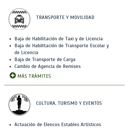
TRANSPORTE Y MOVILIDAD
Baja de Habilitación de Taxi y de Licencia
Baja de Habilitación de Transporte Escolar y
de Licencia
Baja de Transporte de Carga
Cambio de Agencia de Remises
MÁS TRÁMITES
CULTURA, TURISMO Y EVENTOS
Actuación de Elencos Estables Artísticos