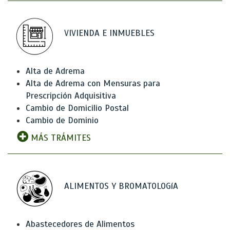
VIVIENDA E INMUEBLES
Alta de Adrema
Alta de Adrema con Mensuras para
Prescripción Adquisitiva
Cambio de Domicilio Postal
Cambio de Dominio
MÁS TRÁMITES
ALIMENTOS Y BROMATOLOGíA
Abastecedores de Alimentos