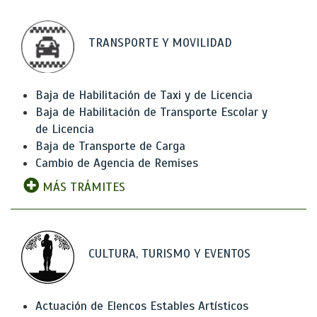
TRANSPORTE Y MOVILIDAD
Baja de Habilitación de Taxi y de Licencia
Baja de Habilitación de Transporte Escolar y
de Licencia
Baja de Transporte de Carga
Cambio de Agencia de Remises
MÁS TRÁMITES
CULTURA, TURISMO Y EVENTOS
Actuación de Elencos Estables Artísticos