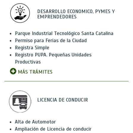
DESARROLLO ECONOMICO, PYMES Y
EMPRENDEDORES
Parque Industrial Tecnológico Santa Catalina
Permiso para Ferias de la Ciudad
Registra Simple
Registro PUPA. Pequeñas Unidades
Productivas
MÁS TRÁMITES
LICENCIA DE CONDUCIR
Alta de Automotor
Ampliación de Licencia de conducir