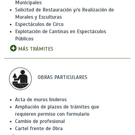
Municipales
Solicitud de Restauración y/o Realización de
Murales y Esculturas
Espectáculos de Circo
Explotación de Cantinas en Espectáculos
Públicos
MÁS TRÁMITES
OBRAS PARTICULARES
Acta de muros linderos
Ampliación de plazos de trámites que
requieren permiso con formulario
Cambio de profesional
Cartel frente de Obra