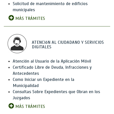
Solicitud de mantenimiento de edificios
municipales
MÁS TRÁMITES
ATENCIóN AL CIUDADANO Y SERVICIOS
DIGITALES
Atención al Usuario de la Aplicación Móvil
Certificado Libre de Deuda, Infracciones y
Antecedentes
Como Iniciar un Expediente en la
Municipalidad
Consultas Sobre Expedientes que Obran en los
Juzgados
MÁS TRÁMITES