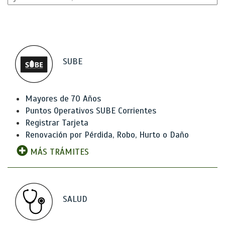
SUBE
Mayores de 70 Años
Puntos Operativos SUBE Corrientes
Registrar Tarjeta
Renovación por Pérdida, Robo, Hurto o Daño
MÁS TRÁMITES
SALUD