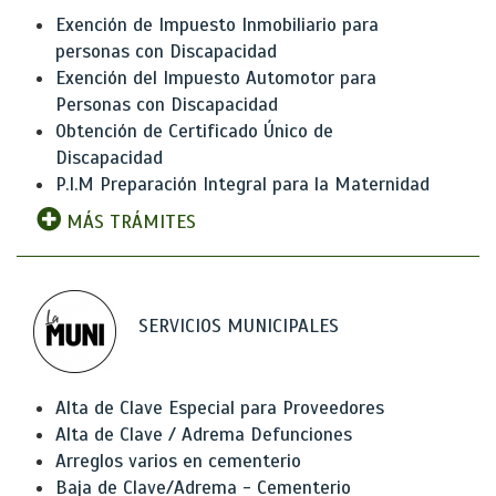
Exención de Impuesto Inmobiliario para
personas con Discapacidad
Exención del Impuesto Automotor para
Personas con Discapacidad
Obtención de Certificado Único de
Discapacidad
P.I.M Preparación Integral para la Maternidad
MÁS TRÁMITES
SERVICIOS MUNICIPALES
Alta de Clave Especial para Proveedores
Alta de Clave / Adrema Defunciones
Arreglos varios en cementerio
Baja de Clave/Adrema - Cementerio