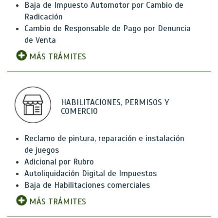
Baja de Impuesto Automotor por Cambio de
Radicación
Cambio de Responsable de Pago por Denuncia
de Venta
MÁS TRÁMITES
HABILITACIONES, PERMISOS Y
COMERCIO
Reclamo de pintura, reparación e instalación
de juegos
Adicional por Rubro
Autoliquidación Digital de Impuestos
Baja de Habilitaciones comerciales
MÁS TRÁMITES