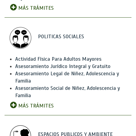
MÁS TRÁMITES
POLITICAS SOCIALES
Actividad Física Para Adultos Mayores
Asesoramiento Jurídico Integral y Gratuito
Asesoramiento Legal de Niñez, Adolescencia y
Familia
Asesoramiento Social de Niñez, Adolescencia y
Familia
MÁS TRÁMITES
ESPACIOS PUBLICOS Y AMBIENTE