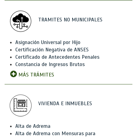
TRAMITES NO MUNICIPALES
Asignación Universal por Hijo
Certificación Negativa de ANSES
Certificado de Antecedentes Penales
Constancia de Ingresos Brutos
MÁS TRÁMITES
VIVIENDA E INMUEBLES
Alta de Adrema
Alta de Adrema con Mensuras para