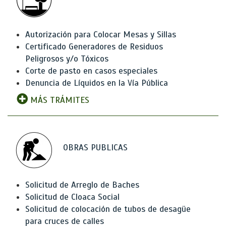
Autorización para Colocar Mesas y Sillas
Certificado Generadores de Residuos
Peligrosos y/o Tóxicos
Corte de pasto en casos especiales
Denuncia de Líquidos en la Vía Pública
MÁS TRÁMITES
OBRAS PUBLICAS
Solicitud de Arreglo de Baches
Solicitud de Cloaca Social
Solicitud de colocación de tubos de desagüe
para cruces de calles