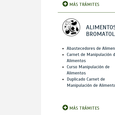
MÁS TRÁMITES
ALIMENTOS
BROMATOL
Abastecedores de Alimen
Carnet de Manipulación 
Alimentos
Curso Manipulación de
Alimentos
Duplicado Carnet de
Manipulación de Aliment
MÁS TRÁMITES