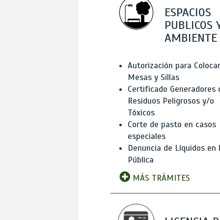
ESPACIOS
PUBLICOS 
AMBIENTE
Autorización para Coloca
Mesas y Sillas
Certificado Generadores 
Residuos Peligrosos y/o
Tóxicos
Corte de pasto en casos
especiales
Denuncia de Líquidos en l
Pública
MÁS TRÁMITES