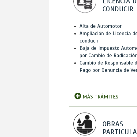
LICENCIA D
CONDUCIR
Alta de Automotor
Ampliación de Licencia d
conducir
Baja de Impuesto Autom
por Cambio de Radicació
Cambio de Responsable 
Pago por Denuncia de Ve
MÁS TRÁMITES
OBRAS
PARTICUL