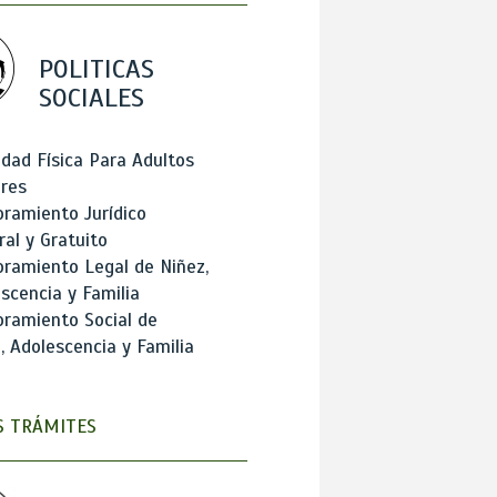
POLITICAS
SOCIALES
idad Física Para Adultos
res
ramiento Jurídico
ral y Gratuito
ramiento Legal de Niñez,
scencia y Familia
ramiento Social de
, Adolescencia y Familia
 TRÁMITES