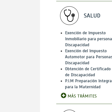
SALUD
Exención de Impuesto
Inmobiliario para person
Discapacidad
Exención del Impuesto
Automotor para Persona
Discapacidad
Obtención de Certificado
de Discapacidad
P.I.M Preparación Integra
para la Maternidad
MÁS TRÁMITES