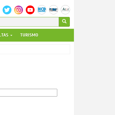
ULARIO
ALTAS
TURISMO
UEDA