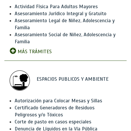
Actividad Física Para Adultos Mayores
Asesoramiento Jurídico Integral y Gratuito
Asesoramiento Legal de Niñez, Adolescencia y
Familia
Asesoramiento Social de Niñez, Adolescencia y
Familia
MÁS TRÁMITES
ESPACIOS PUBLICOS Y AMBIENTE
Autorización para Colocar Mesas y Sillas
Certificado Generadores de Residuos
Peligrosos y/o Tóxicos
Corte de pasto en casos especiales
Denuncia de Líquidos en la Vía Pública