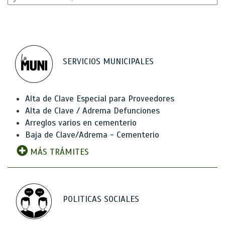
SERVICIOS MUNICIPALES
Alta de Clave Especial para Proveedores
Alta de Clave / Adrema Defunciones
Arreglos varios en cementerio
Baja de Clave/Adrema - Cementerio
MÁS TRÁMITES
POLITICAS SOCIALES