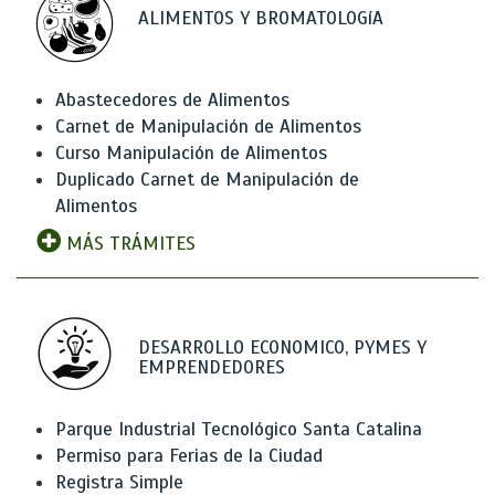
ALIMENTOS Y BROMATOLOGíA
Abastecedores de Alimentos
Carnet de Manipulación de Alimentos
Curso Manipulación de Alimentos
Duplicado Carnet de Manipulación de
Alimentos
MÁS TRÁMITES
DESARROLLO ECONOMICO, PYMES Y
EMPRENDEDORES
Parque Industrial Tecnológico Santa Catalina
Permiso para Ferias de la Ciudad
Registra Simple