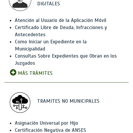
DIGITALES
Atención al Usuario de la Aplicación Móvil
Certificado Libre de Deuda, Infracciones y
Antecedentes
Como Iniciar un Expediente en la
Municipalidad
Consultas Sobre Expedientes que Obran en los
Juzgados
MÁS TRÁMITES
TRAMITES NO MUNICIPALES
Asignación Universal por Hijo
Certificación Negativa de ANSES