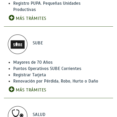
Registro PUPA. Pequeñas Unidades
Productivas
MÁS TRÁMITES
SUBE
Mayores de 70 Años
Puntos Operativos SUBE Corrientes
Registrar Tarjeta
Renovación por Pérdida, Robo, Hurto o Daño
MÁS TRÁMITES
SALUD