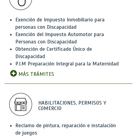
Exención de Impuesto Inmobiliario para
personas con Discapacidad
Exención del Impuesto Automotor para
Personas con Discapacidad
Obtención de Certificado Único de
Discapacidad
P.I.M Preparación Integral para la Maternidad
MÁS TRÁMITES
HABILITACIONES, PERMISOS Y
COMERCIO
Reclamo de pintura, reparación e instalación
de juegos