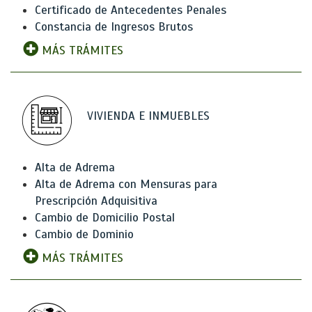
Certificado de Antecedentes Penales
Constancia de Ingresos Brutos
MÁS TRÁMITES
VIVIENDA E INMUEBLES
Alta de Adrema
Alta de Adrema con Mensuras para
Prescripción Adquisitiva
Cambio de Domicilio Postal
Cambio de Dominio
MÁS TRÁMITES