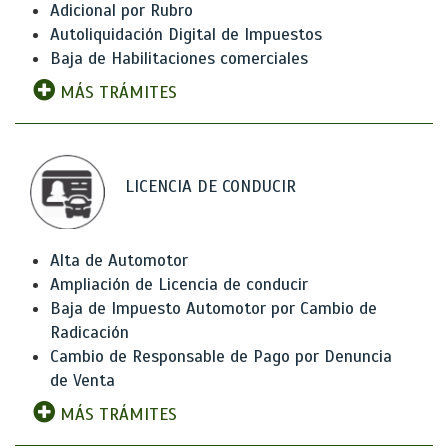
Adicional por Rubro
Autoliquidación Digital de Impuestos
Baja de Habilitaciones comerciales
MÁS TRÁMITES
LICENCIA DE CONDUCIR
Alta de Automotor
Ampliación de Licencia de conducir
Baja de Impuesto Automotor por Cambio de
Radicación
Cambio de Responsable de Pago por Denuncia
de Venta
MÁS TRÁMITES