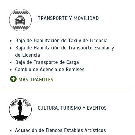
TRANSPORTE Y MOVILIDAD
Baja de Habilitación de Taxi y de Licencia
Baja de Habilitación de Transporte Escolar y
de Licencia
Baja de Transporte de Carga
Cambio de Agencia de Remises
MÁS TRÁMITES
CULTURA, TURISMO Y EVENTOS
Actuación de Elencos Estables Artísticos