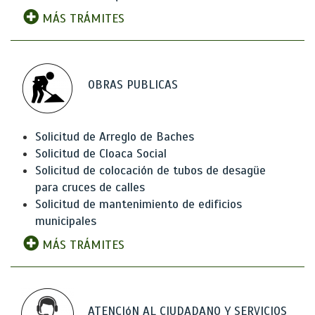
MÁS TRÁMITES
OBRAS PUBLICAS
Solicitud de Arreglo de Baches
Solicitud de Cloaca Social
Solicitud de colocación de tubos de desagüe
para cruces de calles
Solicitud de mantenimiento de edificios
municipales
MÁS TRÁMITES
ATENCIóN AL CIUDADANO Y SERVICIOS