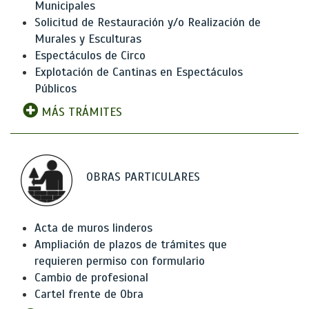
Municipales
Solicitud de Restauración y/o Realización de
Murales y Esculturas
Espectáculos de Circo
Explotación de Cantinas en Espectáculos
Públicos
MÁS TRÁMITES
OBRAS PARTICULARES
Acta de muros linderos
Ampliación de plazos de trámites que
requieren permiso con formulario
Cambio de profesional
Cartel frente de Obra