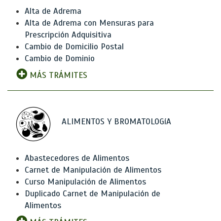
Alta de Adrema
Alta de Adrema con Mensuras para
Prescripción Adquisitiva
Cambio de Domicilio Postal
Cambio de Dominio
MÁS TRÁMITES
ALIMENTOS Y BROMATOLOGíA
Abastecedores de Alimentos
Carnet de Manipulación de Alimentos
Curso Manipulación de Alimentos
Duplicado Carnet de Manipulación de
Alimentos