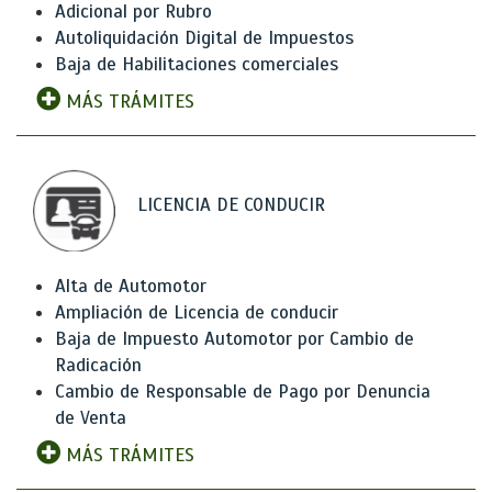
Adicional por Rubro
Autoliquidación Digital de Impuestos
Baja de Habilitaciones comerciales
MÁS TRÁMITES
LICENCIA DE CONDUCIR
Alta de Automotor
Ampliación de Licencia de conducir
Baja de Impuesto Automotor por Cambio de
Radicación
Cambio de Responsable de Pago por Denuncia
de Venta
MÁS TRÁMITES