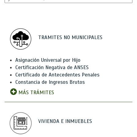
TRAMITES NO MUNICIPALES
Asignación Universal por Hijo
Certificación Negativa de ANSES
Certificado de Antecedentes Penales
Constancia de Ingresos Brutos
MÁS TRÁMITES
VIVIENDA E INMUEBLES