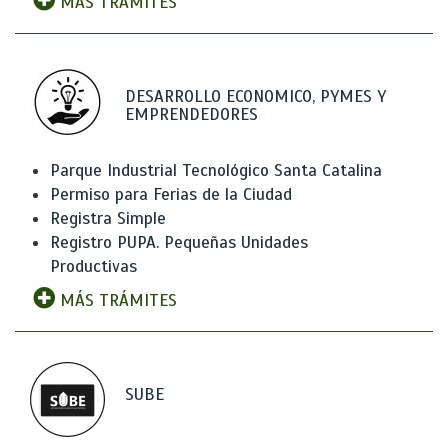
MÁS TRÁMITES
DESARROLLO ECONOMICO, PYMES Y
EMPRENDEDORES
Parque Industrial Tecnológico Santa Catalina
Permiso para Ferias de la Ciudad
Registra Simple
Registro PUPA. Pequeñas Unidades
Productivas
MÁS TRÁMITES
SUBE