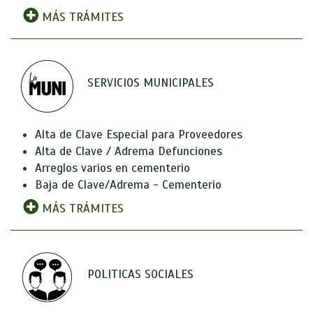
MÁS TRÁMITES
SERVICIOS MUNICIPALES
Alta de Clave Especial para Proveedores
Alta de Clave / Adrema Defunciones
Arreglos varios en cementerio
Baja de Clave/Adrema - Cementerio
MÁS TRÁMITES
POLITICAS SOCIALES