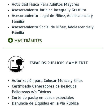
Actividad Física Para Adultos Mayores
Asesoramiento Jurídico Integral y Gratuito
Asesoramiento Legal de Niñez, Adolescencia y
Familia
Asesoramiento Social de Niñez, Adolescencia y
Familia
MÁS TRÁMITES
ESPACIOS PUBLICOS Y AMBIENTE
Autorización para Colocar Mesas y Sillas
Certificado Generadores de Residuos
Peligrosos y/o Tóxicos
Corte de pasto en casos especiales
Denuncia de Líquidos en la Vía Pública