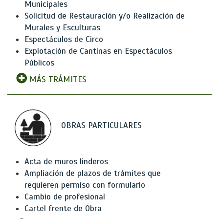
Municipales
Solicitud de Restauración y/o Realización de
Murales y Esculturas
Espectáculos de Circo
Explotación de Cantinas en Espectáculos
Públicos
MÁS TRÁMITES
OBRAS PARTICULARES
Acta de muros linderos
Ampliación de plazos de trámites que
requieren permiso con formulario
Cambio de profesional
Cartel frente de Obra