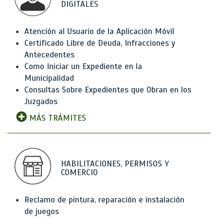
DIGITALES
Atención al Usuario de la Aplicación Móvil
Certificado Libre de Deuda, Infracciones y
Antecedentes
Como Iniciar un Expediente en la
Municipalidad
Consultas Sobre Expedientes que Obran en los
Juzgados
MÁS TRÁMITES
HABILITACIONES, PERMISOS Y
COMERCIO
Reclamo de pintura, reparación e instalación
de juegos