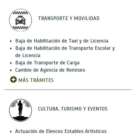
TRANSPORTE Y MOVILIDAD
Baja de Habilitación de Taxi y de Licencia
Baja de Habilitación de Transporte Escolar y
de Licencia
Baja de Transporte de Carga
Cambio de Agencia de Remises
MÁS TRÁMITES
CULTURA, TURISMO Y EVENTOS
Actuación de Elencos Estables Artísticos