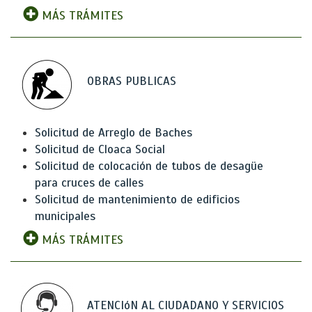
MÁS TRÁMITES
OBRAS PUBLICAS
Solicitud de Arreglo de Baches
Solicitud de Cloaca Social
Solicitud de colocación de tubos de desagüe
para cruces de calles
Solicitud de mantenimiento de edificios
municipales
MÁS TRÁMITES
ATENCIóN AL CIUDADANO Y SERVICIOS