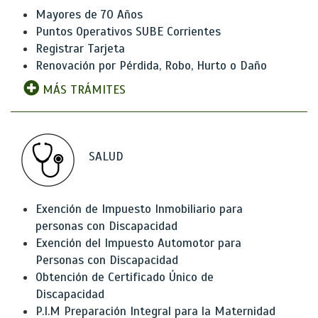
Mayores de 70 Años
Puntos Operativos SUBE Corrientes
Registrar Tarjeta
Renovación por Pérdida, Robo, Hurto o Daño
MÁS TRÁMITES
SALUD
Exención de Impuesto Inmobiliario para
personas con Discapacidad
Exención del Impuesto Automotor para
Personas con Discapacidad
Obtención de Certificado Único de
Discapacidad
P.I.M Preparación Integral para la Maternidad