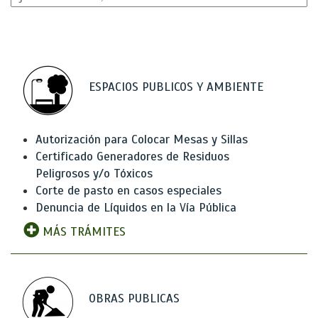
ESPACIOS PUBLICOS Y AMBIENTE
Autorización para Colocar Mesas y Sillas
Certificado Generadores de Residuos
Peligrosos y/o Tóxicos
Corte de pasto en casos especiales
Denuncia de Líquidos en la Vía Pública
MÁS TRÁMITES
OBRAS PUBLICAS