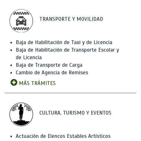
TRANSPORTE Y MOVILIDAD
Baja de Habilitación de Taxi y de Licencia
Baja de Habilitación de Transporte Escolar y
de Licencia
Baja de Transporte de Carga
Cambio de Agencia de Remises
MÁS TRÁMITES
CULTURA, TURISMO Y EVENTOS
Actuación de Elencos Estables Artísticos