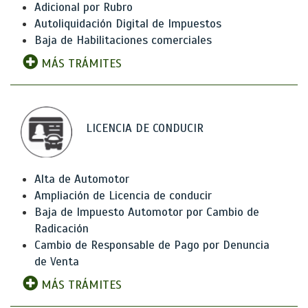
Adicional por Rubro
Autoliquidación Digital de Impuestos
Baja de Habilitaciones comerciales
MÁS TRÁMITES
LICENCIA DE CONDUCIR
Alta de Automotor
Ampliación de Licencia de conducir
Baja de Impuesto Automotor por Cambio de
Radicación
Cambio de Responsable de Pago por Denuncia
de Venta
MÁS TRÁMITES