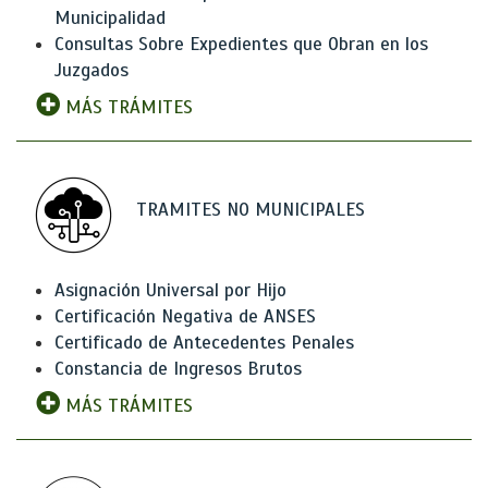
Municipalidad
Consultas Sobre Expedientes que Obran en los
Juzgados
MÁS TRÁMITES
TRAMITES NO MUNICIPALES
Asignación Universal por Hijo
Certificación Negativa de ANSES
Certificado de Antecedentes Penales
Constancia de Ingresos Brutos
MÁS TRÁMITES