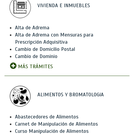
VIVIENDA E INMUEBLES
Alta de Adrema
Alta de Adrema con Mensuras para
Prescripción Adquisitiva
Cambio de Domicilio Postal
Cambio de Dominio
MÁS TRÁMITES
ALIMENTOS Y BROMATOLOGíA
Abastecedores de Alimentos
Carnet de Manipulación de Alimentos
Curso Manipulación de Alimentos