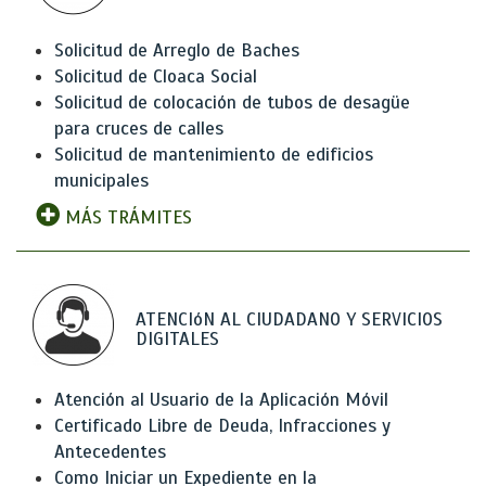
Solicitud de Arreglo de Baches
Solicitud de Cloaca Social
Solicitud de colocación de tubos de desagüe
para cruces de calles
Solicitud de mantenimiento de edificios
municipales
MÁS TRÁMITES
ATENCIóN AL CIUDADANO Y SERVICIOS
DIGITALES
Atención al Usuario de la Aplicación Móvil
Certificado Libre de Deuda, Infracciones y
Antecedentes
Como Iniciar un Expediente en la