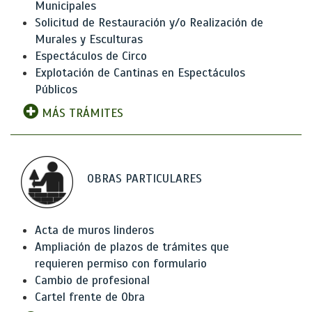
Municipales
Solicitud de Restauración y/o Realización de
Murales y Esculturas
Espectáculos de Circo
Explotación de Cantinas en Espectáculos
Públicos
MÁS TRÁMITES
OBRAS PARTICULARES
Acta de muros linderos
Ampliación de plazos de trámites que
requieren permiso con formulario
Cambio de profesional
Cartel frente de Obra