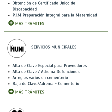
Obtención de Certificado Único de
Discapacidad
P.I.M Preparación Integral para la Maternidad
MÁS TRÁMITES
SERVICIOS MUNICIPALES
Alta de Clave Especial para Proveedores
Alta de Clave / Adrema Defunciones
Arreglos varios en cementerio
Baja de Clave/Adrema - Cementerio
MÁS TRÁMITES