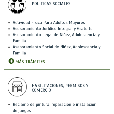
POLITICAS SOCIALES
Actividad Física Para Adultos Mayores
Asesoramiento Jurídico Integral y Gratuito
Asesoramiento Legal de Niñez, Adolescencia y
Familia
Asesoramiento Social de Niñez, Adolescencia y
Familia
MÁS TRÁMITES
HABILITACIONES, PERMISOS Y
COMERCIO
Reclamo de pintura, reparación e instalación
de juegos