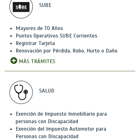
SUBE
Mayores de 70 Años
Puntos Operativos SUBE Corrientes
Registrar Tarjeta
Renovación por Pérdida, Robo, Hurto o Daño
MÁS TRÁMITES
SALUD
Exención de Impuesto Inmobiliario para
personas con Discapacidad
Exención del Impuesto Automotor para
Personas con Discapacidad