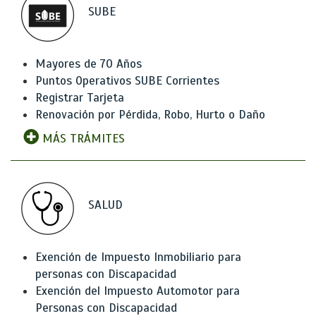
SUBE
Mayores de 70 Años
Puntos Operativos SUBE Corrientes
Registrar Tarjeta
Renovación por Pérdida, Robo, Hurto o Daño
MÁS TRÁMITES
SALUD
Exención de Impuesto Inmobiliario para
personas con Discapacidad
Exención del Impuesto Automotor para
Personas con Discapacidad