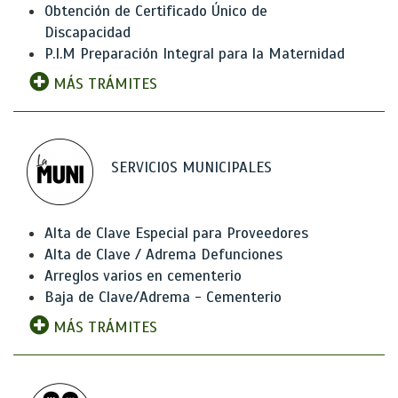
Obtención de Certificado Único de
Discapacidad
P.I.M Preparación Integral para la Maternidad
MÁS TRÁMITES
SERVICIOS MUNICIPALES
Alta de Clave Especial para Proveedores
Alta de Clave / Adrema Defunciones
Arreglos varios en cementerio
Baja de Clave/Adrema - Cementerio
MÁS TRÁMITES