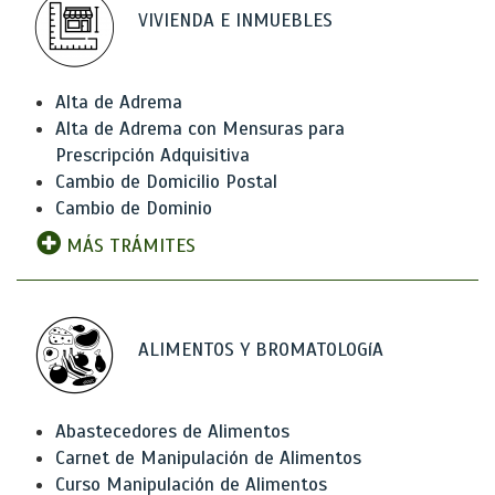
VIVIENDA E INMUEBLES
Alta de Adrema
Alta de Adrema con Mensuras para
Prescripción Adquisitiva
Cambio de Domicilio Postal
Cambio de Dominio
MÁS TRÁMITES
ALIMENTOS Y BROMATOLOGíA
Abastecedores de Alimentos
Carnet de Manipulación de Alimentos
Curso Manipulación de Alimentos