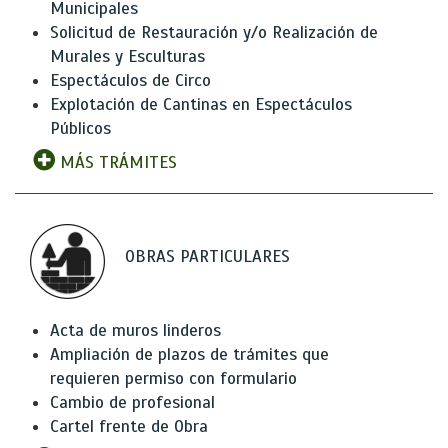
Municipales
Solicitud de Restauración y/o Realización de
Murales y Esculturas
Espectáculos de Circo
Explotación de Cantinas en Espectáculos
Públicos
MÁS TRÁMITES
OBRAS PARTICULARES
Acta de muros linderos
Ampliación de plazos de trámites que
requieren permiso con formulario
Cambio de profesional
Cartel frente de Obra