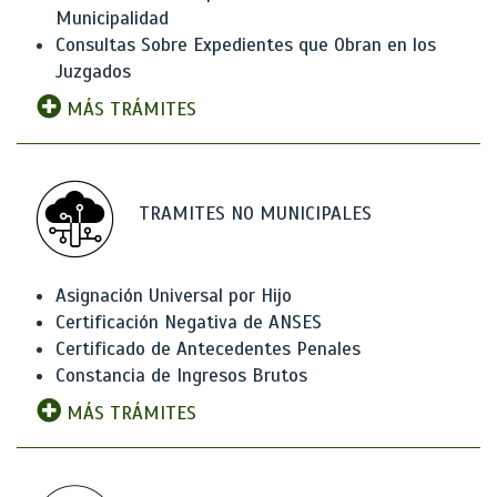
Municipalidad
Consultas Sobre Expedientes que Obran en los
Juzgados
MÁS TRÁMITES
TRAMITES NO MUNICIPALES
Asignación Universal por Hijo
Certificación Negativa de ANSES
Certificado de Antecedentes Penales
Constancia de Ingresos Brutos
MÁS TRÁMITES