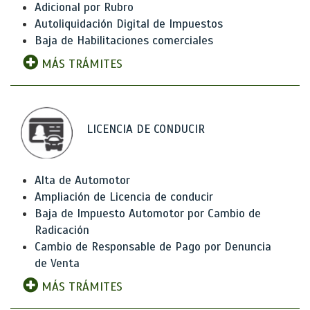
Adicional por Rubro
Autoliquidación Digital de Impuestos
Baja de Habilitaciones comerciales
MÁS TRÁMITES
LICENCIA DE CONDUCIR
Alta de Automotor
Ampliación de Licencia de conducir
Baja de Impuesto Automotor por Cambio de
Radicación
Cambio de Responsable de Pago por Denuncia
de Venta
MÁS TRÁMITES