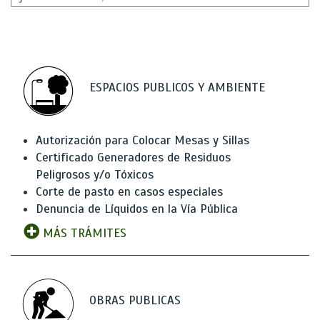
ESPACIOS PUBLICOS Y AMBIENTE
Autorización para Colocar Mesas y Sillas
Certificado Generadores de Residuos
Peligrosos y/o Tóxicos
Corte de pasto en casos especiales
Denuncia de Líquidos en la Vía Pública
MÁS TRÁMITES
OBRAS PUBLICAS