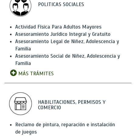
POLITICAS SOCIALES
Actividad Física Para Adultos Mayores
Asesoramiento Jurídico Integral y Gratuito
Asesoramiento Legal de Niñez, Adolescencia y
Familia
Asesoramiento Social de Niñez, Adolescencia y
Familia
MÁS TRÁMITES
HABILITACIONES, PERMISOS Y
COMERCIO
Reclamo de pintura, reparación e instalación
de juegos