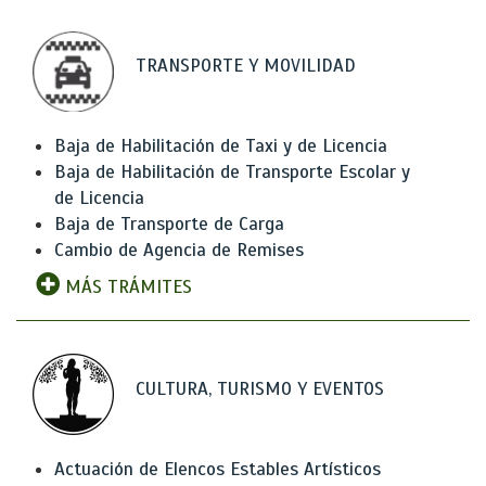
TRANSPORTE Y MOVILIDAD
Baja de Habilitación de Taxi y de Licencia
Baja de Habilitación de Transporte Escolar y
de Licencia
Baja de Transporte de Carga
Cambio de Agencia de Remises
MÁS TRÁMITES
CULTURA, TURISMO Y EVENTOS
Actuación de Elencos Estables Artísticos