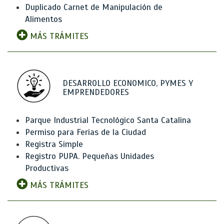
Duplicado Carnet de Manipulación de
Alimentos
MÁS TRÁMITES
DESARROLLO ECONOMICO, PYMES Y
EMPRENDEDORES
Parque Industrial Tecnológico Santa Catalina
Permiso para Ferias de la Ciudad
Registra Simple
Registro PUPA. Pequeñas Unidades
Productivas
MÁS TRÁMITES