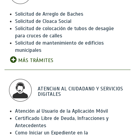
Solicitud de Arreglo de Baches
Solicitud de Cloaca Social
Solicitud de colocación de tubos de desagüe
para cruces de calles
Solicitud de mantenimiento de edificios
municipales
MÁS TRÁMITES
ATENCIóN AL CIUDADANO Y SERVICIOS
DIGITALES
Atención al Usuario de la Aplicación Móvil
Certificado Libre de Deuda, Infracciones y
Antecedentes
Como Iniciar un Expediente en la