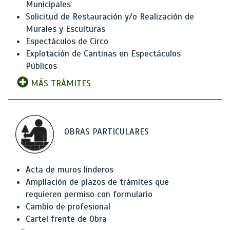
Municipales
Solicitud de Restauración y/o Realización de
Murales y Esculturas
Espectáculos de Circo
Explotación de Cantinas en Espectáculos
Públicos
MÁS TRÁMITES
OBRAS PARTICULARES
Acta de muros linderos
Ampliación de plazos de trámites que
requieren permiso con formulario
Cambio de profesional
Cartel frente de Obra