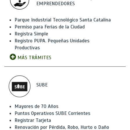
EMPRENDEDORES
Parque Industrial Tecnológico Santa Catalina
Permiso para Ferias de la Ciudad
Registra Simple
Registro PUPA. Pequeñas Unidades
Productivas
MÁS TRÁMITES
SUBE
Mayores de 70 Años
Puntos Operativos SUBE Corrientes
Registrar Tarjeta
Renovación por Pérdida, Robo, Hurto o Daño