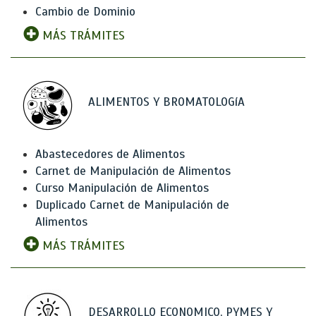
Cambio de Dominio
MÁS TRÁMITES
ALIMENTOS Y BROMATOLOGíA
Abastecedores de Alimentos
Carnet de Manipulación de Alimentos
Curso Manipulación de Alimentos
Duplicado Carnet de Manipulación de
Alimentos
MÁS TRÁMITES
DESARROLLO ECONOMICO, PYMES Y