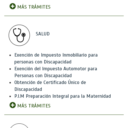
MÁS TRÁMITES
SALUD
Exención de Impuesto Inmobiliario para
personas con Discapacidad
Exención del Impuesto Automotor para
Personas con Discapacidad
Obtención de Certificado Único de
Discapacidad
P.I.M Preparación Integral para la Maternidad
MÁS TRÁMITES