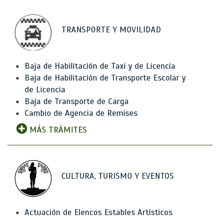
TRANSPORTE Y MOVILIDAD
Baja de Habilitación de Taxi y de Licencia
Baja de Habilitación de Transporte Escolar y
de Licencia
Baja de Transporte de Carga
Cambio de Agencia de Remises
MÁS TRÁMITES
CULTURA, TURISMO Y EVENTOS
Actuación de Elencos Estables Artísticos