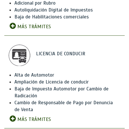
Adicional por Rubro
Autoliquidación Digital de Impuestos
Baja de Habilitaciones comerciales
MÁS TRÁMITES
LICENCIA DE CONDUCIR
Alta de Automotor
Ampliación de Licencia de conducir
Baja de Impuesto Automotor por Cambio de
Radicación
Cambio de Responsable de Pago por Denuncia
de Venta
MÁS TRÁMITES