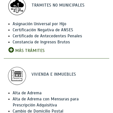
TRAMITES NO MUNICIPALES
Asignación Universal por Hijo
Certificación Negativa de ANSES
Certificado de Antecedentes Penales
Constancia de Ingresos Brutos
MÁS TRÁMITES
VIVIENDA E INMUEBLES
Alta de Adrema
Alta de Adrema con Mensuras para
Prescripción Adquisitiva
Cambio de Domicilio Postal