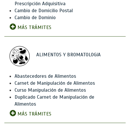
Prescripción Adquisitiva
Cambio de Domicilio Postal
Cambio de Dominio
MÁS TRÁMITES
ALIMENTOS Y BROMATOLOGíA
Abastecedores de Alimentos
Carnet de Manipulación de Alimentos
Curso Manipulación de Alimentos
Duplicado Carnet de Manipulación de
Alimentos
MÁS TRÁMITES