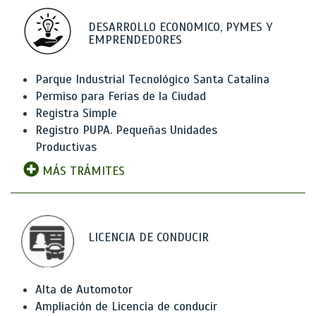
DESARROLLO ECONOMICO, PYMES Y
EMPRENDEDORES
Parque Industrial Tecnológico Santa Catalina
Permiso para Ferias de la Ciudad
Registra Simple
Registro PUPA. Pequeñas Unidades
Productivas
MÁS TRÁMITES
LICENCIA DE CONDUCIR
Alta de Automotor
Ampliación de Licencia de conducir