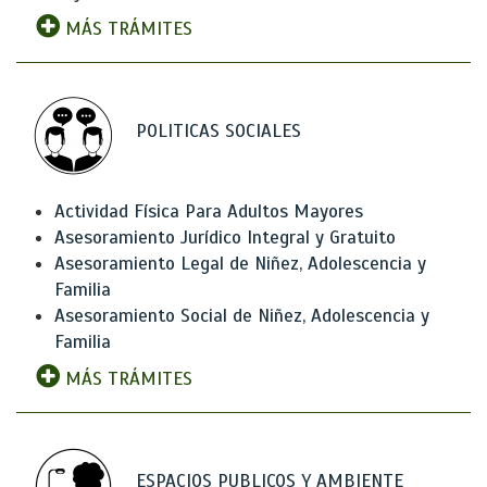
MÁS TRÁMITES
POLITICAS SOCIALES
Actividad Física Para Adultos Mayores
Asesoramiento Jurídico Integral y Gratuito
Asesoramiento Legal de Niñez, Adolescencia y
Familia
Asesoramiento Social de Niñez, Adolescencia y
Familia
MÁS TRÁMITES
ESPACIOS PUBLICOS Y AMBIENTE