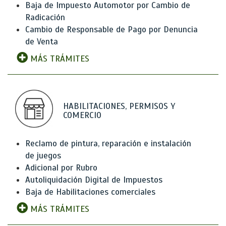
Baja de Impuesto Automotor por Cambio de
Radicación
Cambio de Responsable de Pago por Denuncia
de Venta
MÁS TRÁMITES
HABILITACIONES, PERMISOS Y
COMERCIO
Reclamo de pintura, reparación e instalación
de juegos
Adicional por Rubro
Autoliquidación Digital de Impuestos
Baja de Habilitaciones comerciales
MÁS TRÁMITES