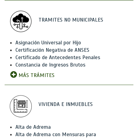
TRAMITES NO MUNICIPALES
Asignación Universal por Hijo
Certificación Negativa de ANSES
Certificado de Antecedentes Penales
Constancia de Ingresos Brutos
MÁS TRÁMITES
VIVIENDA E INMUEBLES
Alta de Adrema
Alta de Adrema con Mensuras para