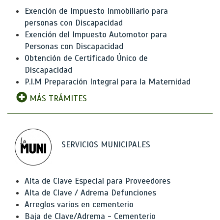
Exención de Impuesto Inmobiliario para
personas con Discapacidad
Exención del Impuesto Automotor para
Personas con Discapacidad
Obtención de Certificado Único de
Discapacidad
P.I.M Preparación Integral para la Maternidad
MÁS TRÁMITES
SERVICIOS MUNICIPALES
Alta de Clave Especial para Proveedores
Alta de Clave / Adrema Defunciones
Arreglos varios en cementerio
Baja de Clave/Adrema - Cementerio