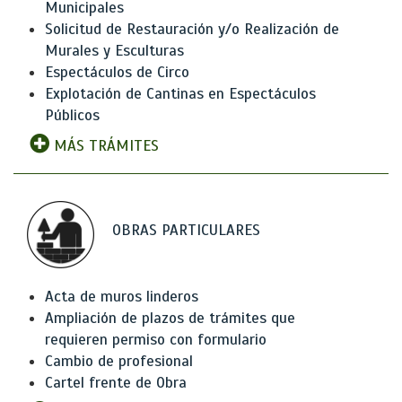
Municipales
Solicitud de Restauración y/o Realización de
Murales y Esculturas
Espectáculos de Circo
Explotación de Cantinas en Espectáculos
Públicos
MÁS TRÁMITES
OBRAS PARTICULARES
Acta de muros linderos
Ampliación de plazos de trámites que
requieren permiso con formulario
Cambio de profesional
Cartel frente de Obra