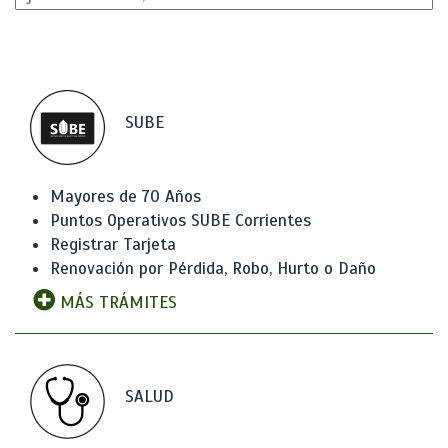
SUBE
Mayores de 70 Años
Puntos Operativos SUBE Corrientes
Registrar Tarjeta
Renovación por Pérdida, Robo, Hurto o Daño
MÁS TRÁMITES
SALUD