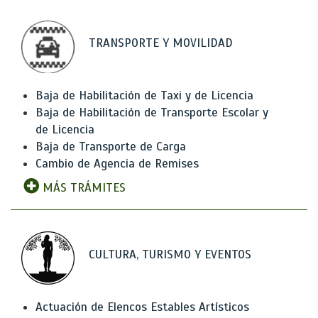
TRANSPORTE Y MOVILIDAD
Baja de Habilitación de Taxi y de Licencia
Baja de Habilitación de Transporte Escolar y
de Licencia
Baja de Transporte de Carga
Cambio de Agencia de Remises
MÁS TRÁMITES
CULTURA, TURISMO Y EVENTOS
Actuación de Elencos Estables Artísticos