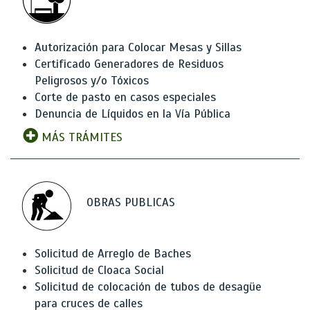
Autorización para Colocar Mesas y Sillas
Certificado Generadores de Residuos
Peligrosos y/o Tóxicos
Corte de pasto en casos especiales
Denuncia de Líquidos en la Vía Pública
MÁS TRÁMITES
OBRAS PUBLICAS
Solicitud de Arreglo de Baches
Solicitud de Cloaca Social
Solicitud de colocación de tubos de desagüe
para cruces de calles