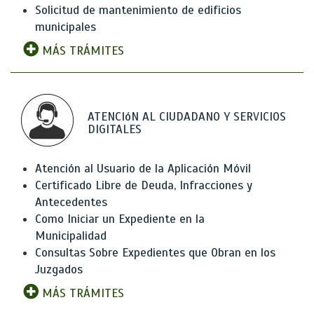
Solicitud de mantenimiento de edificios
municipales
MÁS TRÁMITES
ATENCIóN AL CIUDADANO Y SERVICIOS
DIGITALES
Atención al Usuario de la Aplicación Móvil
Certificado Libre de Deuda, Infracciones y
Antecedentes
Como Iniciar un Expediente en la
Municipalidad
Consultas Sobre Expedientes que Obran en los
Juzgados
MÁS TRÁMITES