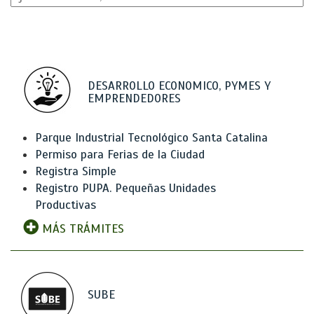
DESARROLLO ECONOMICO, PYMES Y
EMPRENDEDORES
Parque Industrial Tecnológico Santa Catalina
Permiso para Ferias de la Ciudad
Registra Simple
Registro PUPA. Pequeñas Unidades
Productivas
MÁS TRÁMITES
SUBE