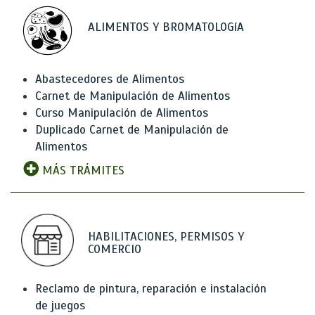
ALIMENTOS Y BROMATOLOGíA
Abastecedores de Alimentos
Carnet de Manipulación de Alimentos
Curso Manipulación de Alimentos
Duplicado Carnet de Manipulación de
Alimentos
MÁS TRÁMITES
HABILITACIONES, PERMISOS Y
COMERCIO
Reclamo de pintura, reparación e instalación
de juegos