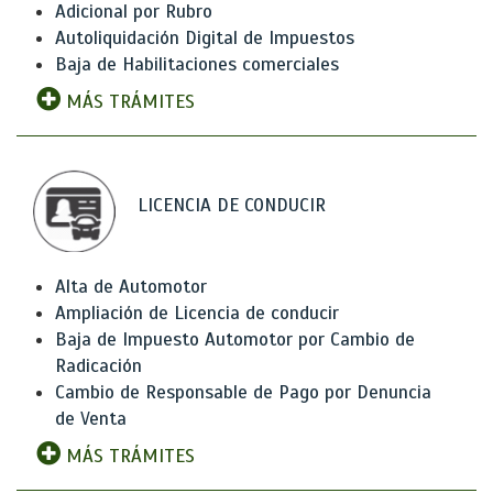
Adicional por Rubro
Autoliquidación Digital de Impuestos
Baja de Habilitaciones comerciales
MÁS TRÁMITES
LICENCIA DE CONDUCIR
Alta de Automotor
Ampliación de Licencia de conducir
Baja de Impuesto Automotor por Cambio de
Radicación
Cambio de Responsable de Pago por Denuncia
de Venta
MÁS TRÁMITES