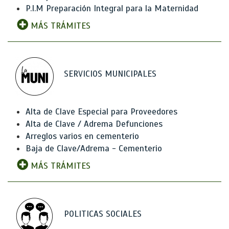
P.I.M Preparación Integral para la Maternidad
MÁS TRÁMITES
SERVICIOS MUNICIPALES
Alta de Clave Especial para Proveedores
Alta de Clave / Adrema Defunciones
Arreglos varios en cementerio
Baja de Clave/Adrema - Cementerio
MÁS TRÁMITES
POLITICAS SOCIALES