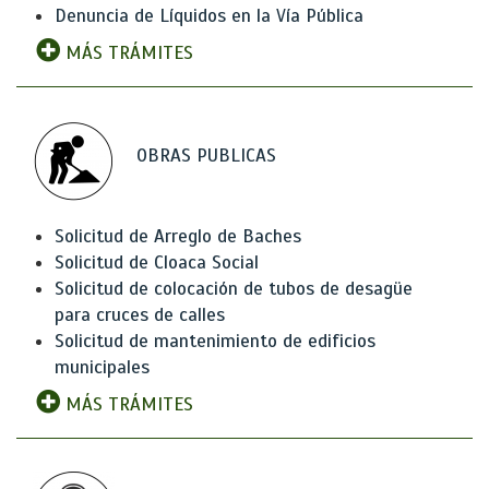
Denuncia de Líquidos en la Vía Pública
MÁS TRÁMITES
OBRAS PUBLICAS
Solicitud de Arreglo de Baches
Solicitud de Cloaca Social
Solicitud de colocación de tubos de desagüe
para cruces de calles
Solicitud de mantenimiento de edificios
municipales
MÁS TRÁMITES