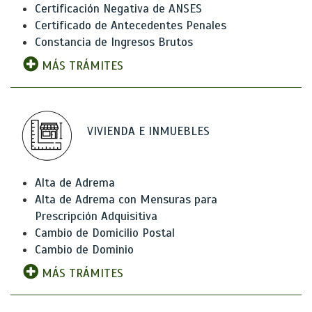
Certificación Negativa de ANSES
Certificado de Antecedentes Penales
Constancia de Ingresos Brutos
MÁS TRÁMITES
VIVIENDA E INMUEBLES
Alta de Adrema
Alta de Adrema con Mensuras para
Prescripción Adquisitiva
Cambio de Domicilio Postal
Cambio de Dominio
MÁS TRÁMITES