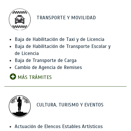
TRANSPORTE Y MOVILIDAD
Baja de Habilitación de Taxi y de Licencia
Baja de Habilitación de Transporte Escolar y
de Licencia
Baja de Transporte de Carga
Cambio de Agencia de Remises
MÁS TRÁMITES
CULTURA, TURISMO Y EVENTOS
Actuación de Elencos Estables Artísticos