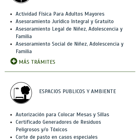
Actividad Física Para Adultos Mayores
Asesoramiento Jurídico Integral y Gratuito
Asesoramiento Legal de Niñez, Adolescencia y
Familia
Asesoramiento Social de Niñez, Adolescencia y
Familia
MÁS TRÁMITES
ESPACIOS PUBLICOS Y AMBIENTE
Autorización para Colocar Mesas y Sillas
Certificado Generadores de Residuos
Peligrosos y/o Tóxicos
Corte de pasto en casos especiales