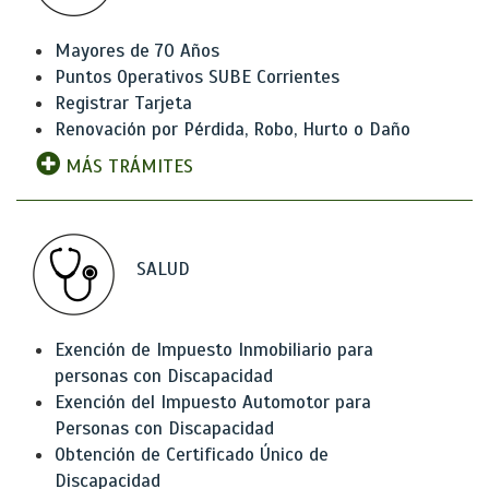
Mayores de 70 Años
Puntos Operativos SUBE Corrientes
Registrar Tarjeta
Renovación por Pérdida, Robo, Hurto o Daño
MÁS TRÁMITES
SALUD
Exención de Impuesto Inmobiliario para
personas con Discapacidad
Exención del Impuesto Automotor para
Personas con Discapacidad
Obtención de Certificado Único de
Discapacidad