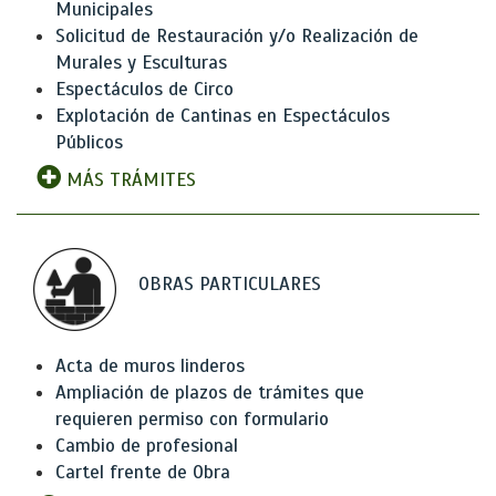
Municipales
Solicitud de Restauración y/o Realización de
Murales y Esculturas
Espectáculos de Circo
Explotación de Cantinas en Espectáculos
Públicos
MÁS TRÁMITES
OBRAS PARTICULARES
Acta de muros linderos
Ampliación de plazos de trámites que
requieren permiso con formulario
Cambio de profesional
Cartel frente de Obra