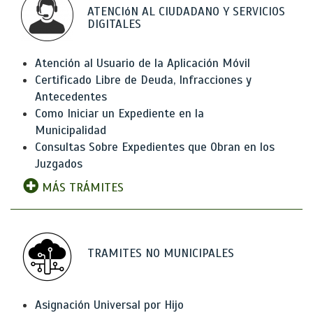
ATENCIóN AL CIUDADANO Y SERVICIOS
DIGITALES
Atención al Usuario de la Aplicación Móvil
Certificado Libre de Deuda, Infracciones y
Antecedentes
Como Iniciar un Expediente en la
Municipalidad
Consultas Sobre Expedientes que Obran en los
Juzgados
MÁS TRÁMITES
TRAMITES NO MUNICIPALES
Asignación Universal por Hijo