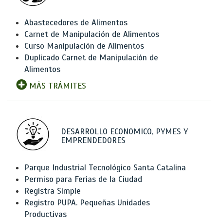
Abastecedores de Alimentos
Carnet de Manipulación de Alimentos
Curso Manipulación de Alimentos
Duplicado Carnet de Manipulación de
Alimentos
MÁS TRÁMITES
DESARROLLO ECONOMICO, PYMES Y
EMPRENDEDORES
Parque Industrial Tecnológico Santa Catalina
Permiso para Ferias de la Ciudad
Registra Simple
Registro PUPA. Pequeñas Unidades
Productivas