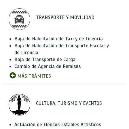
TRANSPORTE Y MOVILIDAD
Baja de Habilitación de Taxi y de Licencia
Baja de Habilitación de Transporte Escolar y
de Licencia
Baja de Transporte de Carga
Cambio de Agencia de Remises
MÁS TRÁMITES
CULTURA, TURISMO Y EVENTOS
Actuación de Elencos Estables Artísticos