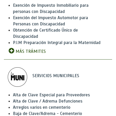
Exención de Impuesto Inmobiliario para
personas con Discapacidad
Exención del Impuesto Automotor para
Personas con Discapacidad
Obtención de Certificado Único de
Discapacidad
P.I.M Preparación Integral para la Maternidad
MÁS TRÁMITES
SERVICIOS MUNICIPALES
Alta de Clave Especial para Proveedores
Alta de Clave / Adrema Defunciones
Arreglos varios en cementerio
Baja de Clave/Adrema - Cementerio