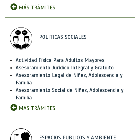
MÁS TRÁMITES
POLITICAS SOCIALES
Actividad Física Para Adultos Mayores
Asesoramiento Jurídico Integral y Gratuito
Asesoramiento Legal de Niñez, Adolescencia y
Familia
Asesoramiento Social de Niñez, Adolescencia y
Familia
MÁS TRÁMITES
ESPACIOS PUBLICOS Y AMBIENTE