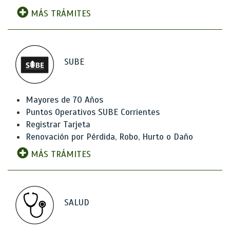
MÁS TRÁMITES
SUBE
Mayores de 70 Años
Puntos Operativos SUBE Corrientes
Registrar Tarjeta
Renovación por Pérdida, Robo, Hurto o Daño
MÁS TRÁMITES
SALUD