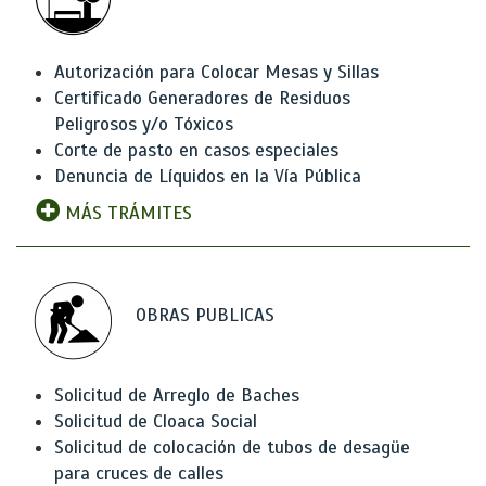
Autorización para Colocar Mesas y Sillas
Certificado Generadores de Residuos
Peligrosos y/o Tóxicos
Corte de pasto en casos especiales
Denuncia de Líquidos en la Vía Pública
MÁS TRÁMITES
OBRAS PUBLICAS
Solicitud de Arreglo de Baches
Solicitud de Cloaca Social
Solicitud de colocación de tubos de desagüe
para cruces de calles