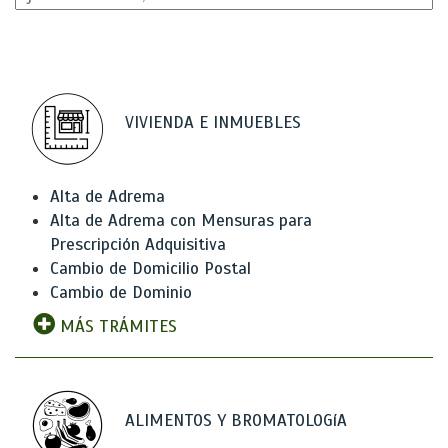
VIVIENDA E INMUEBLES
Alta de Adrema
Alta de Adrema con Mensuras para
Prescripción Adquisitiva
Cambio de Domicilio Postal
Cambio de Dominio
MÁS TRÁMITES
ALIMENTOS Y BROMATOLOGíA