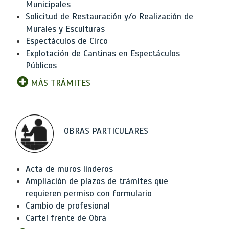
Municipales
Solicitud de Restauración y/o Realización de
Murales y Esculturas
Espectáculos de Circo
Explotación de Cantinas en Espectáculos
Públicos
MÁS TRÁMITES
OBRAS PARTICULARES
Acta de muros linderos
Ampliación de plazos de trámites que
requieren permiso con formulario
Cambio de profesional
Cartel frente de Obra