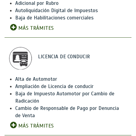
Adicional por Rubro
Autoliquidación Digital de Impuestos
Baja de Habilitaciones comerciales
MÁS TRÁMITES
LICENCIA DE CONDUCIR
Alta de Automotor
Ampliación de Licencia de conducir
Baja de Impuesto Automotor por Cambio de
Radicación
Cambio de Responsable de Pago por Denuncia
de Venta
MÁS TRÁMITES