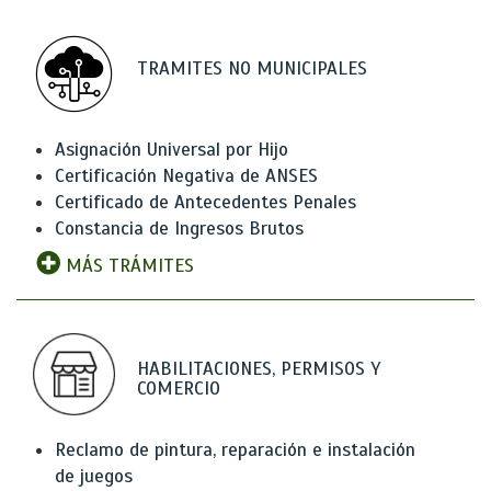
TRAMITES NO MUNICIPALES
Asignación Universal por Hijo
Certificación Negativa de ANSES
Certificado de Antecedentes Penales
Constancia de Ingresos Brutos
MÁS TRÁMITES
HABILITACIONES, PERMISOS Y
COMERCIO
Reclamo de pintura, reparación e instalación
de juegos