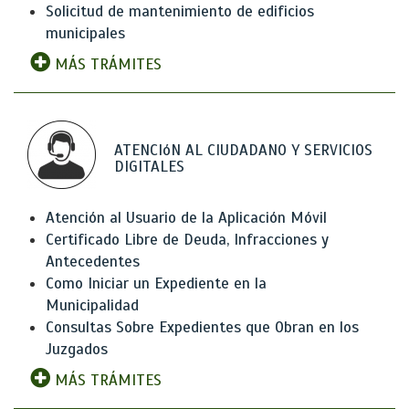
Solicitud de mantenimiento de edificios
municipales
MÁS TRÁMITES
ATENCIóN AL CIUDADANO Y SERVICIOS
DIGITALES
Atención al Usuario de la Aplicación Móvil
Certificado Libre de Deuda, Infracciones y
Antecedentes
Como Iniciar un Expediente en la
Municipalidad
Consultas Sobre Expedientes que Obran en los
Juzgados
MÁS TRÁMITES