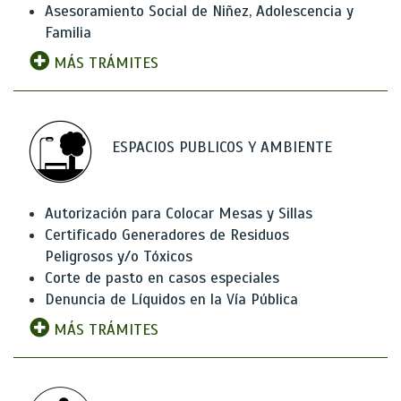
Asesoramiento Social de Niñez, Adolescencia y
Familia
MÁS TRÁMITES
ESPACIOS PUBLICOS Y AMBIENTE
Autorización para Colocar Mesas y Sillas
Certificado Generadores de Residuos
Peligrosos y/o Tóxicos
Corte de pasto en casos especiales
Denuncia de Líquidos en la Vía Pública
MÁS TRÁMITES