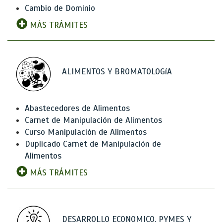
Cambio de Dominio
MÁS TRÁMITES
ALIMENTOS Y BROMATOLOGíA
Abastecedores de Alimentos
Carnet de Manipulación de Alimentos
Curso Manipulación de Alimentos
Duplicado Carnet de Manipulación de
Alimentos
MÁS TRÁMITES
DESARROLLO ECONOMICO, PYMES Y