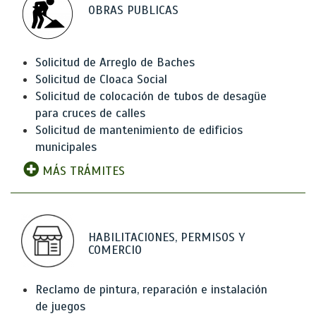
OBRAS PUBLICAS
Solicitud de Arreglo de Baches
Solicitud de Cloaca Social
Solicitud de colocación de tubos de desagüe
para cruces de calles
Solicitud de mantenimiento de edificios
municipales
MÁS TRÁMITES
HABILITACIONES, PERMISOS Y
COMERCIO
Reclamo de pintura, reparación e instalación
de juegos