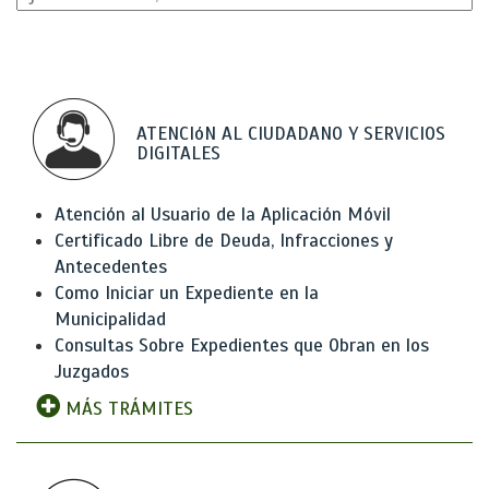
ATENCIóN AL CIUDADANO Y SERVICIOS
DIGITALES
Atención al Usuario de la Aplicación Móvil
Certificado Libre de Deuda, Infracciones y
Antecedentes
Como Iniciar un Expediente en la
Municipalidad
Consultas Sobre Expedientes que Obran en los
Juzgados
MÁS TRÁMITES