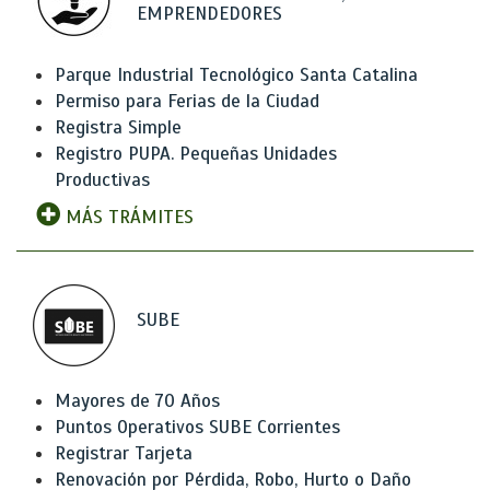
EMPRENDEDORES
Parque Industrial Tecnológico Santa Catalina
Permiso para Ferias de la Ciudad
Registra Simple
Registro PUPA. Pequeñas Unidades
Productivas
MÁS TRÁMITES
SUBE
Mayores de 70 Años
Puntos Operativos SUBE Corrientes
Registrar Tarjeta
Renovación por Pérdida, Robo, Hurto o Daño