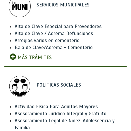
SERVICIOS MUNICIPALES
Alta de Clave Especial para Proveedores
Alta de Clave / Adrema Defunciones
Arreglos varios en cementerio
Baja de Clave/Adrema - Cementerio
MÁS TRÁMITES
POLITICAS SOCIALES
Actividad Física Para Adultos Mayores
Asesoramiento Jurídico Integral y Gratuito
Asesoramiento Legal de Niñez, Adolescencia y
Familia