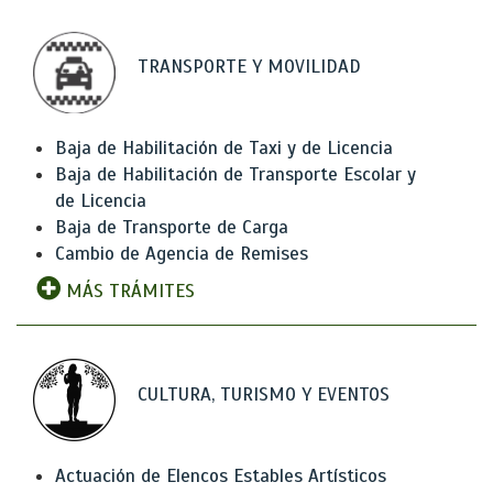
TRANSPORTE Y MOVILIDAD
Baja de Habilitación de Taxi y de Licencia
Baja de Habilitación de Transporte Escolar y
de Licencia
Baja de Transporte de Carga
Cambio de Agencia de Remises
MÁS TRÁMITES
CULTURA, TURISMO Y EVENTOS
Actuación de Elencos Estables Artísticos