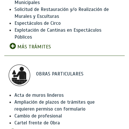
Municipales
Solicitud de Restauración y/o Realización de
Murales y Esculturas
Espectáculos de Circo
Explotación de Cantinas en Espectáculos
Públicos
MÁS TRÁMITES
OBRAS PARTICULARES
Acta de muros linderos
Ampliación de plazos de trámites que
requieren permiso con formulario
Cambio de profesional
Cartel frente de Obra