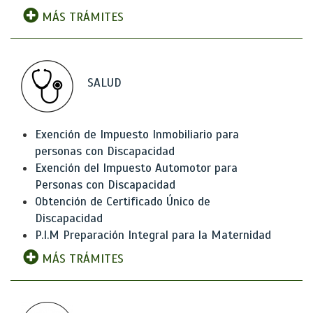
MÁS TRÁMITES
SALUD
Exención de Impuesto Inmobiliario para
personas con Discapacidad
Exención del Impuesto Automotor para
Personas con Discapacidad
Obtención de Certificado Único de
Discapacidad
P.I.M Preparación Integral para la Maternidad
MÁS TRÁMITES