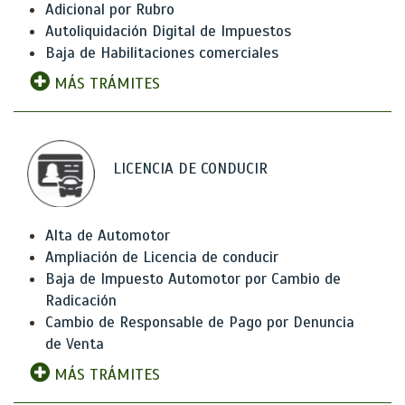
Adicional por Rubro
Autoliquidación Digital de Impuestos
Baja de Habilitaciones comerciales
MÁS TRÁMITES
LICENCIA DE CONDUCIR
Alta de Automotor
Ampliación de Licencia de conducir
Baja de Impuesto Automotor por Cambio de
Radicación
Cambio de Responsable de Pago por Denuncia
de Venta
MÁS TRÁMITES