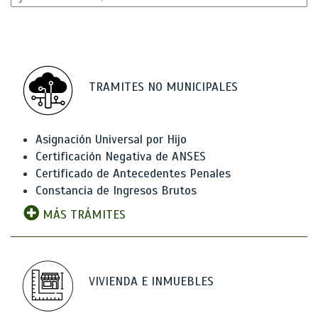
TRAMITES NO MUNICIPALES
Asignación Universal por Hijo
Certificación Negativa de ANSES
Certificado de Antecedentes Penales
Constancia de Ingresos Brutos
MÁS TRÁMITES
VIVIENDA E INMUEBLES