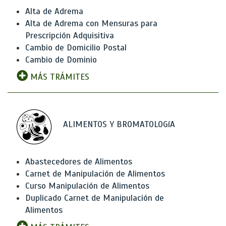
Alta de Adrema
Alta de Adrema con Mensuras para
Prescripción Adquisitiva
Cambio de Domicilio Postal
Cambio de Dominio
MÁS TRÁMITES
ALIMENTOS Y BROMATOLOGíA
Abastecedores de Alimentos
Carnet de Manipulación de Alimentos
Curso Manipulación de Alimentos
Duplicado Carnet de Manipulación de
Alimentos