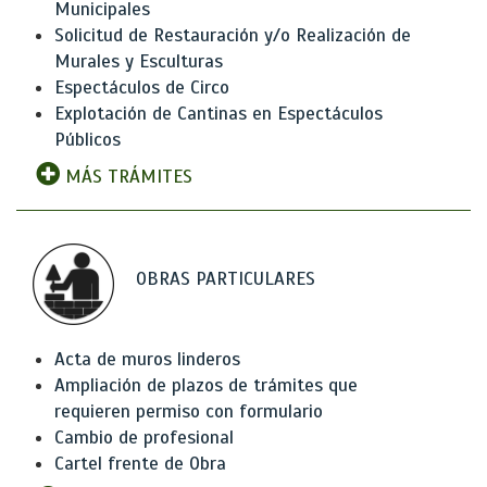
Municipales
Solicitud de Restauración y/o Realización de
Murales y Esculturas
Espectáculos de Circo
Explotación de Cantinas en Espectáculos
Públicos
MÁS TRÁMITES
OBRAS PARTICULARES
Acta de muros linderos
Ampliación de plazos de trámites que
requieren permiso con formulario
Cambio de profesional
Cartel frente de Obra