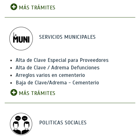
MÁS TRÁMITES
SERVICIOS MUNICIPALES
Alta de Clave Especial para Proveedores
Alta de Clave / Adrema Defunciones
Arreglos varios en cementerio
Baja de Clave/Adrema - Cementerio
MÁS TRÁMITES
POLITICAS SOCIALES