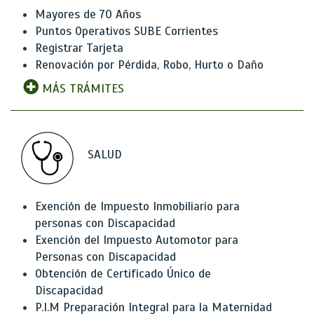
Mayores de 70 Años
Puntos Operativos SUBE Corrientes
Registrar Tarjeta
Renovación por Pérdida, Robo, Hurto o Daño
MÁS TRÁMITES
SALUD
Exención de Impuesto Inmobiliario para
personas con Discapacidad
Exención del Impuesto Automotor para
Personas con Discapacidad
Obtención de Certificado Único de
Discapacidad
P.I.M Preparación Integral para la Maternidad