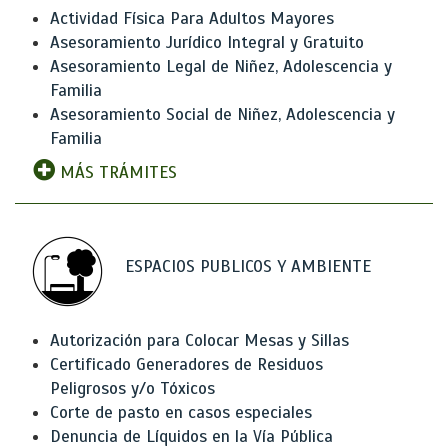
Actividad Física Para Adultos Mayores
Asesoramiento Jurídico Integral y Gratuito
Asesoramiento Legal de Niñez, Adolescencia y
Familia
Asesoramiento Social de Niñez, Adolescencia y
Familia
MÁS TRÁMITES
ESPACIOS PUBLICOS Y AMBIENTE
Autorización para Colocar Mesas y Sillas
Certificado Generadores de Residuos
Peligrosos y/o Tóxicos
Corte de pasto en casos especiales
Denuncia de Líquidos en la Vía Pública