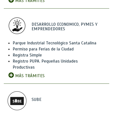
MÁS TRÁMITES
DESARROLLO ECONOMICO, PYMES Y
EMPRENDEDORES
Parque Industrial Tecnológico Santa Catalina
Permiso para Ferias de la Ciudad
Registra Simple
Registro PUPA. Pequeñas Unidades
Productivas
MÁS TRÁMITES
SUBE