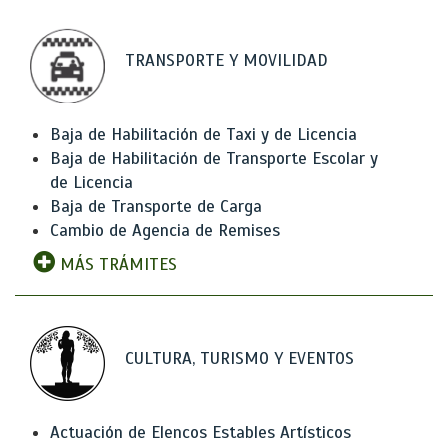
TRANSPORTE Y MOVILIDAD
Baja de Habilitación de Taxi y de Licencia
Baja de Habilitación de Transporte Escolar y
de Licencia
Baja de Transporte de Carga
Cambio de Agencia de Remises
MÁS TRÁMITES
CULTURA, TURISMO Y EVENTOS
Actuación de Elencos Estables Artísticos