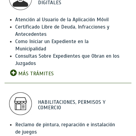
DIGITALES
Atención al Usuario de la Aplicación Móvil
Certificado Libre de Deuda, Infracciones y
Antecedentes
Como Iniciar un Expediente en la
Municipalidad
Consultas Sobre Expedientes que Obran en los
Juzgados
MÁS TRÁMITES
HABILITACIONES, PERMISOS Y
COMERCIO
Reclamo de pintura, reparación e instalación
de juegos