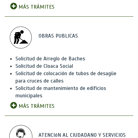
MÁS TRÁMITES
OBRAS PUBLICAS
Solicitud de Arreglo de Baches
Solicitud de Cloaca Social
Solicitud de colocación de tubos de desagüe
para cruces de calles
Solicitud de mantenimiento de edificios
municipales
MÁS TRÁMITES
ATENCIóN AL CIUDADANO Y SERVICIOS