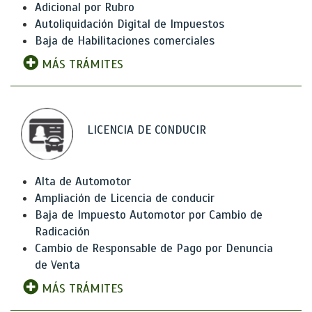
Adicional por Rubro
Autoliquidación Digital de Impuestos
Baja de Habilitaciones comerciales
MÁS TRÁMITES
LICENCIA DE CONDUCIR
Alta de Automotor
Ampliación de Licencia de conducir
Baja de Impuesto Automotor por Cambio de
Radicación
Cambio de Responsable de Pago por Denuncia
de Venta
MÁS TRÁMITES