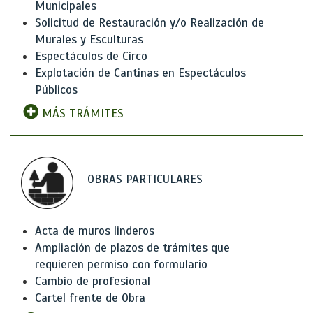
Municipales
Solicitud de Restauración y/o Realización de
Murales y Esculturas
Espectáculos de Circo
Explotación de Cantinas en Espectáculos
Públicos
MÁS TRÁMITES
OBRAS PARTICULARES
Acta de muros linderos
Ampliación de plazos de trámites que
requieren permiso con formulario
Cambio de profesional
Cartel frente de Obra