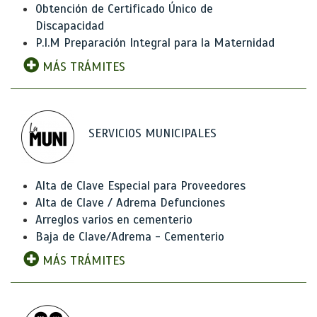
Obtención de Certificado Único de
Discapacidad
P.I.M Preparación Integral para la Maternidad
MÁS TRÁMITES
SERVICIOS MUNICIPALES
Alta de Clave Especial para Proveedores
Alta de Clave / Adrema Defunciones
Arreglos varios en cementerio
Baja de Clave/Adrema - Cementerio
MÁS TRÁMITES