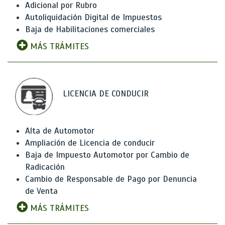
Adicional por Rubro
Autoliquidación Digital de Impuestos
Baja de Habilitaciones comerciales
MÁS TRÁMITES
LICENCIA DE CONDUCIR
Alta de Automotor
Ampliación de Licencia de conducir
Baja de Impuesto Automotor por Cambio de
Radicación
Cambio de Responsable de Pago por Denuncia
de Venta
MÁS TRÁMITES