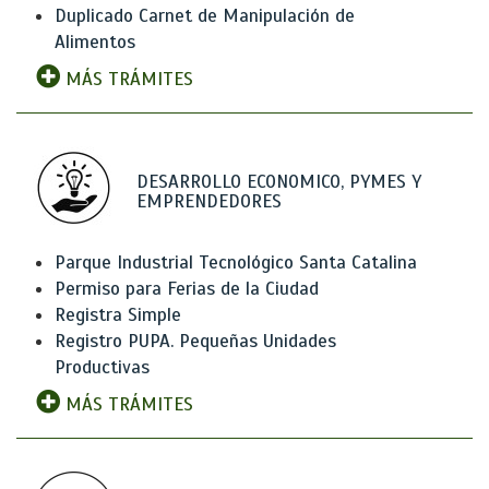
Duplicado Carnet de Manipulación de
Alimentos
MÁS TRÁMITES
DESARROLLO ECONOMICO, PYMES Y
EMPRENDEDORES
Parque Industrial Tecnológico Santa Catalina
Permiso para Ferias de la Ciudad
Registra Simple
Registro PUPA. Pequeñas Unidades
Productivas
MÁS TRÁMITES