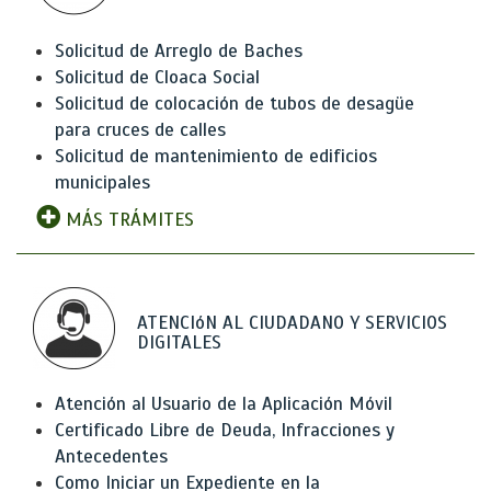
Solicitud de Arreglo de Baches
Solicitud de Cloaca Social
Solicitud de colocación de tubos de desagüe
para cruces de calles
Solicitud de mantenimiento de edificios
municipales
MÁS TRÁMITES
ATENCIóN AL CIUDADANO Y SERVICIOS
DIGITALES
Atención al Usuario de la Aplicación Móvil
Certificado Libre de Deuda, Infracciones y
Antecedentes
Como Iniciar un Expediente en la