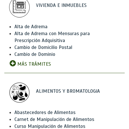
VIVIENDA E INMUEBLES
Alta de Adrema
Alta de Adrema con Mensuras para
Prescripción Adquisitiva
Cambio de Domicilio Postal
Cambio de Dominio
MÁS TRÁMITES
ALIMENTOS Y BROMATOLOGíA
Abastecedores de Alimentos
Carnet de Manipulación de Alimentos
Curso Manipulación de Alimentos