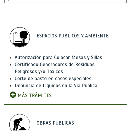
ESPACIOS PUBLICOS Y AMBIENTE
Autorización para Colocar Mesas y Sillas
Certificado Generadores de Residuos
Peligrosos y/o Tóxicos
Corte de pasto en casos especiales
Denuncia de Líquidos en la Vía Pública
MÁS TRÁMITES
OBRAS PUBLICAS