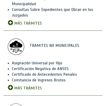
Municipalidad
Consultas Sobre Expedientes que Obran en los
Juzgados
MÁS TRÁMITES
TRAMITES NO MUNICIPALES
Asignación Universal por Hijo
Certificación Negativa de ANSES
Certificado de Antecedentes Penales
Constancia de Ingresos Brutos
MÁS TRÁMITES