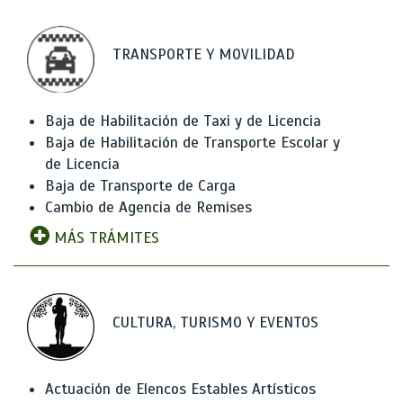
TRANSPORTE Y MOVILIDAD
Baja de Habilitación de Taxi y de Licencia
Baja de Habilitación de Transporte Escolar y
de Licencia
Baja de Transporte de Carga
Cambio de Agencia de Remises
MÁS TRÁMITES
CULTURA, TURISMO Y EVENTOS
Actuación de Elencos Estables Artísticos