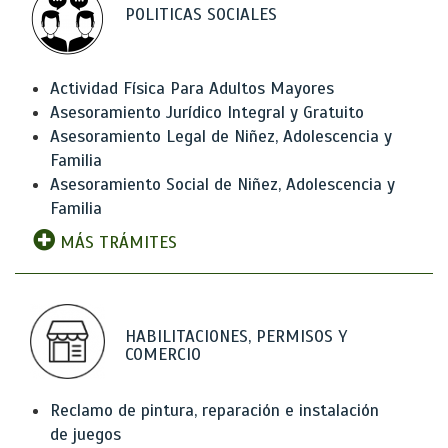
POLITICAS SOCIALES
Actividad Física Para Adultos Mayores
Asesoramiento Jurídico Integral y Gratuito
Asesoramiento Legal de Niñez, Adolescencia y
Familia
Asesoramiento Social de Niñez, Adolescencia y
Familia
MÁS TRÁMITES
HABILITACIONES, PERMISOS Y
COMERCIO
Reclamo de pintura, reparación e instalación
de juegos