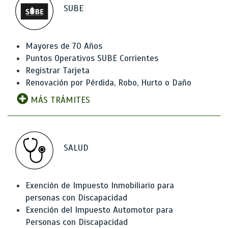
SUBE
Mayores de 70 Años
Puntos Operativos SUBE Corrientes
Registrar Tarjeta
Renovación por Pérdida, Robo, Hurto o Daño
MÁS TRÁMITES
SALUD
Exención de Impuesto Inmobiliario para
personas con Discapacidad
Exención del Impuesto Automotor para
Personas con Discapacidad